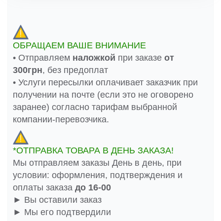
ОБРАЩАЕМ ВАШЕ ВНИМАНИЕ
• Отправляем
наложкой
при заказе
от
300грн
, без предоплат
• Услуги пересылки оплачивает заказчик при
получении на почте (если это не оговорено
заранее) согласно тарифам выбранной
компании-перевозчика.
*ОТПРАВКА ТОВАРА В ДЕНЬ ЗАКАЗА!
Мы отправляем заказы День в день, при
условии: оформления, подтверждения и
оплаты заказа
до 16-00
► Вы оставили заказ
► Мы его подтвердили