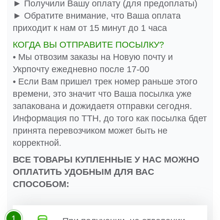
► Получили Вашу оплату (для предоплаты)
► Обратите внимание, что Ваша оплата
приходит к нам от 15 минут до 1 часа
КОГДА ВЫ ОТПРАВИТЕ ПОСЫЛКУ?
• Мы отвозим заказы на Новую почту и
Укрпочту ежедневно после 17-00
• Если Вам пришел трек номер раньше этого
времени, это значит что Ваша посылка уже
запакована и дожидаетя отправки сегодня.
Информация по ТТН, до того как посылка бдет
принята перевозчиком может быть не
корректной.
ВСЕ ТОВАРЫ КУПЛЕННЫЕ У НАС МОЖНО
ОПЛАТИТЬ УДОБНЫМ ДЛЯ ВАС
СПОСОБОМ:
1