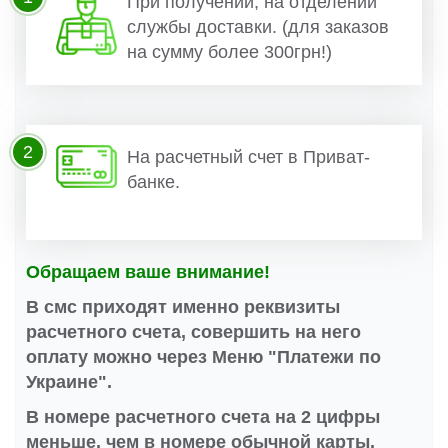
При получении, на отделении
службы доставки. (для заказов
на сумму более 300грн!)
2
На расчетный счет в Приват-
банке.
Обращаем ваше внимание!
В смс приходят именно реквизиты
расчетного счета, совершить на него
оплату можно через Меню "Платежи по
Украине".
В номере расчетного счета на 2 цифры
меньше, чем в номере обычной карты.