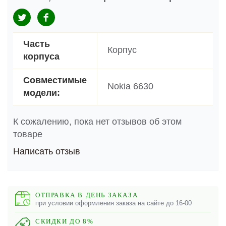
Часть
Корпус
корпуса
Совместимые
Nokia 6630
модели:
К сожалению, пока нет отзывов об этом
товаре
Написать отзыв
ОТПРАВКА В ДЕНЬ ЗАКАЗА
при условии оформления заказа на сайте до 16-00
СКИДКИ ДО 8%