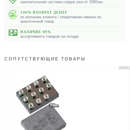
накопительная система скидок уже от 1000грн
100% ВОЗВРАТ ДЕНЕГ
по желанию клиента / оперативная замена на
аналогичный товар
НАЛИЧИЕ 90%
ассортимента товаров на складе
СОПУТСТВУЮЩИЕ ТОВАРЫ
0089