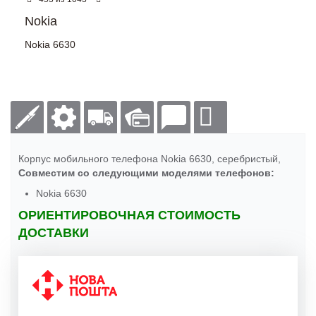
Nokia
Nokia 6630
Корпус мобильного телефона Nokia 6630, серебристый,
Совместим со следующими моделями телефонов:
Nokia 6630
ОРИЕНТИРОВОЧНАЯ СТОИМОСТЬ
ДОСТАВКИ