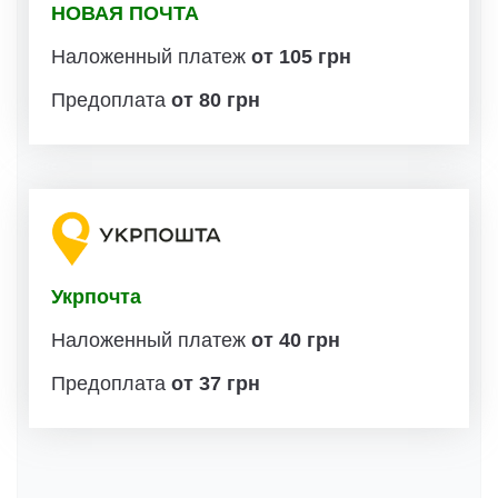
НОВАЯ ПОЧТА
Наложенный платеж
от 105 грн
Предоплата
от 80 грн
Укрпочта
Наложенный платеж
от 40 грн
Предоплата
от 37 грн