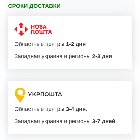
СРОКИ ДОСТАВКИ
Областные центры
1-2 дня
Западная украина и регионы
2-3 дня
Областные центры
3-4 дня.
Западная украина и регионы
3-7 дней