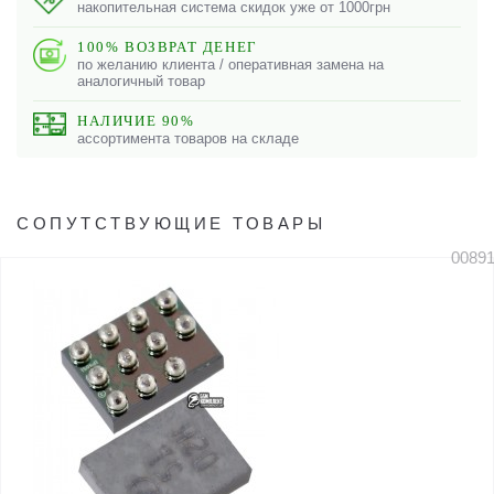
накопительная система скидок уже от 1000грн
100% ВОЗВРАТ ДЕНЕГ
по желанию клиента / оперативная замена на
аналогичный товар
НАЛИЧИЕ 90%
ассортимента товаров на складе
СОПУТСТВУЮЩИЕ ТОВАРЫ
0089