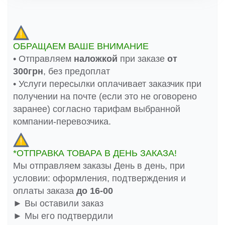
ОБРАЩАЕМ ВАШЕ ВНИМАНИЕ
• Отправляем
наложкой
при заказе
от
300грн
, без предоплат
• Услуги пересылки оплачивает заказчик при
получении на почте (если это не оговорено
заранее) согласно тарифам выбранной
компании-перевозчика.
*ОТПРАВКА ТОВАРА В ДЕНЬ ЗАКАЗА!
Мы отправляем заказы День в день, при
условии: оформления, подтверждения и
оплаты заказа
до 16-00
► Вы оставили заказ
► Мы его подтвердили