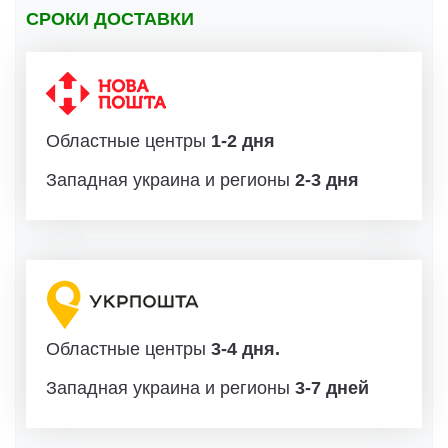
СРОКИ ДОСТАВКИ
Областные центры
1-2 дня
Западная украина и регионы
2-3 дня
Областные центры
3-4 дня.
Западная украина и регионы
3-7 дней