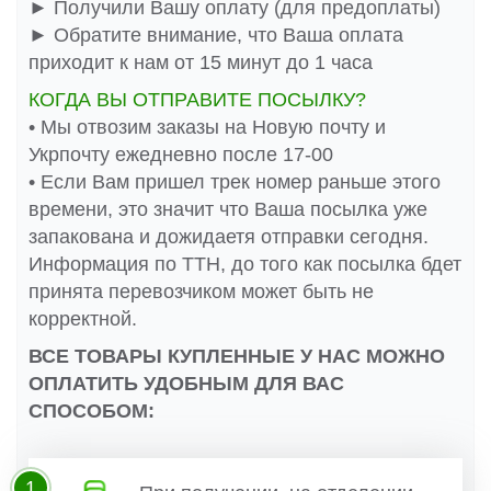
► Получили Вашу оплату (для предоплаты)
► Обратите внимание, что Ваша оплата
приходит к нам от 15 минут до 1 часа
КОГДА ВЫ ОТПРАВИТЕ ПОСЫЛКУ?
• Мы отвозим заказы на Новую почту и
Укрпочту ежедневно после 17-00
• Если Вам пришел трек номер раньше этого
времени, это значит что Ваша посылка уже
запакована и дожидаетя отправки сегодня.
Информация по ТТН, до того как посылка бдет
принята перевозчиком может быть не
корректной.
ВСЕ ТОВАРЫ КУПЛЕННЫЕ У НАС МОЖНО
ОПЛАТИТЬ УДОБНЫМ ДЛЯ ВАС
СПОСОБОМ:
1