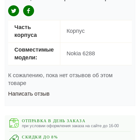
Часть
Корпус
корпуса
Совместимые
Nokia 6288
модели:
К сожалению, пока нет отзывов об этом
товаре
Написать отзыв
ОТПРАВКА В ДЕНЬ ЗАКАЗА
при условии оформления заказа на сайте до 16-00
СКИДКИ ДО 8%