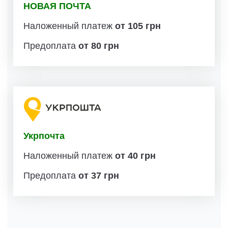
НОВАЯ ПОЧТА
Наложенный платеж
от 105 грн
Предоплата
от 80 грн
Укрпочта
Наложенный платеж
от 40 грн
Предоплата
от 37 грн