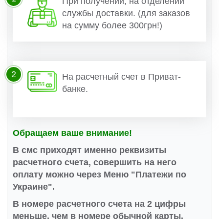
При получении, на отделении
службы доставки. (для заказов
на сумму более 300грн!)
2
На расчетный счет в Приват-
банке.
Обращаем ваше внимание!
В смс приходят именно реквизиты
расчетного счета, совершить на него
оплату можно через Меню "Платежи по
Украине".
В номере расчетного счета на 2 цифры
меньше, чем в номере обычной карты.