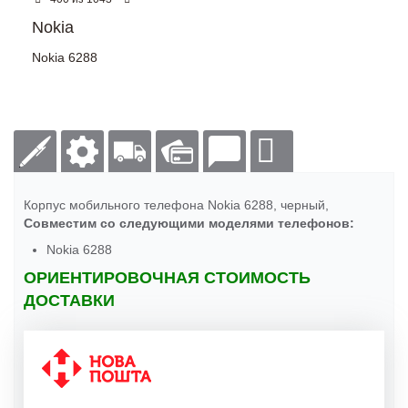
Nokia
Nokia 6288
Корпус мобильного телефона Nokia 6288, черный,
Совместим со следующими моделями телефонов:
Nokia 6288
ОРИЕНТИРОВОЧНАЯ СТОИМОСТЬ
ДОСТАВКИ