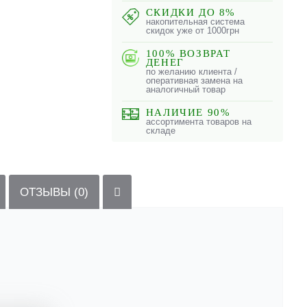
СКИДКИ ДО 8%
накопительная система
скидок уже от 1000грн
100% ВОЗВРАТ
ДЕНЕГ
по желанию клиента /
оперативная замена на
аналогичный товар
НАЛИЧИЕ 90%
ассортимента товаров на
складе
ОТЗЫВЫ (0)