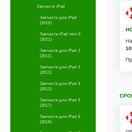
Запчасти iPad
Запчасти для iPad
(2010)
Н
Запчасти iPad mini 6
(2021)
На
10
Запчасти для iPad 2
(2011)
Пр
Запчасти для iPad 3
(2012)
Запчасти для iPad 4
(2012)
СРО
Запчасти для iPad 5
(2017)
Запчасти для iPad 6
(2018)
Об