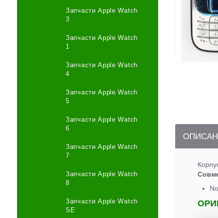
Запчасти Apple Watch
3
Запчасти Apple Watch
1
Запчасти Apple Watch
4
Запчасти Apple Watch
5
Запчасти Apple Watch
6
ОПИСАН
Запчасти Apple Watch
7
Корпу
Запчасти Apple Watch
Совм
8
No
Запчасти Apple Watch
ОРИ
SE