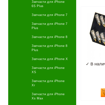
Запчасти для iPhone
6S Plus
Запчасти для iPhone 7
Запчасти для iPhone 7
Plus
Запчасти для iPhone 8
Запчасти для iPhone 8
Plus
Запчасти для iPhone X
✓
В нали
Запчасти для iPhone
XS
Запчасти для iPhone
Xr
Запчасти для iPhone
Xs Max