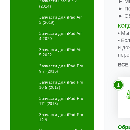
► Мы
Запчасти iPad Air 2
(2014)
► По
► Об
Запчасти для iPad Air
3 (2019)
КОГ
• Мы
Запчасти для iPad Air
4 2020
• Ес
и до
Запчасти для iPad Air
пере
5 2022
ВСЕ
Запчасти для iPad Pro
9.7 (2016)
Запчасти для iPad Pro
1
10.5 (2017)
Запчасти для iPad Pro
11" (2018)
Запчасти для iPad Pro
12.9
Обр