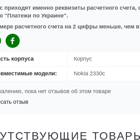
с приходят именно реквизиты расчетного счета, 
 "Платежи по Украине".
мере расчетного счета на 2 цифры меньше, чем 
сть корпуса
Корпус
вместимые модели:
Nokia 2330c
жалению, пока нет отзывов об этом товаре
сать отзыв
УТСТВУЮЩИЕ ТОВАР