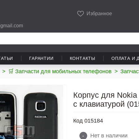
Избранное
gmail.com
ТАТЬИ
ГАРАНТИИ
КОНТАКТЫ
ОПЛАТА И 
>
🛒 Запчасти для мобильных телефонов
>
Запчас
Корпус для Nokia 
с клавиатурой (01
Код
015184
-
Нет в наличии