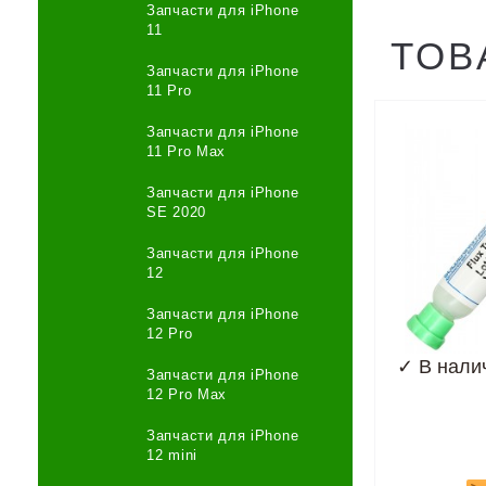
Запчасти для iPhone
11
ТОВ
Запчасти для iPhone
11 Pro
Запчасти для iPhone
11 Pro Max
Запчасти для iPhone
SE 2020
Запчасти для iPhone
12
Запчасти для iPhone
12 Pro
✓
В нали
Запчасти для iPhone
12 Pro Max
Запчасти для iPhone
12 mini