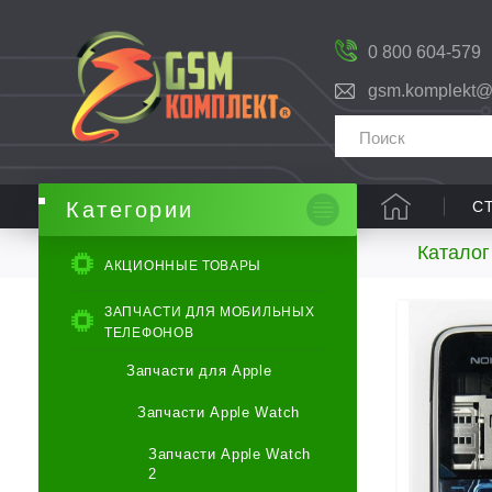
0 800 604-579
gsm.komplekt@
С
Категории
Каталог
АКЦИОННЫЕ ТОВАРЫ
ЗАПЧАСТИ ДЛЯ МОБИЛЬНЫХ
ТЕЛЕФОНОВ
Запчасти для Apple
Запчасти Apple Watch
Запчасти Apple Watch
2