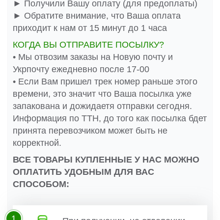
► Получили Вашу оплату (для предоплаты)
► Обратите внимание, что Ваша оплата
приходит к нам от 15 минут до 1 часа
КОГДА ВЫ ОТПРАВИТЕ ПОСЫЛКУ?
• Мы отвозим заказы на Новую почту и
Укрпочту ежедневно после 17-00
• Если Вам пришел трек номер раньше этого
времени, это значит что Ваша посылка уже
запакована и дожидаетя отправки сегодня.
Информация по ТТН, до того как посылка бдет
принята перевозчиком может быть не
корректной.
ВСЕ ТОВАРЫ КУПЛЕННЫЕ У НАС МОЖНО
ОПЛАТИТЬ УДОБНЫМ ДЛЯ ВАС
СПОСОБОМ:
1