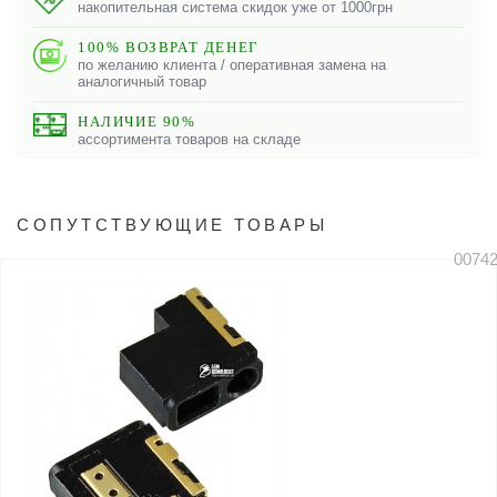
накопительная система скидок уже от 1000грн
100% ВОЗВРАТ ДЕНЕГ
по желанию клиента / оперативная замена на
аналогичный товар
НАЛИЧИЕ 90%
ассортимента товаров на складе
СОПУТСТВУЮЩИЕ ТОВАРЫ
0074