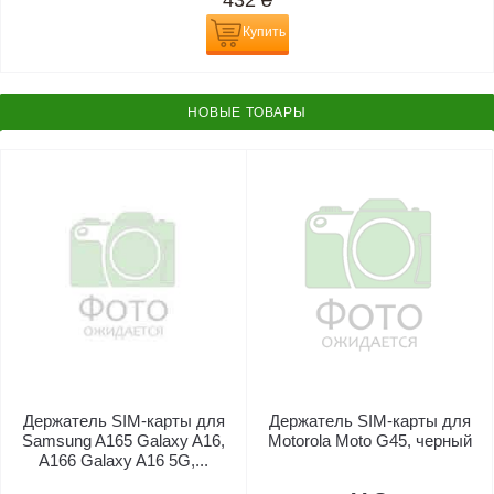
432
₴
Купить
НОВЫЕ ТОВАРЫ
Держатель SIM-карты для
Держатель SIM-карты для
Samsung A165 Galaxy A16,
Motorola Moto G45, черный
A166 Galaxy A16 5G,...