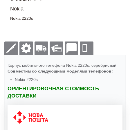
Nokia
Nokia 2220s
Корпус мобильного телефона Nokia 2220s, серебристый,
Совместим со следующими моделями телефонов:
Nokia 2220s
ОРИЕНТИРОВОЧНАЯ СТОИМОСТЬ
ДОСТАВКИ