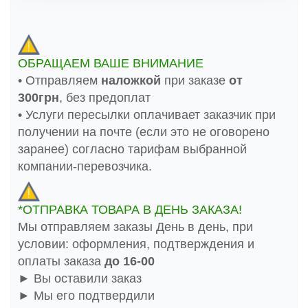
ОБРАЩАЕМ ВАШЕ ВНИМАНИЕ
• Отправляем
наложкой
при заказе
от
300грн
, без предоплат
• Услуги пересылки оплачивает заказчик при
получении на почте (если это не оговорено
заранее) согласно тарифам выбранной
компании-перевозчика.
*ОТПРАВКА ТОВАРА В ДЕНЬ ЗАКАЗА!
Мы отправляем заказы День в день, при
условии: оформления, подтверждения и
оплаты заказа
до 16-00
► Вы оставили заказ
► Мы его подтвердили