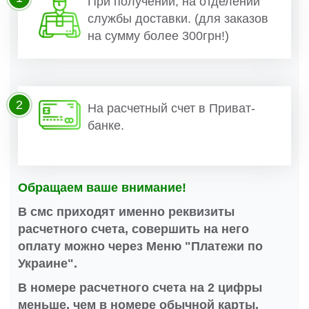
При получении, на отделении
службы доставки. (для заказов
на сумму более 300грн!)
2
На расчетный счет в Приват-
банке.
Обращаем ваше внимание!
В смс приходят именно реквизиты
расчетного счета, совершить на него
оплату можно через Меню "Платежи по
Украине".
В номере расчетного счета на 2 цифры
меньше, чем в номере обычной карты.