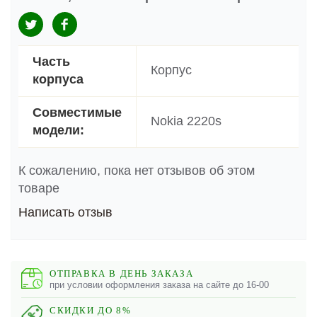
Часть
Корпус
корпуса
Совместимые
Nokia 2220s
модели:
К сожалению, пока нет отзывов об этом
товаре
Написать отзыв
ОТПРАВКА В ДЕНЬ ЗАКАЗА
при условии оформления заказа на сайте до 16-00
СКИДКИ ДО 8%