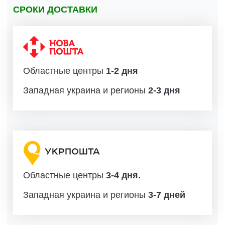
СРОКИ ДОСТАВКИ
Областные центры
1-2 дня
Западная украина и регионы
2-3 дня
Областные центры
3-4 дня.
Западная украина и регионы
3-7 дней