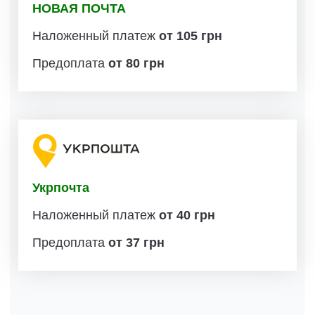
НОВАЯ ПОЧТА
Наложенный платеж
от 105 грн
Предоплата
от 80 грн
Укрпочта
Наложенный платеж
от 40 грн
Предоплата
от 37 грн