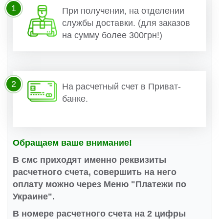
1
При получении, на отделении
службы доставки. (для заказов
на сумму более 300грн!)
2
На расчетный счет в Приват-
банке.
Обращаем ваше внимание!
В смс приходят именно реквизиты
расчетного счета, совершить на него
оплату можно через Меню "Платежи по
Украине".
В номере расчетного счета на 2 цифры