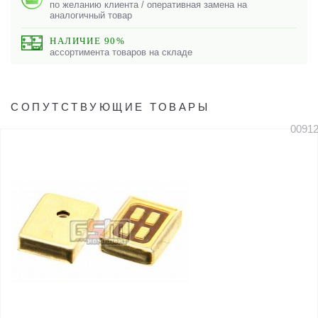
по желанию клиента / оперативная замена на
аналогичный товар
НАЛИЧИЕ 90%
ассортимента товаров на складе
СОПУТСТВУЮЩИЕ ТОВАРЫ
0091