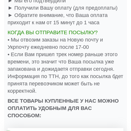
► Мы его подтвердили
► Получили Вашу оплату (для предоплаты)
► Обратите внимание, что Ваша оплата
приходит к нам от 15 минут до 1 часа
КОГДА ВЫ ОТПРАВИТЕ ПОСЫЛКУ?
• Мы отвозим заказы на Новую почту и
Укрпочту ежедневно после 17-00
• Если Вам пришел трек номер раньше этого
времени, это значит что Ваша посылка уже
запакована и дожидаетя отправки сегодня.
Информация по ТТН, до того как посылка бдет
принята перевозчиком может быть не
корректной.
ВСЕ ТОВАРЫ КУПЛЕННЫЕ У НАС МОЖНО
ОПЛАТИТЬ УДОБНЫМ ДЛЯ ВАС
СПОСОБОМ: