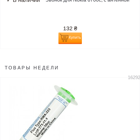
✓
В наличии
132
₴
Купить
ТОВАРЫ НЕДЕЛИ
1629