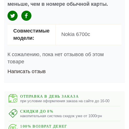
меньше, чем в номере обычной карты.
Совместимые
Nokia 6700c
модели:
К сожалению, пока нет отзывов об этом
товаре
Написать отзыв
ОТПРАВКА В ДЕНЬ ЗАКАЗА
при условии оформления заказа на сайте до 16-00
СКИДКИ ДО 8%
накопительная система скидок уже от 1000грн
100% ВОЗВРАТ ДЕНЕГ