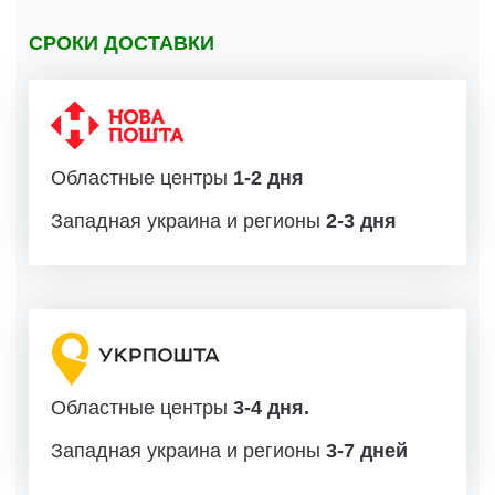
СРОКИ ДОСТАВКИ
Областные центры
1-2 дня
Западная украина и регионы
2-3 дня
Областные центры
3-4 дня.
Западная украина и регионы
3-7 дней