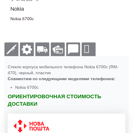
Nokia
Nokia 6700c
Стекло корпуса мобильного телефона Nokia 6700c (RM-
470), черный, пластик
Совместим со следующими моделями телефонов:
Nokia 6700c
ОРИЕНТИРОВОЧНАЯ СТОИМОСТЬ
ДОСТАВКИ