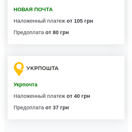
НОВАЯ ПОЧТА
Наложенный платеж
от 105 грн
Предоплата
от 80 грн
Укрпочта
Наложенный платеж
от 40 грн
Предоплата
от 37 грн