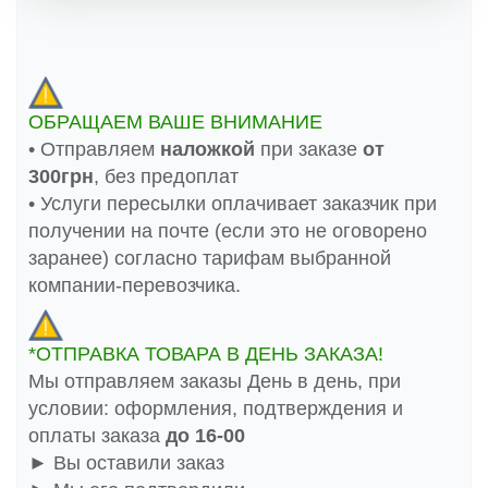
ОБРАЩАЕМ ВАШЕ ВНИМАНИЕ
• Отправляем
наложкой
при заказе
от
300грн
, без предоплат
• Услуги пересылки оплачивает заказчик при
получении на почте (если это не оговорено
заранее) согласно тарифам выбранной
компании-перевозчика.
*ОТПРАВКА ТОВАРА В ДЕНЬ ЗАКАЗА!
Мы отправляем заказы День в день, при
условии: оформления, подтверждения и
оплаты заказа
до 16-00
► Вы оставили заказ