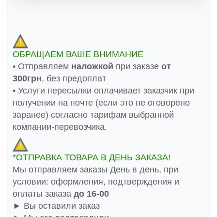
ОБРАЩАЕМ ВАШЕ ВНИМАНИЕ
• Отправляем
наложкой
при заказе
от
300грн
, без предоплат
• Услуги пересылки оплачивает заказчик при
получении на почте (если это не оговорено
заранее) согласно тарифам выбранной
компании-перевозчика.
*ОТПРАВКА ТОВАРА В ДЕНЬ ЗАКАЗА!
Мы отправляем заказы День в день, при
условии: оформления, подтверждения и
оплаты заказа
до 16-00
► Вы оставили заказ