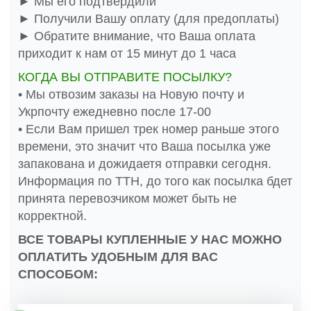
► Мы его подтвердили
► Получили Вашу оплату (для предоплаты)
► Обратите внимание, что Ваша оплата
приходит к нам от 15 минут до 1 часа
КОГДА ВЫ ОТПРАВИТЕ ПОСЫЛКУ?
• Мы отвозим заказы на Новую почту и
Укрпочту ежедневно после 17-00
• Если Вам пришел трек номер раньше этого
времени, это значит что Ваша посылка уже
запакована и дожидаетя отправки сегодня.
Информация по ТТН, до того как посылка бдет
принята перевозчиком может быть не
корректной.
ВСЕ ТОВАРЫ КУПЛЕННЫЕ У НАС МОЖНО
ОПЛАТИТЬ УДОБНЫМ ДЛЯ ВАС
СПОСОБОМ: