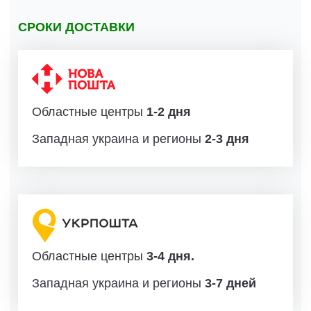
СРОКИ ДОСТАВКИ
Областные центры
1-2 дня
Западная украина и регионы
2-3 дня
Областные центры
3-4 дня.
Западная украина и регионы
3-7 дней