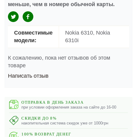
меньше, чем в номере обычной карты.
Совместимые
Nokia 6310, Nokia
модели:
6310i
К сожалению, пока нет отзывов об этом
товаре
Написать отзыв
ОТПРАВКА В ДЕНЬ ЗАКАЗА
при условии оформления заказа на сайте до 16-00
СКИДКИ ДО 8%
накопительная система скидок уже от 1000грн
100% ВОЗВРАТ ДЕНЕГ