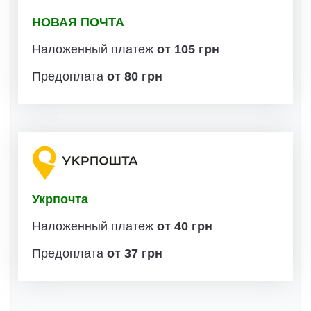
НОВАЯ ПОЧТА
Наложенный платеж
от 105 грн
Предоплата
от 80 грн
Укрпочта
Наложенный платеж
от 40 грн
Предоплата
от 37 грн