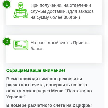
1
При получении, на отделении
службы доставки. (для заказов
на сумму более 300грн!)
2
На расчетный счет в Приват-
банке.
Обращаем ваше внимание!
В смс приходят именно реквизиты
расчетного счета, совершить на него
оплату можно через Меню "Платежи по
Украине".
В номере расчетного счета на 2 цифры