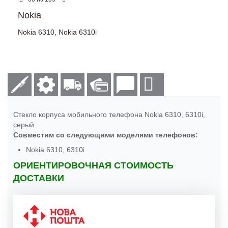
Nokia
Nokia 6310
,
Nokia 6310i
Стекло корпуса мобильного телефона Nokia 6310, 6310i,
серый
Совместим со следующими моделями телефонов:
Nokia 6310, 6310i
ОРИЕНТИРОВОЧНАЯ СТОИМОСТЬ
ДОСТАВКИ