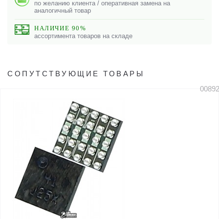
по желанию клиента / оперативная замена на
аналогичный товар
НАЛИЧИЕ 90%
ассортимента товаров на складе
СОПУТСТВУЮЩИЕ ТОВАРЫ
0089