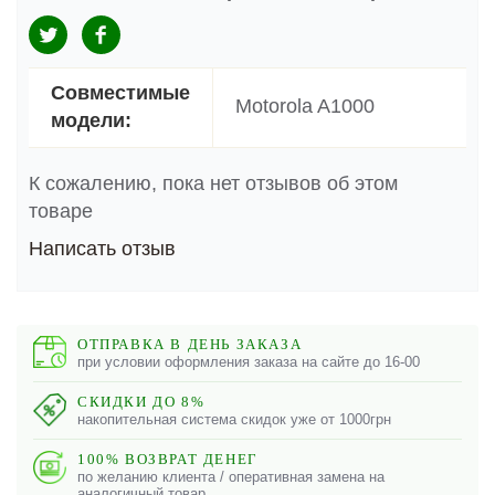
Совместимые
Motorola A1000
модели:
К сожалению, пока нет отзывов об этом
товаре
Написать отзыв
ОТПРАВКА В ДЕНЬ ЗАКАЗА
при условии оформления заказа на сайте до 16-00
СКИДКИ ДО 8%
накопительная система скидок уже от 1000грн
100% ВОЗВРАТ ДЕНЕГ
по желанию клиента / оперативная замена на
аналогичный товар