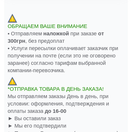
ОБРАЩАЕМ ВАШЕ ВНИМАНИЕ
• Отправляем
наложкой
при заказе
от
300грн
, без предоплат
• Услуги пересылки оплачивает заказчик при
получении на почте (если это не оговорено
заранее) согласно тарифам выбранной
компании-перевозчика.
*ОТПРАВКА ТОВАРА В ДЕНЬ ЗАКАЗА!
Мы отправляем заказы День в день, при
условии: оформления, подтверждения и
оплаты заказа
до 16-00
► Вы оставили заказ
► Мы его подтвердили