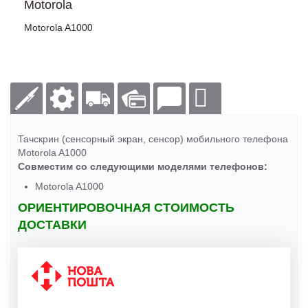
Motorola
Motorola A1000
Тачскрин (сенсорный экран, сенсор) мобильного телефона
Motorola A1000
Совместим со следующими моделями телефонов:
Motorola A1000
ОРИЕНТИРОВОЧНАЯ СТОИМОСТЬ
ДОСТАВКИ