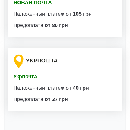
НОВАЯ ПОЧТА
Наложенный платеж
от 105 грн
Предоплата
от 80 грн
Укрпочта
Наложенный платеж
от 40 грн
Предоплата
от 37 грн