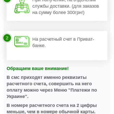
службы доставки. (для заказов
на сумму более 300грн!)
2
На расчетный счет в Приват-
банке.
Обращаем ваше внимание!
В смс приходят именно реквизиты
расчетного счета, совершить на него
оплату можно через Меню "Платежи по
Украине".
В номере расчетного счета на 2 цифры
меньше, чем в номере обычной карты.