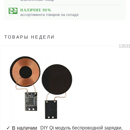
НАЛИЧИЕ 90%
ассортимента товаров на складе
ТОВАРЫ НЕДЕЛИ
1353
✓
В наличии
DIY Qi модуль беспроводной зарядки,