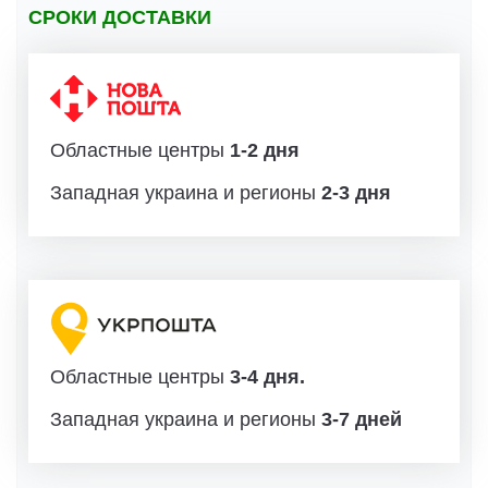
СРОКИ ДОСТАВКИ
Областные центры
1-2 дня
Западная украина и регионы
2-3 дня
Областные центры
3-4 дня.
Западная украина и регионы
3-7 дней