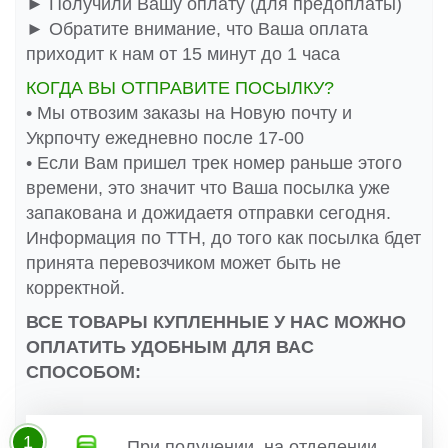
► Получили Вашу оплату (для предоплаты)
► Обратите внимание, что Ваша оплата
приходит к нам от 15 минут до 1 часа
КОГДА ВЫ ОТПРАВИТЕ ПОСЫЛКУ?
• Мы отвозим заказы на Новую почту и
Укрпочту ежедневно после 17-00
• Если Вам пришел трек номер раньше этого
времени, это значит что Ваша посылка уже
запакована и дожидаетя отправки сегодня.
Информация по ТТН, до того как посылка бдет
принята перевозчиком может быть не
корректной.
ВСЕ ТОВАРЫ КУПЛЕННЫЕ У НАС МОЖНО
ОПЛАТИТЬ УДОБНЫМ ДЛЯ ВАС
СПОСОБОМ:
1
При получении, на отделении