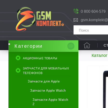
0 800 604-579
gsm.komplekt@
С
Категории
Каталог
АКЦИОННЫЕ ТОВАРЫ
ЗАПЧАСТИ ДЛЯ МОБИЛЬНЫХ
ТЕЛЕФОНОВ
Запчасти для Apple
Запчасти Apple Watch
Запчасти Apple Watch
2