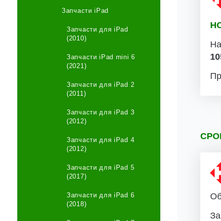
Запчасти iPad
Н
Запчасти для iPad
(2010)
На
10
Запчасти iPad mini 6
(2021)
Пр
Запчасти для iPad 2
(2011)
Запчасти для iPad 3
(2012)
СРО
Запчасти для iPad 4
(2012)
Запчасти для iPad 5
(2017)
Запчасти для iPad 6
Об
(2018)
За