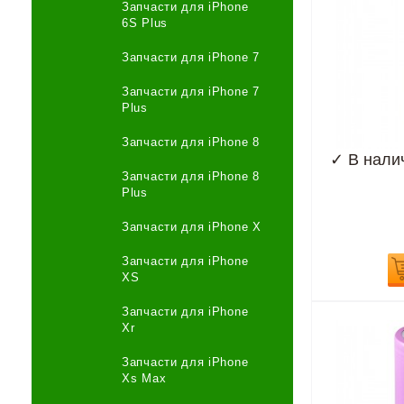
Запчасти для iPhone
6S Plus
Запчасти для iPhone 7
Запчасти для iPhone 7
Plus
Запчасти для iPhone 8
✓
В нали
Запчасти для iPhone 8
Plus
Запчасти для iPhone X
Запчасти для iPhone
XS
Запчасти для iPhone
Xr
Запчасти для iPhone
Xs Max