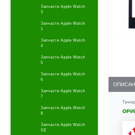
Запчасти Apple Watch
3
Запчасти Apple Watch
1
Запчасти Apple Watch
4
Запчасти Apple Watch
5
Запчасти Apple Watch
6
ОПИСАН
Запчасти Apple Watch
7
Тачск
Запчасти Apple Watch
ОРИ
8
Запчасти Apple Watch
SE