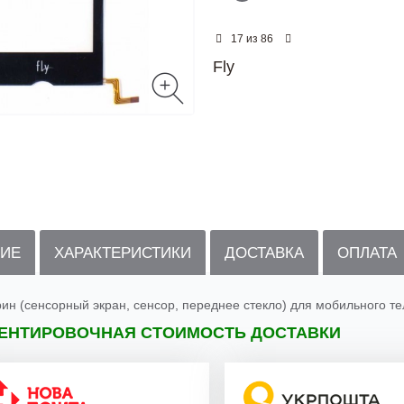
из
17
86
Fly
ИЕ
ХАРАКТЕРИСТИКИ
ДОСТАВКА
ОПЛАТА
рин (сенсорный экран, сенсор, переднее стекло) для мобильного т
ЕНТИРОВОЧНАЯ СТОИМОСТЬ ДОСТАВКИ