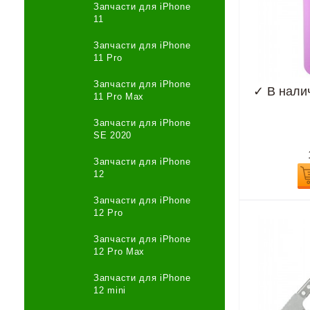
Запчасти для iPhone
11
Запчасти для iPhone
11 Pro
Запчасти для iPhone
✓
В нали
11 Pro Max
Запчасти для iPhone
SE 2020
Запчасти для iPhone
12
Запчасти для iPhone
12 Pro
Запчасти для iPhone
12 Pro Max
Запчасти для iPhone
12 mini