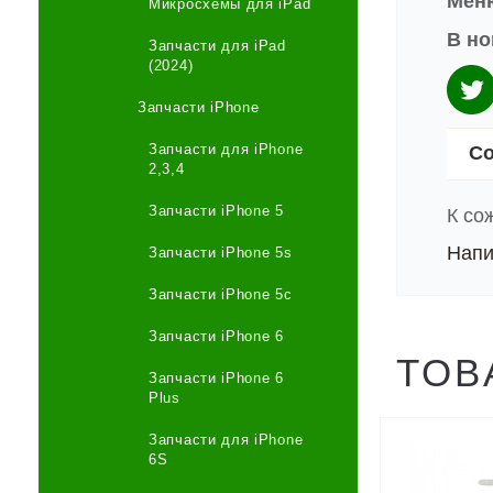
Меню
Микросхемы для iPad
В но
Запчасти для iPad
(2024)
Запчасти iPhone
Запчасти для iPhone
Со
2,3,4
Запчасти iPhone 5
К со
Напи
Запчасти iPhone 5s
Запчасти iPhone 5c
Запчасти iPhone 6
ТОВ
Запчасти iPhone 6
Plus
Запчасти для iPhone
6S