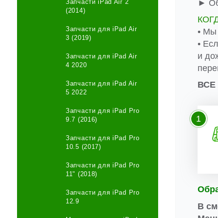
Запчасти iPad Air 2
► Об
(2014)
КОГ
Запчасти для iPad Air
• Мы
3 (2019)
• Ес
и до
Запчасти для iPad Air
4 2020
пере
Запчасти для iPad Air
ВСЕ
5 2022
Запчасти для iPad Pro
1
9.7 (2016)
Запчасти для iPad Pro
10.5 (2017)
Запчасти для iPad Pro
11" (2018)
Обр
Запчасти для iPad Pro
12.9
В см