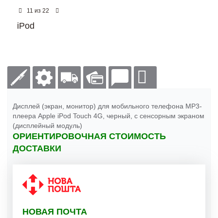
из
11
22
iPod
Дисплей (экран, монитор) для мобильного телефона MP3-
плеера Apple iPod Touch 4G, черный, с сенсорным экраном
(дисплейный модуль)
ОРИЕНТИРОВОЧНАЯ СТОИМОСТЬ
ДОСТАВКИ
НОВАЯ ПОЧТА