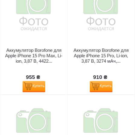
Аккумулятор Borofone для
Аккумулятор Borofone для
Apple iPhone 15 Pro Max, Li-
Apple iPhone 15 Pro, Li-ion,
ion, 3,87 B, 4422...
3,87 B, 3274 мАч,...
955 ₴
910 ₴
Купить
Купить