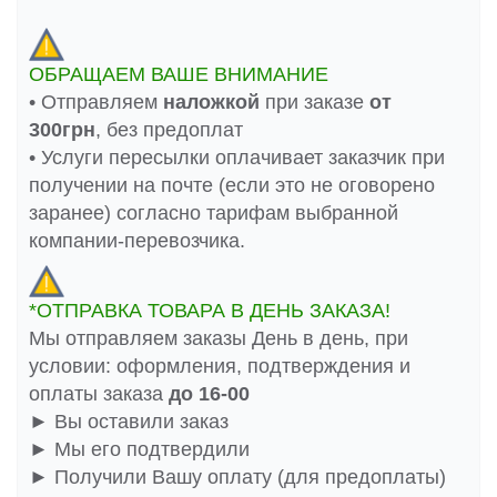
ОБРАЩАЕМ ВАШЕ ВНИМАНИЕ
• Отправляем
наложкой
при заказе
от
300грн
, без предоплат
• Услуги пересылки оплачивает заказчик при
получении на почте (если это не оговорено
заранее) согласно тарифам выбранной
компании-перевозчика.
*ОТПРАВКА ТОВАРА В ДЕНЬ ЗАКАЗА!
Мы отправляем заказы День в день, при
условии: оформления, подтверждения и
оплаты заказа
до 16-00
► Вы оставили заказ
► Мы его подтвердили
► Получили Вашу оплату (для предоплаты)