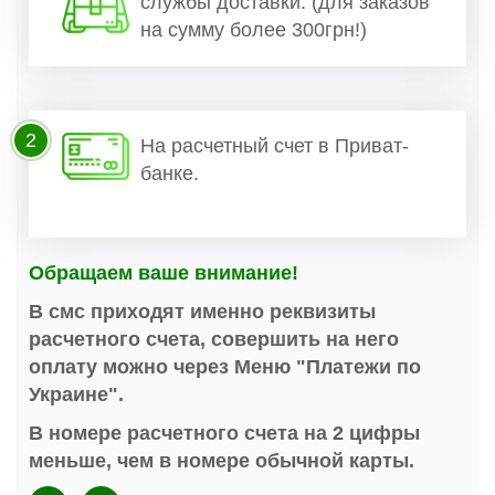
службы доставки. (для заказов
на сумму более 300грн!)
2
На расчетный счет в Приват-
банке.
Обращаем ваше внимание!
В смс приходят именно реквизиты
расчетного счета, совершить на него
оплату можно через Меню "Платежи по
Украине".
В номере расчетного счета на 2 цифры
меньше, чем в номере обычной карты.