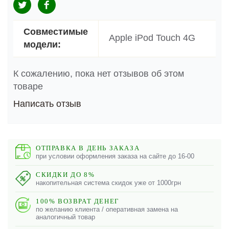
Совместимые
Apple iPod Touch 4G
модели:
К сожалению, пока нет отзывов об этом
товаре
Написать отзыв
ОТПРАВКА В ДЕНЬ ЗАКАЗА
при условии оформления заказа на сайте до 16-00
СКИДКИ ДО 8%
накопительная система скидок уже от 1000грн
100% ВОЗВРАТ ДЕНЕГ
по желанию клиента / оперативная замена на
аналогичный товар