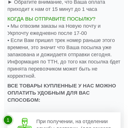
► Обратите внимание, что Ваша оплата
приходит к нам от 15 минут до 1 часа
КОГДА ВЫ ОТПРАВИТЕ ПОСЫЛКУ?
• Мы отвозим заказы на Новую почту и
Укрпочту ежедневно после 17-00
• Если Вам пришел трек номер раньше этого
времени, это значит что Ваша посылка уже
запакована и дожидаетя отправки сегодня.
Информация по ТТН, до того как посылка бдет
принята перевозчиком может быть не
корректной.
ВСЕ ТОВАРЫ КУПЛЕННЫЕ У НАС МОЖНО
ОПЛАТИТЬ УДОБНЫМ ДЛЯ ВАС
СПОСОБОМ:
1
При получении, на отделении