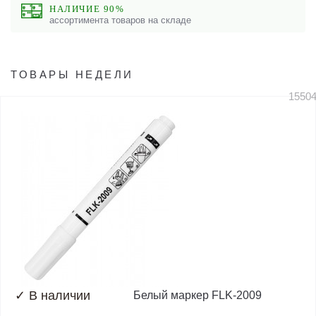
НАЛИЧИЕ 90%
ассортимента товаров на складе
ТОВАРЫ НЕДЕЛИ
1550
✓
В наличии
Белый маркер FLK-2009