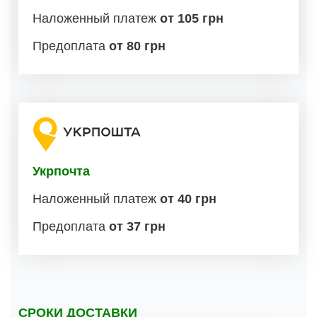
Наложенный платеж
от 105 грн
Предоплата
от 80 грн
Укрпочта
Наложенный платеж
от 40 грн
Предоплата
от 37 грн
СРОКИ ДОСТАВКИ