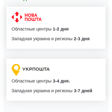
Областные центры
1-2 дня
Западная украина и регионы
2-3 дня
Областные центры
3-4 дня.
Западная украина и регионы
3-7 дней