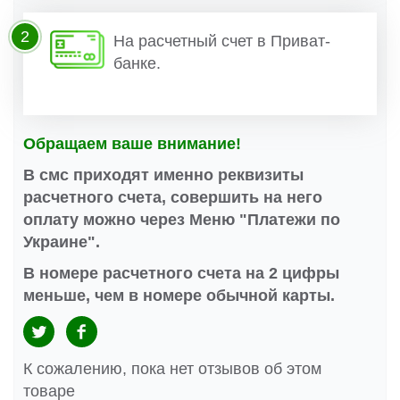
2
На расчетный счет в Приват-
банке.
Обращаем ваше внимание!
В смс приходят именно реквизиты
расчетного счета, совершить на него
оплату можно через Меню "Платежи по
Украине".
В номере расчетного счета на 2 цифры
меньше, чем в номере обычной карты.
К сожалению, пока нет отзывов об этом
товаре