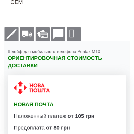
OEM
Шлейф для мобильного телефона Pentax M10
ОРИЕНТИРОВОЧНАЯ СТОИМОСТЬ
ДОСТАВКИ
НОВАЯ ПОЧТА
Наложенный платеж
от 105 грн
Предоплата
от 80 грн