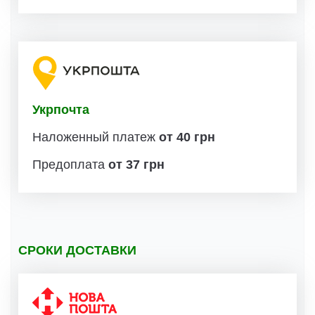
Укрпочта
Наложенный платеж
от 40 грн
Предоплата
от 37 грн
СРОКИ ДОСТАВКИ