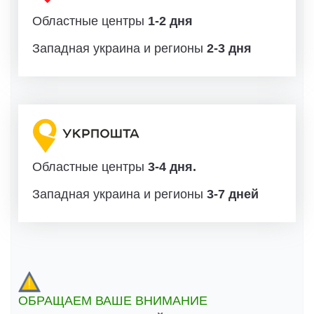
Областные центры
1-2 дня
Западная украина и регионы
2-3 дня
Областные центры
3-4 дня.
Западная украина и регионы
3-7 дней
ОБРАЩАЕМ ВАШЕ ВНИМАНИЕ