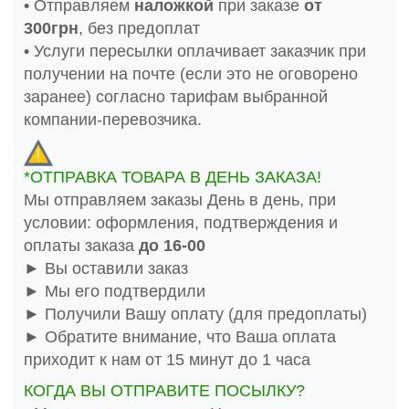
• Отправляем
наложкой
при заказе
от
300грн
, без предоплат
• Услуги пересылки оплачивает заказчик при
получении на почте (если это не оговорено
заранее) согласно тарифам выбранной
компании-перевозчика.
*ОТПРАВКА ТОВАРА В ДЕНЬ ЗАКАЗА!
Мы отправляем заказы День в день, при
условии: оформления, подтверждения и
оплаты заказа
до 16-00
► Вы оставили заказ
► Мы его подтвердили
► Получили Вашу оплату (для предоплаты)
► Обратите внимание, что Ваша оплата
приходит к нам от 15 минут до 1 часа
КОГДА ВЫ ОТПРАВИТЕ ПОСЫЛКУ?