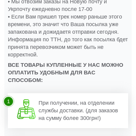
• Мы отвозим заказы на Новую почту и
Укрпочту ежедневно после 17-00
• Если Вам пришел трек номер раньше этого
времени, это значит что Ваша посылка уже
запакована и дожидаетя отправки сегодня.
Информация по ТТН, до того как посылка бдет
принята перевозчиком может быть не
корректной.
ВСЕ ТОВАРЫ КУПЛЕННЫЕ У НАС МОЖНО
ОПЛАТИТЬ УДОБНЫМ ДЛЯ ВАС
СПОСОБОМ:
1
При получении, на отделении
службы доставки. (для заказов
на сумму более 300грн!)