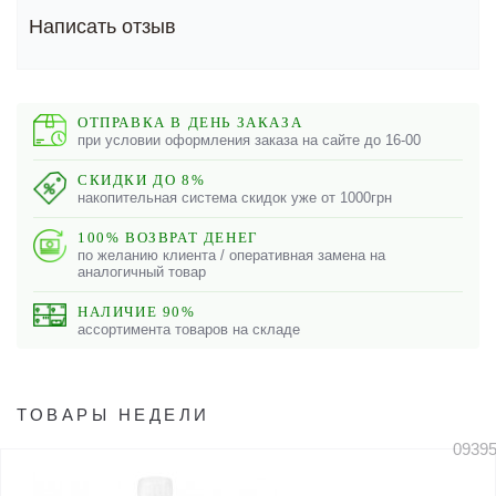
Написать отзыв
ОТПРАВКА В ДЕНЬ ЗАКАЗА
при условии оформления заказа на сайте до 16-00
СКИДКИ ДО 8%
накопительная система скидок уже от 1000грн
100% ВОЗВРАТ ДЕНЕГ
по желанию клиента / оперативная замена на
аналогичный товар
НАЛИЧИЕ 90%
ассортимента товаров на складе
ТОВАРЫ НЕДЕЛИ
0939