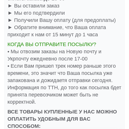
► Вы оставили заказ
► Мы его подтвердили
► Получили Вашу оплату (для предоплаты)
► Обратите внимание, что Ваша оплата
приходит к нам от 15 минут до 1 часа
КОГДА ВЫ ОТПРАВИТЕ ПОСЫЛКУ?
• Мы отвозим заказы на Новую почту и
Укрпочту ежедневно после 17-00
• Если Вам пришел трек номер раньше этого
времени, это значит что Ваша посылка уже
запакована и дожидаетя отправки сегодня.
Информация по ТТН, до того как посылка бдет
принята перевозчиком может быть не
корректной.
ВСЕ ТОВАРЫ КУПЛЕННЫЕ У НАС МОЖНО
ОПЛАТИТЬ УДОБНЫМ ДЛЯ ВАС
СПОСОБОМ: