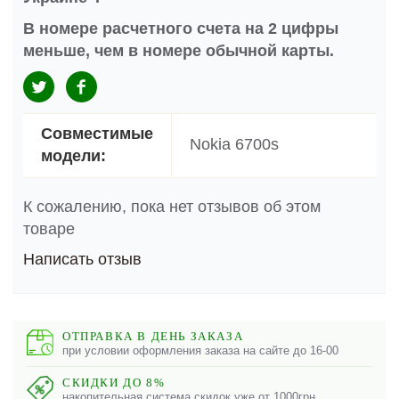
В номере расчетного счета на 2 цифры
меньше, чем в номере обычной карты.
Совместимые
Nokia 6700s
модели:
К сожалению, пока нет отзывов об этом
товаре
Написать отзыв
ОТПРАВКА В ДЕНЬ ЗАКАЗА
при условии оформления заказа на сайте до 16-00
СКИДКИ ДО 8%
накопительная система скидок уже от 1000грн