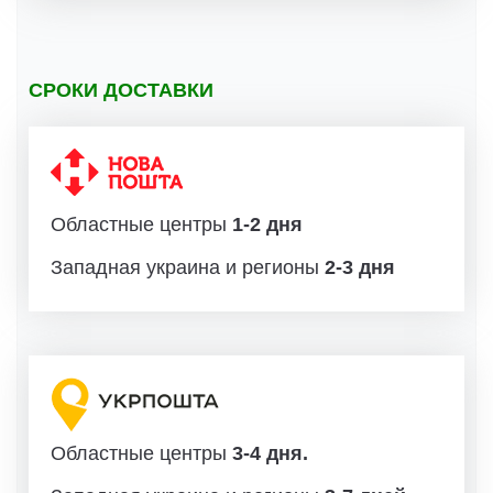
СРОКИ ДОСТАВКИ
Областные центры
1-2 дня
Западная украина и регионы
2-3 дня
Областные центры
3-4 дня.