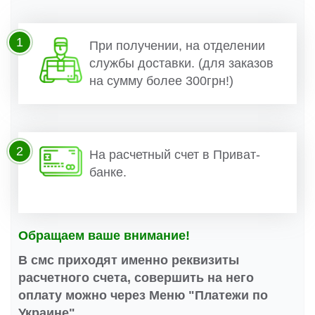
1
При получении, на отделении
службы доставки. (для заказов
на сумму более 300грн!)
2
На расчетный счет в Приват-
банке.
Обращаем ваше внимание!
В смс приходят именно реквизиты
расчетного счета, совершить на него
оплату можно через Меню "Платежи по
Украине".