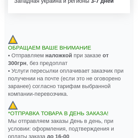
Западная украина и регионы
3-7 дней
ОБРАЩАЕМ ВАШЕ ВНИМАНИЕ
• Отправляем
наложкой
при заказе
от
300грн
, без предоплат
• Услуги пересылки оплачивает заказчик при
получении на почте (если это не оговорено
заранее) согласно тарифам выбранной
компании-перевозчика.
*ОТПРАВКА ТОВАРА В ДЕНЬ ЗАКАЗА!
Мы отправляем заказы День в день, при
условии: оформления, подтверждения и
оплаты заказа
до 16-00