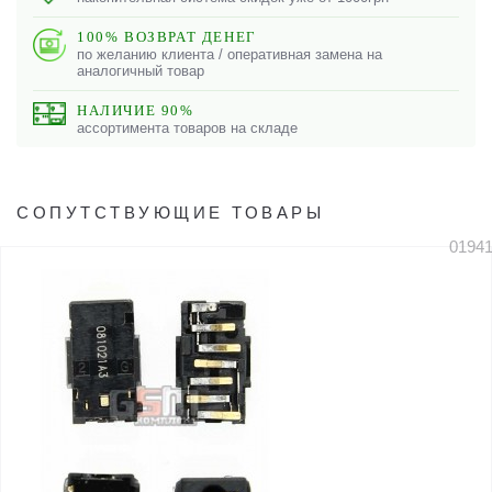
100% ВОЗВРАТ ДЕНЕГ
по желанию клиента / оперативная замена на
аналогичный товар
НАЛИЧИЕ 90%
ассортимента товаров на складе
СОПУТСТВУЮЩИЕ ТОВАРЫ
0194