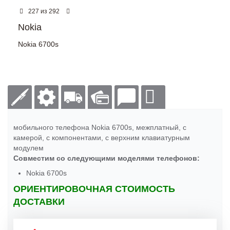
из
227
292
Nokia
Nokia 6700s
мобильного телефона Nokia 6700s, межплатный, с
камерой, с компонентами, с верхним клавиатурным
модулем
Совместим со следующими моделями телефонов:
Nokia 6700s
ОРИЕНТИРОВОЧНАЯ СТОИМОСТЬ
ДОСТАВКИ