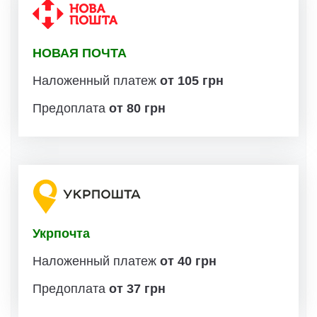
НОВАЯ ПОЧТА
Наложенный платеж
от 105 грн
Предоплата
от 80 грн
Укрпочта
Наложенный платеж
от 40 грн
Предоплата
от 37 грн