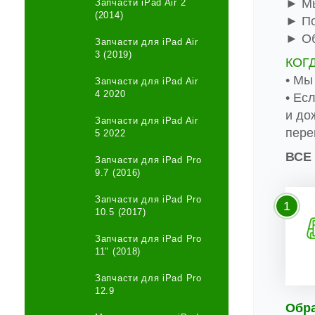
► Мы
Запчасти iPad Air 2
(2014)
► По
► Об
Запчасти для iPad Air
3 (2019)
КОГ
• Мы
Запчасти для iPad Air
4 2020
• Ес
и до
Запчасти для iPad Air
пере
5 2022
ВСЕ
Запчасти для iPad Pro
9.7 (2016)
Запчасти для iPad Pro
1
10.5 (2017)
Запчасти для iPad Pro
11" (2018)
Запчасти для iPad Pro
12.9
Обр