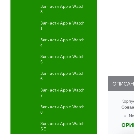
Запчасти Apple Watch
3
Запчасти Apple Watch
1
Запчасти Apple Watch
4
Запчасти Apple Watch
5
Запчасти Apple Watch
6
ОПИСАН
Запчасти Apple Watch
7
Корпу
Запчасти Apple Watch
Совм
8
No
Запчасти Apple Watch
ОРИ
SE