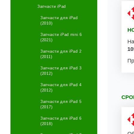
Запчасти iPad
Запчасти для iPad
(2010)
Н
Запчасти iPad mini 6
(2021)
На
10
Запчасти для iPad 2
(2011)
Пр
Запчасти для iPad 3
(2012)
Запчасти для iPad 4
(2012)
СРО
Запчасти для iPad 5
(2017)
Запчасти для iPad 6
(2018)
Об