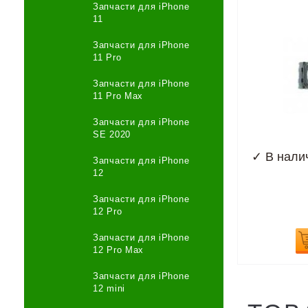
Запчасти для iPhone
11
Запчасти для iPhone
11 Pro
Запчасти для iPhone
11 Pro Max
Запчасти для iPhone
SE 2020
✓
В нали
Запчасти для iPhone
12
Запчасти для iPhone
12 Pro
Запчасти для iPhone
12 Pro Max
Запчасти для iPhone
12 mini