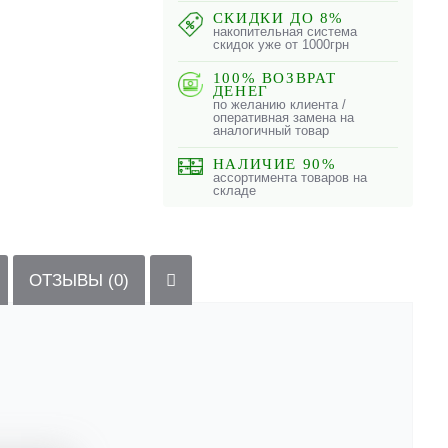
СКИДКИ ДО 8%
накопительная система
скидок уже от 1000грн
100% ВОЗВРАТ
ДЕНЕГ
по желанию клиента /
оперативная замена на
аналогичный товар
НАЛИЧИЕ 90%
ассортимента товаров на
складе
ОТЗЫВЫ (0)