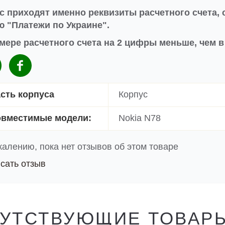
с приходят именно реквизиты расчетного счета, 
 "Платежи по Украине".
мере расчетного счета на 2 цифры меньше, чем 
сть корпуса
Корпус
вместимые модели:
Nokia N78
жалению, пока нет отзывов об этом товаре
сать отзыв
УТСТВУЮЩИЕ ТОВАР