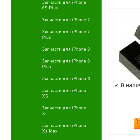
Запчасти для iPhone
6S Plus
Запчасти для iPhone 7
Запчасти для iPhone 7
Plus
Запчасти для iPhone 8
Запчасти для iPhone 8
Plus
Запчасти для iPhone X
✓
В нали
Запчасти для iPhone
XS
Запчасти для iPhone
Xr
Запчасти для iPhone
Xs Max