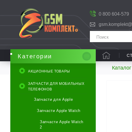
0 800 604-579
gsm.komplekt@
С
Категории
Каталог
АКЦИОННЫЕ ТОВАРЫ
ЗАПЧАСТИ ДЛЯ МОБИЛЬНЫХ
ТЕЛЕФОНОВ
Запчасти для Apple
Запчасти Apple Watch
Запчасти Apple Watch
2