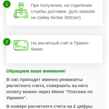
1
При получении, на отделении
службы доставки. (для заказов
на сумму более 300грн!)
2
На расчетный счет в Приват-
банке.
Обращаем ваше внимание!
В смс приходят именно реквизиты
расчетного счета, совершить на него
оплату можно через Меню "Платежи по
Украине".
В номере расчетного счета на 2 цифры