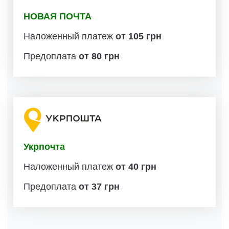
НОВАЯ ПОЧТА
Наложенный платеж
от 105 грн
Предоплата
от 80 грн
Укрпочта
Наложенный платеж
от 40 грн
Предоплата
от 37 грн