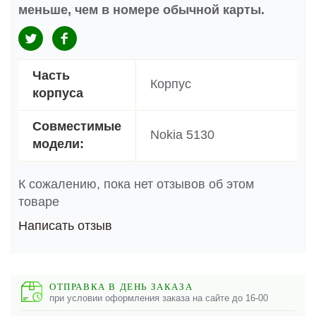
меньше, чем в номере обычной карты.
Часть
Корпус
корпуса
Совместимые
Nokia 5130
модели:
К сожалению, пока нет отзывов об этом
товаре
Написать отзыв
ОТПРАВКА В ДЕНЬ ЗАКАЗА
при условии оформления заказа на сайте до 16-00