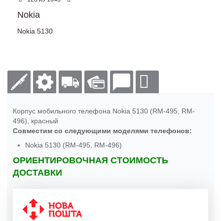
Nokia
Nokia 5130
Корпус мобильного телефона Nokia 5130 (RM-495, RM-
496), красный
Совместим со следующими моделями телефонов:
Nokia 5130 (RM-495, RM-496)
ОРИЕНТИРОВОЧНАЯ СТОИМОСТЬ
ДОСТАВКИ