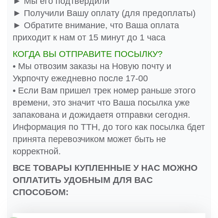
► Мы его подтвердили
► Получили Вашу оплату (для предоплаты)
► Обратите внимание, что Ваша оплата
приходит к нам от 15 минут до 1 часа
КОГДА ВЫ ОТПРАВИТЕ ПОСЫЛКУ?
• Мы отвозим заказы на Новую почту и
Укрпочту ежедневно после 17-00
• Если Вам пришел трек номер раньше этого
времени, это значит что Ваша посылка уже
запакована и дожидаетя отправки сегодня.
Информация по ТТН, до того как посылка бдет
принята перевозчиком может быть не
корректной.
ВСЕ ТОВАРЫ КУПЛЕННЫЕ У НАС МОЖНО
ОПЛАТИТЬ УДОБНЫМ ДЛЯ ВАС
СПОСОБОМ: