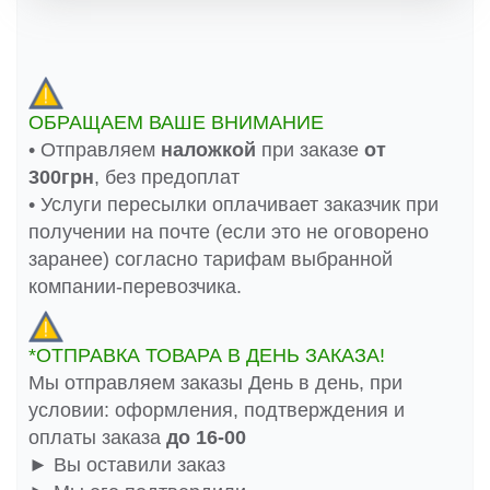
ОБРАЩАЕМ ВАШЕ ВНИМАНИЕ
• Отправляем
наложкой
при заказе
от
300грн
, без предоплат
• Услуги пересылки оплачивает заказчик при
получении на почте (если это не оговорено
заранее) согласно тарифам выбранной
компании-перевозчика.
*ОТПРАВКА ТОВАРА В ДЕНЬ ЗАКАЗА!
Мы отправляем заказы День в день, при
условии: оформления, подтверждения и
оплаты заказа
до 16-00
► Вы оставили заказ