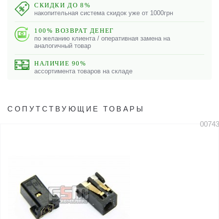
СКИДКИ ДО 8%
накопительная система скидок уже от 1000грн
100% ВОЗВРАТ ДЕНЕГ
по желанию клиента / оперативная замена на
аналогичный товар
НАЛИЧИЕ 90%
ассортимента товаров на складе
СОПУТСТВУЮЩИЕ ТОВАРЫ
0074