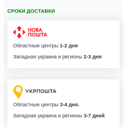
СРОКИ ДОСТАВКИ
Областные центры
1-2 дня
Западная украина и регионы
2-3 дня
Областные центры
3-4 дня.
Западная украина и регионы
3-7 дней