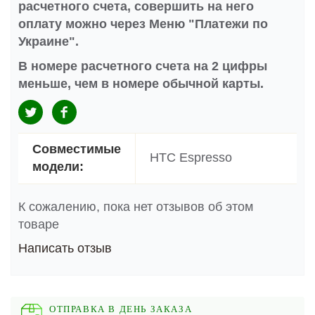
расчетного счета, совершить на него
оплату можно через Меню "Платежи по
Украине".
В номере расчетного счета на 2 цифры
меньше, чем в номере обычной карты.
Совместимые
HTC Espresso
модели:
К сожалению, пока нет отзывов об этом
товаре
Написать отзыв
ОТПРАВКА В ДЕНЬ ЗАКАЗА