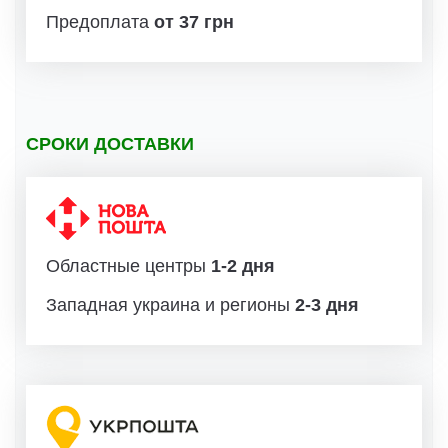
Предоплата
от 37 грн
СРОКИ ДОСТАВКИ
Областные центры
1-2 дня
Западная украина и регионы
2-3 дня