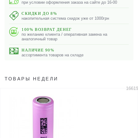
при условии оформления заказа на сайте до 16-00
СКИДКИ ДО 8%
накопительная система скидок уже от 1000грн
100% ВОЗВРАТ ДЕНЕГ
по желанию клиента / оперативная замена на
аналогичный товар
НАЛИЧИЕ 90%
ассортимента товаров на складе
ТОВАРЫ НЕДЕЛИ
1661