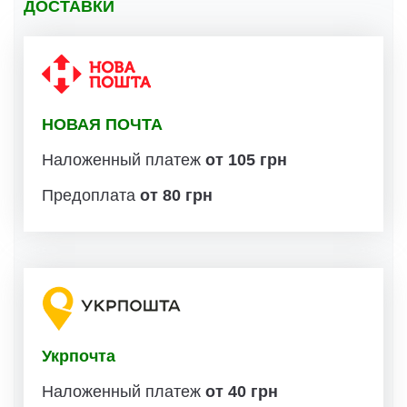
ДОСТАВКИ
НОВАЯ ПОЧТА
Наложенный платеж
от 105 грн
Предоплата
от 80 грн
Укрпочта
Наложенный платеж
от 40 грн