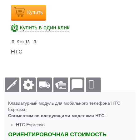
Купить
Купить в один клик
из
9
18
HTC
Клавиатурный модуль для мобильного телефона HTC
Espresso
Совместим со следующими моделями HTC:
HTC Espresso
ОРИЕНТИРОВОЧНАЯ СТОИМОСТЬ