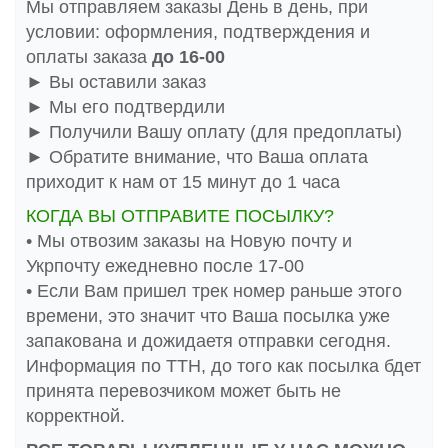
Мы отправляем заказы День в день, при
условии: оформления, подтверждения и
оплаты заказа
до 16-00
► Вы оставили заказ
► Мы его подтвердили
► Получили Вашу оплату (для предоплаты)
► Обратите внимание, что Ваша оплата
приходит к нам от 15 минут до 1 часа
КОГДА ВЫ ОТПРАВИТЕ ПОСЫЛКУ?
• Мы отвозим заказы на Новую почту и
Укрпочту ежедневно после 17-00
• Если Вам пришел трек номер раньше этого
времени, это значит что Ваша посылка уже
запакована и дожидаетя отправки сегодня.
Информация по ТТН, до того как посылка бдет
принята перевозчиком может быть не
корректной.