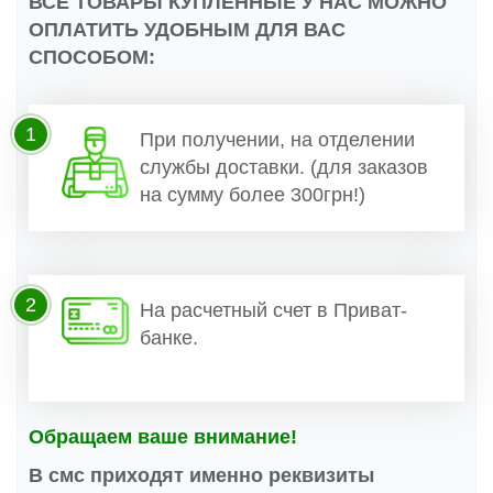
ВСЕ ТОВАРЫ КУПЛЕННЫЕ У НАС МОЖНО
ОПЛАТИТЬ УДОБНЫМ ДЛЯ ВАС
СПОСОБОМ:
1
При получении, на отделении
службы доставки. (для заказов
на сумму более 300грн!)
2
На расчетный счет в Приват-
банке.
Обращаем ваше внимание!
В смс приходят именно реквизиты