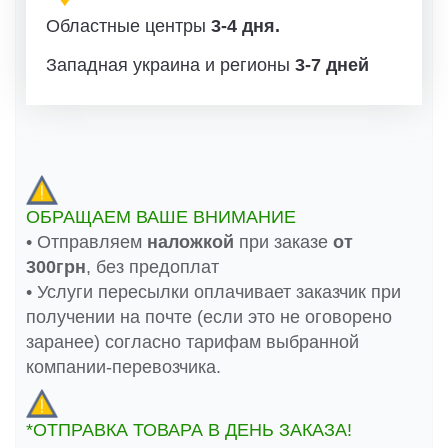
Областные центры
3-4 дня.
Западная украина и регионы
3-7 дней
ОБРАЩАЕМ ВАШЕ ВНИМАНИЕ
• Отправляем
наложкой
при заказе
от
300грн
, без предоплат
• Услуги пересылки оплачивает заказчик при
получении на почте (если это не оговорено
заранее) согласно тарифам выбранной
компании-перевозчика.
*ОТПРАВКА ТОВАРА В ДЕНЬ ЗАКАЗА!