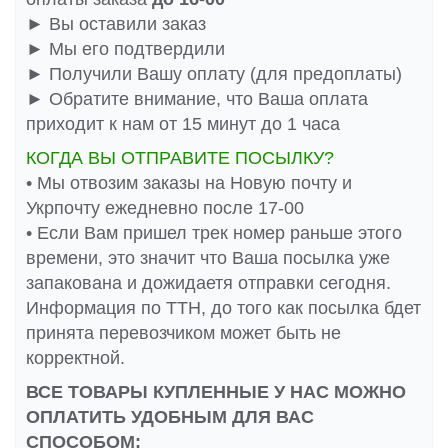
► Вы оставили заказ
► Мы его подтвердили
► Получили Вашу оплату (для предоплаты)
► Обратите внимание, что Ваша оплата
приходит к нам от 15 минут до 1 часа
КОГДА ВЫ ОТПРАВИТЕ ПОСЫЛКУ?
• Мы отвозим заказы на Новую почту и
Укрпочту ежедневно после 17-00
• Если Вам пришел трек номер раньше этого
времени, это значит что Ваша посылка уже
запакована и дожидаетя отправки сегодня.
Информация по ТТН, до того как посылка бдет
принята перевозчиком может быть не
корректной.
ВСЕ ТОВАРЫ КУПЛЕННЫЕ У НАС МОЖНО
ОПЛАТИТЬ УДОБНЫМ ДЛЯ ВАС
СПОСОБОМ: