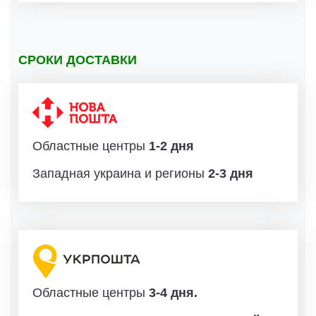
СРОКИ ДОСТАВКИ
Областные центры
1-2 дня
Западная украина и регионы
2-3 дня
Областные центры
3-4 дня.