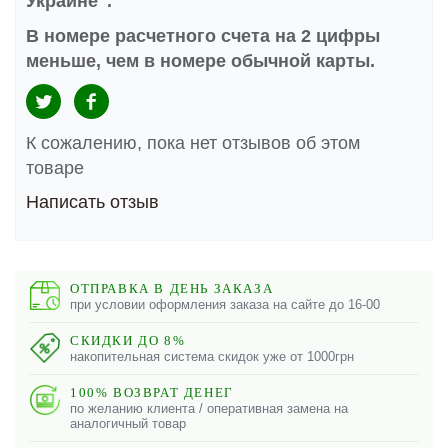
Украине".
В номере расчетного счета на 2 цифры
меньше, чем в номере обычной карты.
К сожалению, пока нет отзывов об этом
товаре
Написать отзыв
ОТПРАВКА В ДЕНЬ ЗАКАЗА
при условии оформления заказа на сайте до 16-00
СКИДКИ ДО 8%
накопительная система скидок уже от 1000грн
100% ВОЗВРАТ ДЕНЕГ
по желанию клиента / оперативная замена на
аналогичный товар