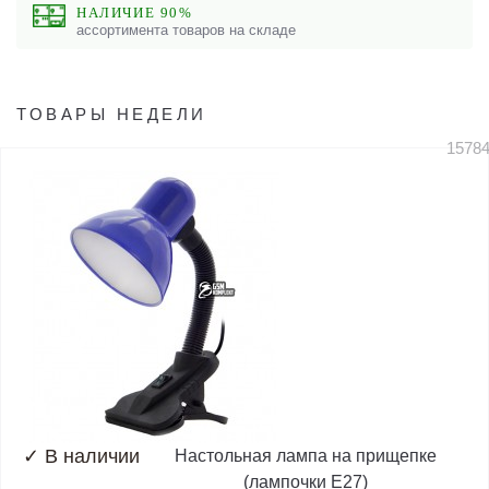
НАЛИЧИЕ 90%
ассортимента товаров на складе
ТОВАРЫ НЕДЕЛИ
1578
✓
В наличии
Настольная лампа на прищепке
(лампочки E27)