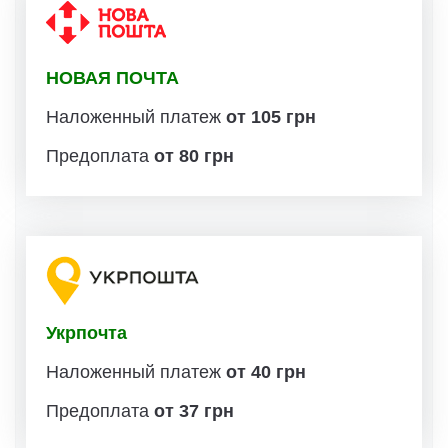
НОВАЯ ПОЧТА
Наложенный платеж
от 105 грн
Предоплата
от 80 грн
Укрпочта
Наложенный платеж
от 40 грн
Предоплата
от 37 грн