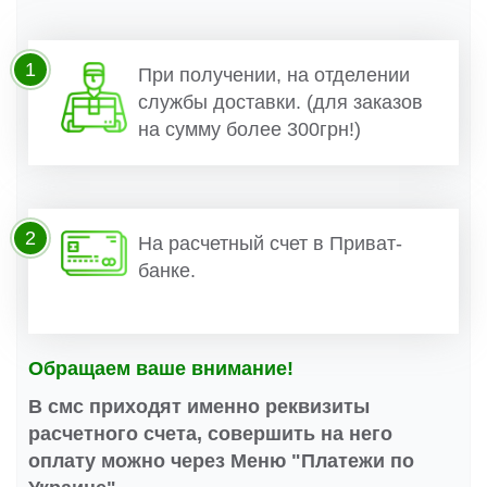
1
При получении, на отделении
службы доставки. (для заказов
на сумму более 300грн!)
2
На расчетный счет в Приват-
банке.
Обращаем ваше внимание!
В смс приходят именно реквизиты
расчетного счета, совершить на него
оплату можно через Меню "Платежи по