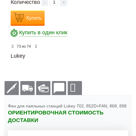
Количество
-
+
Купить
Купить в один клик
из
73
74
Lukey
Фен для паяльных станций Lukey 702, 852D+FAN, 868, 898
ОРИЕНТИРОВОЧНАЯ СТОИМОСТЬ
ДОСТАВКИ