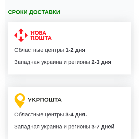
СРОКИ ДОСТАВКИ
Областные центры
1-2 дня
Западная украина и регионы
2-3 дня
Областные центры
3-4 дня.
Западная украина и регионы
3-7 дней