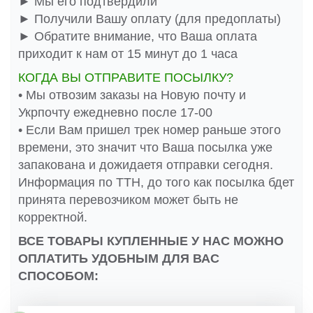
► Мы его подтвердили
► Получили Вашу оплату (для предоплаты)
► Обратите внимание, что Ваша оплата
приходит к нам от 15 минут до 1 часа
КОГДА ВЫ ОТПРАВИТЕ ПОСЫЛКУ?
• Мы отвозим заказы на Новую почту и
Укрпочту ежедневно после 17-00
• Если Вам пришел трек номер раньше этого
времени, это значит что Ваша посылка уже
запакована и дожидаетя отправки сегодня.
Информация по ТТН, до того как посылка бдет
принята перевозчиком может быть не
корректной.
ВСЕ ТОВАРЫ КУПЛЕННЫЕ У НАС МОЖНО
ОПЛАТИТЬ УДОБНЫМ ДЛЯ ВАС
СПОСОБОМ: