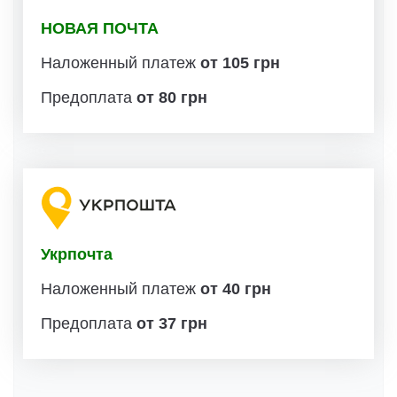
НОВАЯ ПОЧТА
Наложенный платеж
от 105 грн
Предоплата
от 80 грн
Укрпочта
Наложенный платеж
от 40 грн
Предоплата
от 37 грн