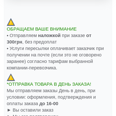
ОБРАЩАЕМ ВАШЕ ВНИМАНИЕ
• Отправляем
наложкой
при заказе
от
300грн
, без предоплат
• Услуги пересылки оплачивает заказчик при
получении на почте (если это не оговорено
заранее) согласно тарифам выбранной
компании-перевозчика.
*ОТПРАВКА ТОВАРА В ДЕНЬ ЗАКАЗА!
Мы отправляем заказы День в день, при
условии: оформления, подтверждения и
оплаты заказа
до 16-00
► Вы оставили заказ