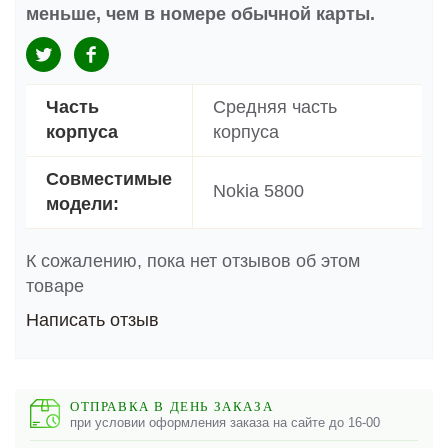
меньше, чем в номере обычной карты.
Часть
Средняя часть
корпуса
корпуса
Совместимые
Nokia 5800
модели:
К сожалению, пока нет отзывов об этом
товаре
Написать отзыв
ОТПРАВКА В ДЕНЬ ЗАКАЗА
при условии оформления заказа на сайте до 16-00