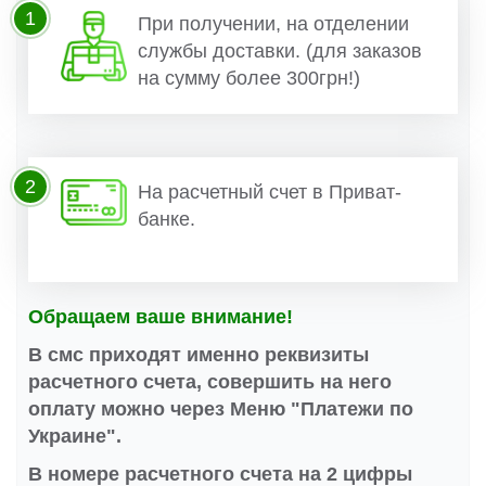
1
При получении, на отделении
службы доставки. (для заказов
на сумму более 300грн!)
2
На расчетный счет в Приват-
банке.
Обращаем ваше внимание!
В смс приходят именно реквизиты
расчетного счета, совершить на него
оплату можно через Меню "Платежи по
Украине".
В номере расчетного счета на 2 цифры