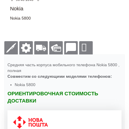
Nokia
Nokia 5800
Средняя часть корпуса мобильного телефона Nokia 5800 ,
полная
Совместим со следующими моделями телефонов:
Nokia 5800
ОРИЕНТИРОВОЧНАЯ СТОИМОСТЬ
ДОСТАВКИ