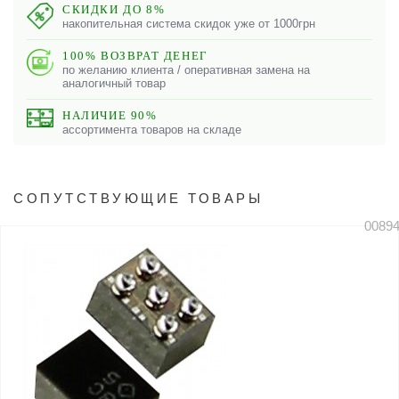
СКИДКИ ДО 8%
накопительная система скидок уже от 1000грн
100% ВОЗВРАТ ДЕНЕГ
по желанию клиента / оперативная замена на
аналогичный товар
НАЛИЧИЕ 90%
ассортимента товаров на складе
СОПУТСТВУЮЩИЕ ТОВАРЫ
0089