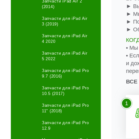
Запчасти iPad Air 2
► Вы
(2014)
► Мы
Запчасти для iPad Air
► По
3 (2019)
► Об
Запчасти для iPad Air
КОГ
4 2020
• Мы
Запчасти для iPad Air
• Ес
5 2022
и до
пере
Запчасти для iPad Pro
9.7 (2016)
ВСЕ
Запчасти для iPad Pro
10.5 (2017)
1
Запчасти для iPad Pro
11" (2018)
Запчасти для iPad Pro
12.9