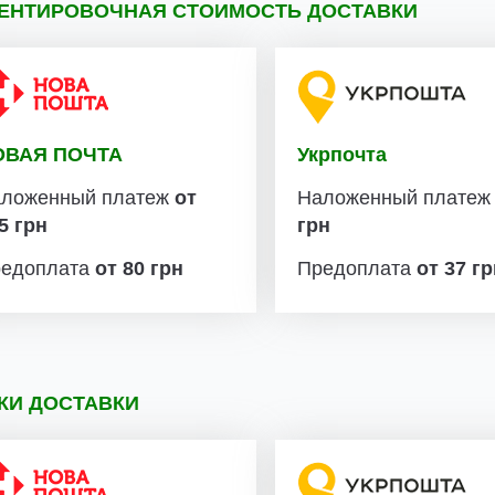
ЕНТИРОВОЧНАЯ СТОИМОСТЬ ДОСТАВКИ
ОВАЯ ПОЧТА
Укрпочта
ложенный платеж
от
Наложенный плате
5 грн
грн
едоплата
от 80 грн
Предоплата
от 37 г
КИ ДОСТАВКИ