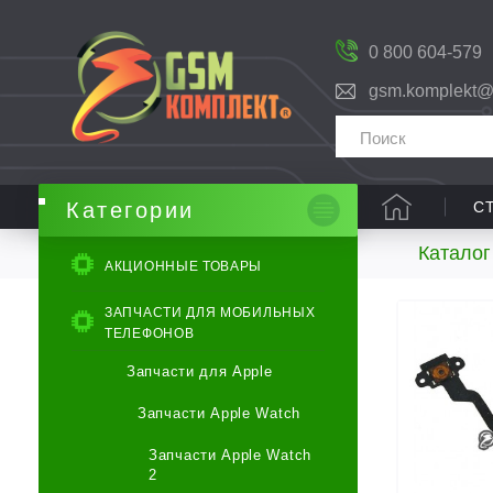
0 800 604-579
gsm.komplekt@
С
Категории
Каталог
АКЦИОННЫЕ ТОВАРЫ
ЗАПЧАСТИ ДЛЯ МОБИЛЬНЫХ
ТЕЛЕФОНОВ
Запчасти для Apple
Запчасти Apple Watch
Запчасти Apple Watch
2