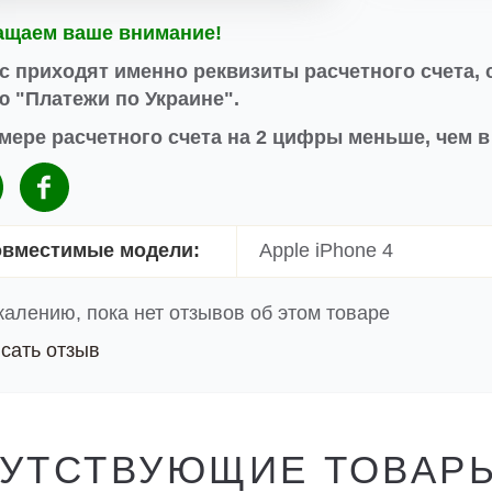
ащаем ваше внимание!
с приходят именно реквизиты расчетного счета, 
 "Платежи по Украине".
мере расчетного счета на 2 цифры меньше, чем 
вместимые модели:
Apple iPhone 4
жалению, пока нет отзывов об этом товаре
сать отзыв
УТСТВУЮЩИЕ ТОВАР