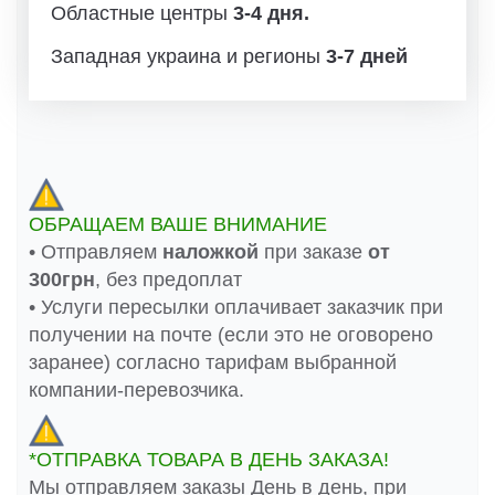
Областные центры
3-4 дня.
Западная украина и регионы
3-7 дней
ОБРАЩАЕМ ВАШЕ ВНИМАНИЕ
• Отправляем
наложкой
при заказе
от
300грн
, без предоплат
• Услуги пересылки оплачивает заказчик при
получении на почте (если это не оговорено
заранее) согласно тарифам выбранной
компании-перевозчика.
*ОТПРАВКА ТОВАРА В ДЕНЬ ЗАКАЗА!
Мы отправляем заказы День в день, при