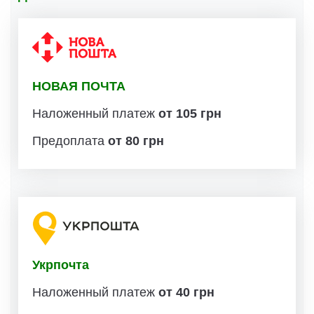
НОВАЯ ПОЧТА
Наложенный платеж
от 105 грн
Предоплата
от 80 грн
Укрпочта
Наложенный платеж
от 40 грн