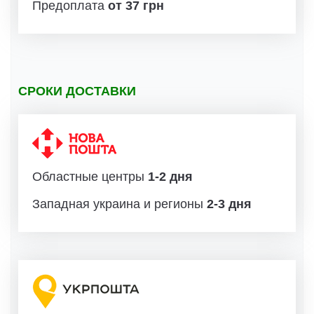
Предоплата
от 37 грн
СРОКИ ДОСТАВКИ
Областные центры
1-2 дня
Западная украина и регионы
2-3 дня