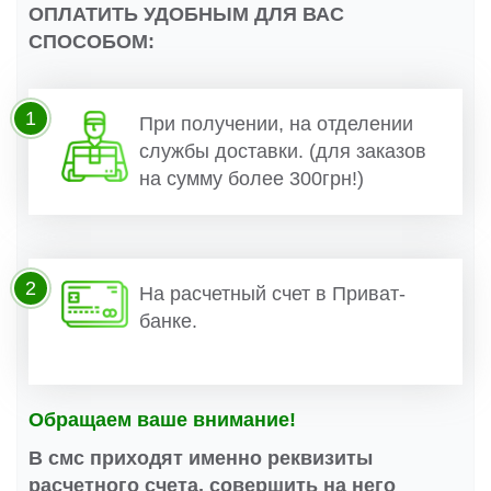
ОПЛАТИТЬ УДОБНЫМ ДЛЯ ВАС
СПОСОБОМ:
1
При получении, на отделении
службы доставки. (для заказов
на сумму более 300грн!)
2
На расчетный счет в Приват-
банке.
Обращаем ваше внимание!
В смс приходят именно реквизиты
расчетного счета, совершить на него