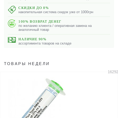
СКИДКИ ДО 8%
накопительная система скидок уже от 1000грн
100% ВОЗВРАТ ДЕНЕГ
по желанию клиента / оперативная замена на
аналогичный товар
НАЛИЧИЕ 90%
ассортимента товаров на складе
ТОВАРЫ НЕДЕЛИ
1629