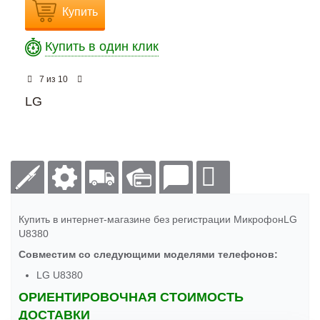
Купить
Купить в один клик
из
7
10
LG
Купить в интернет-магазине без регистрации МикрофонLG
U8380
Совместим со следующими моделями телефонов:
LG U8380
ОРИЕНТИРОВОЧНАЯ СТОИМОСТЬ
ДОСТАВКИ