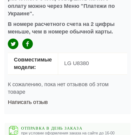
оплату можно через Меню "Платежи по
Украине".
В номере расчетного счета на 2 цифры
меньше, чем в номере обычной карты.
Совместимые
LG U8380
модели:
К сожалению, пока нет отзывов об этом
товаре
Написать отзыв
ОТПРАВКА В ДЕНЬ ЗАКАЗА
при условии оформления заказа на сайте до 16-00