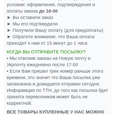
условии: оформления, подтверждения и
оплаты заказа
до 16-00
► Вы оставили заказ
► Мы его подтвердили
► Получили Вашу оплату (для предоплаты)
► Обратите внимание, что Ваша оплата
приходит к нам от 15 минут до 1 часа
КОГДА ВЫ ОТПРАВИТЕ ПОСЫЛКУ?
• Мы отвозим заказы на Новую почту и
Укрпочту ежедневно после 17-00
• Если Вам пришел трек номер раньше этого
времени, это значит что Ваша посылка уже
запакована и дожидаетя отправки сегодня.
Информация по ТТН, до того как посылка бдет
принята перевозчиком может быть не
корректной.
ВСЕ ТОВАРЫ КУПЛЕННЫЕ У НАС МОЖНО