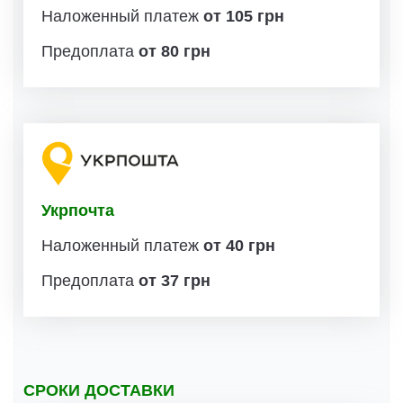
Наложенный платеж
от 105 грн
Предоплата
от 80 грн
Укрпочта
Наложенный платеж
от 40 грн
Предоплата
от 37 грн
СРОКИ ДОСТАВКИ