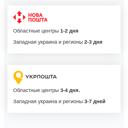
Областные центры
1-2 дня
Западная украина и регионы
2-3 дня
Областные центры
3-4 дня.
Западная украина и регионы
3-7 дней