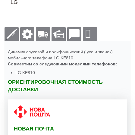
LG
Динамик слуховой и полифонический ( ухо и звонок)
мобильного телефона LG KE810
Совместим со следующими моделями телефонов:
LG KE810
ОРИЕНТИРОВОЧНАЯ СТОИМОСТЬ
ДОСТАВКИ
НОВАЯ ПОЧТА