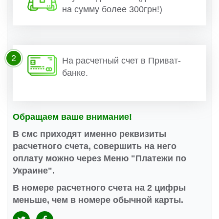
на сумму более 300грн!)
2
На расчетный счет в Приват-
банке.
Обращаем ваше внимание!
В смс приходят именно реквизиты
расчетного счета, совершить на него
оплату можно через Меню "Платежи по
Украине".
В номере расчетного счета на 2 цифры
меньше, чем в номере обычной карты.