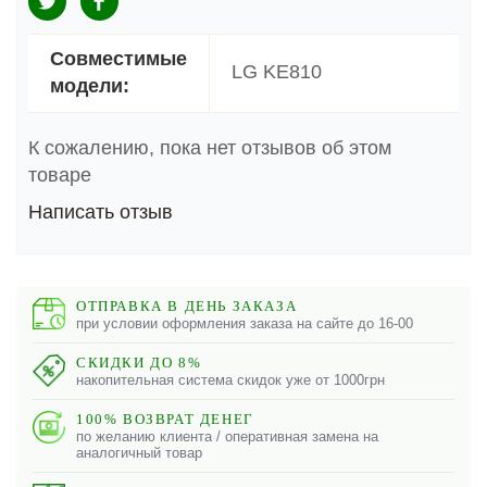
Совместимые
LG KE810
модели:
К сожалению, пока нет отзывов об этом
товаре
Написать отзыв
ОТПРАВКА В ДЕНЬ ЗАКАЗА
при условии оформления заказа на сайте до 16-00
СКИДКИ ДО 8%
накопительная система скидок уже от 1000грн
100% ВОЗВРАТ ДЕНЕГ
по желанию клиента / оперативная замена на
аналогичный товар