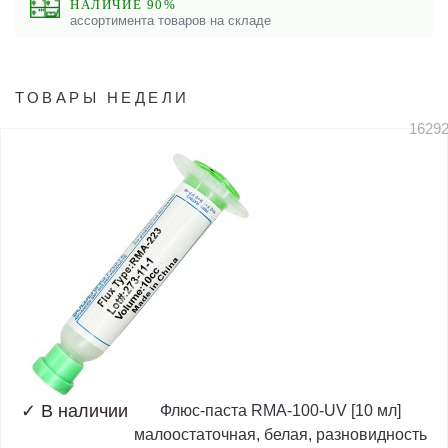
НАЛИЧИЕ 90%
ассортимента товаров на складе
ТОВАРЫ НЕДЕЛИ
1629
✓
В наличии
Флюс-паста RMA-100-UV [10 мл]
малоостаточная, белая, разновидность