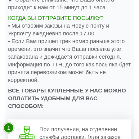
приходит к нам от 15 минут до 1 часа
КОГДА ВЫ ОТПРАВИТЕ ПОСЫЛКУ?
• Мы отвозим заказы на Новую почту и
Укрпочту ежедневно после 17-00
• Если Вам пришел трек номер раньше этого
времени, это значит что Ваша посылка уже
запакована и дожидаетя отправки сегодня.
Информация по ТТН, до того как посылка бдет
принята перевозчиком может быть не
корректной.
ВСЕ ТОВАРЫ КУПЛЕННЫЕ У НАС МОЖНО
ОПЛАТИТЬ УДОБНЫМ ДЛЯ ВАС
СПОСОБОМ:
1
При получении, на отделении
службы доставки. (для заказов