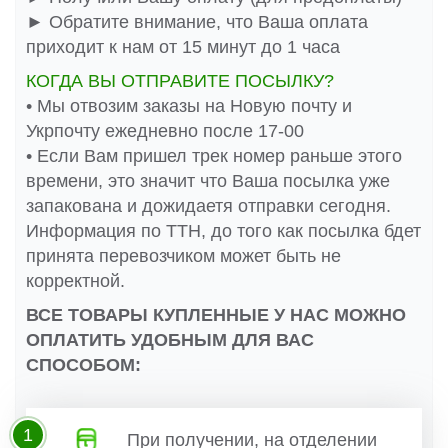
► Обратите внимание, что Ваша оплата
приходит к нам от 15 минут до 1 часа
КОГДА ВЫ ОТПРАВИТЕ ПОСЫЛКУ?
• Мы отвозим заказы на Новую почту и
Укрпочту ежедневно после 17-00
• Если Вам пришел трек номер раньше этого
времени, это значит что Ваша посылка уже
запакована и дожидаетя отправки сегодня.
Информация по ТТН, до того как посылка бдет
принята перевозчиком может быть не
корректной.
ВСЕ ТОВАРЫ КУПЛЕННЫЕ У НАС МОЖНО
ОПЛАТИТЬ УДОБНЫМ ДЛЯ ВАС
СПОСОБОМ:
1
При получении, на отделении