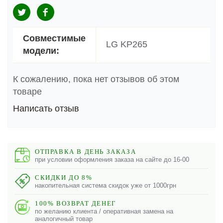
Совместимые
LG KP265
модели:
К сожалению, пока нет отзывов об этом
товаре
Написать отзыв
ОТПРАВКА В ДЕНЬ ЗАКАЗА
при условии оформления заказа на сайте до 16-00
СКИДКИ ДО 8%
накопительная система скидок уже от 1000грн
100% ВОЗВРАТ ДЕНЕГ
по желанию клиента / оперативная замена на
аналогичный товар