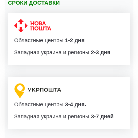
СРОКИ ДОСТАВКИ
Областные центры
1-2 дня
Западная украина и регионы
2-3 дня
Областные центры
3-4 дня.
Западная украина и регионы
3-7 дней