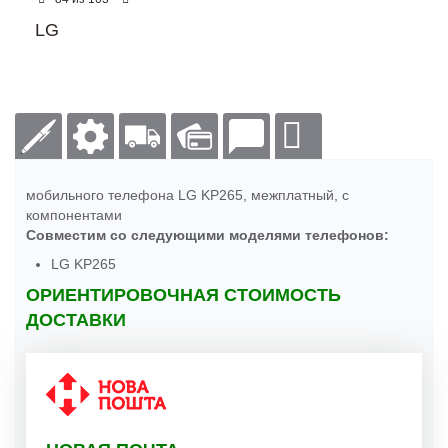
LG
мобильного телефона LG KP265, межплатный, с
компонентами
Совместим со следующими моделями телефонов:
LG KP265
ОРИЕНТИРОВОЧНАЯ СТОИМОСТЬ
ДОСТАВКИ