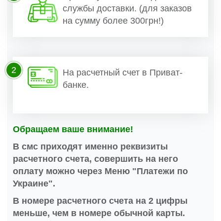
службы доставки. (для заказов
на сумму более 300грн!)
2
На расчетный счет в Приват-
банке.
Обращаем ваше внимание!
В смс приходят именно реквизиты
расчетного счета, совершить на него
оплату можно через Меню "Платежи по
Украине".
В номере расчетного счета на 2 цифры
меньше, чем в номере обычной карты.