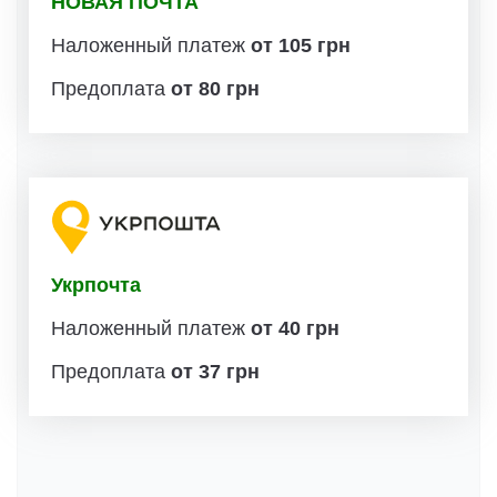
НОВАЯ ПОЧТА
Наложенный платеж
от 105 грн
Предоплата
от 80 грн
Укрпочта
Наложенный платеж
от 40 грн
Предоплата
от 37 грн