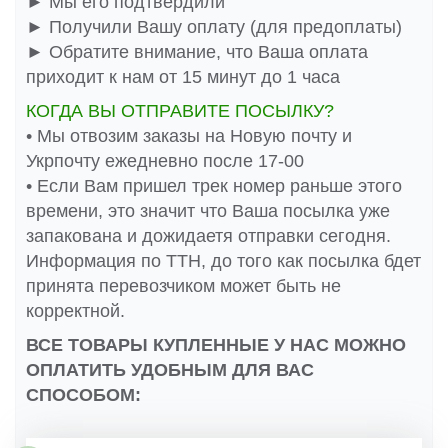
► Мы его подтвердили
► Получили Вашу оплату (для предоплаты)
► Обратите внимание, что Ваша оплата
приходит к нам от 15 минут до 1 часа
КОГДА ВЫ ОТПРАВИТЕ ПОСЫЛКУ?
• Мы отвозим заказы на Новую почту и
Укрпочту ежедневно после 17-00
• Если Вам пришел трек номер раньше этого
времени, это значит что Ваша посылка уже
запакована и дожидаетя отправки сегодня.
Информация по ТТН, до того как посылка бдет
принята перевозчиком может быть не
корректной.
ВСЕ ТОВАРЫ КУПЛЕННЫЕ У НАС МОЖНО
ОПЛАТИТЬ УДОБНЫМ ДЛЯ ВАС
СПОСОБОМ: