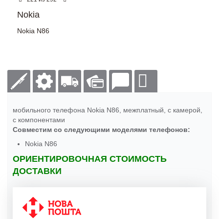
Nokia
Nokia N86
мобильного телефона Nokia N86, межплатный, с камерой,
с компонентами
Совместим со следующими моделями телефонов:
Nokia N86
ОРИЕНТИРОВОЧНАЯ СТОИМОСТЬ
ДОСТАВКИ