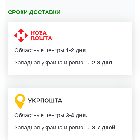
СРОКИ ДОСТАВКИ
Областные центры
1-2 дня
Западная украина и регионы
2-3 дня
Областные центры
3-4 дня.
Западная украина и регионы
3-7 дней