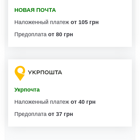
НОВАЯ ПОЧТА
Наложенный платеж
от 105 грн
Предоплата
от 80 грн
Укрпочта
Наложенный платеж
от 40 грн
Предоплата
от 37 грн