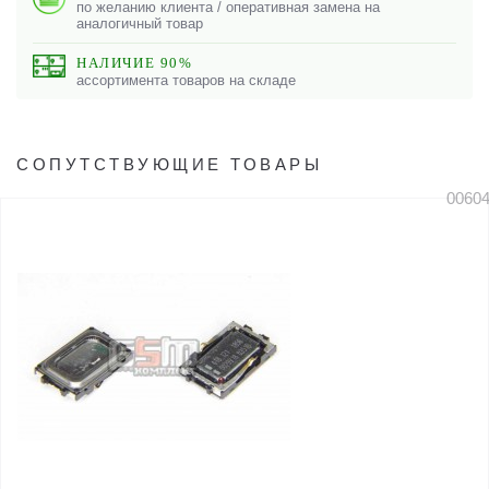
по желанию клиента / оперативная замена на
аналогичный товар
НАЛИЧИЕ 90%
ассортимента товаров на складе
СОПУТСТВУЮЩИЕ ТОВАРЫ
0060