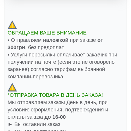
ОБРАЩАЕМ ВАШЕ ВНИМАНИЕ
• Отправляем
наложкой
при заказе
от
300грн
, без предоплат
• Услуги пересылки оплачивает заказчик при
получении на почте (если это не оговорено
заранее) согласно тарифам выбранной
компании-перевозчика.
*ОТПРАВКА ТОВАРА В ДЕНЬ ЗАКАЗА!
Мы отправляем заказы День в день, при
условии: оформления, подтверждения и
оплаты заказа
до 16-00
► Вы оставили заказ