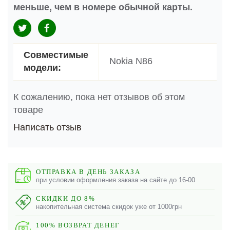
меньше, чем в номере обычной карты.
Совместимые
Nokia N86
модели:
К сожалению, пока нет отзывов об этом
товаре
Написать отзыв
ОТПРАВКА В ДЕНЬ ЗАКАЗА
при условии оформления заказа на сайте до 16-00
СКИДКИ ДО 8%
накопительная система скидок уже от 1000грн
100% ВОЗВРАТ ДЕНЕГ