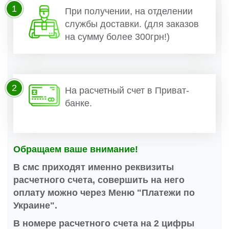
1
При получении, на отделении
службы доставки. (для заказов
на сумму более 300грн!)
2
На расчетный счет в Приват-
банке.
Обращаем ваше внимание!
В смс приходят именно реквизиты
расчетного счета, совершить на него
оплату можно через Меню "Платежи по
Украине".
В номере расчетного счета на 2 цифры