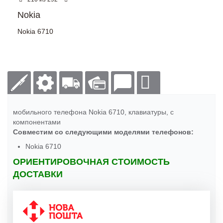
Nokia
Nokia 6710
мобильного телефона Nokia 6710, клавиатуры, с
компонентами
Совместим со следующими моделями телефонов:
Nokia 6710
ОРИЕНТИРОВОЧНАЯ СТОИМОСТЬ
ДОСТАВКИ