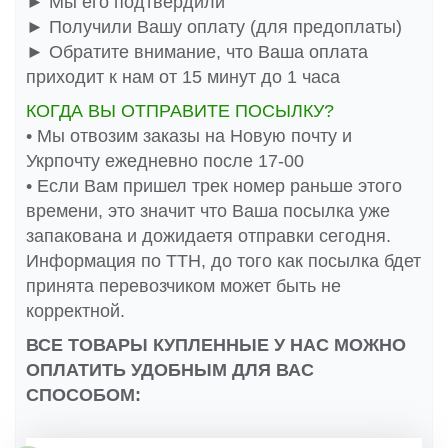
► Мы его подтвердили
► Получили Вашу оплату (для предоплаты)
► Обратите внимание, что Ваша оплата
приходит к нам от 15 минут до 1 часа
КОГДА ВЫ ОТПРАВИТЕ ПОСЫЛКУ?
• Мы отвозим заказы на Новую почту и
Укрпочту ежедневно после 17-00
• Если Вам пришел трек номер раньше этого
времени, это значит что Ваша посылка уже
запакована и дожидаетя отправки сегодня.
Информация по ТТН, до того как посылка бдет
принята перевозчиком может быть не
корректной.
ВСЕ ТОВАРЫ КУПЛЕННЫЕ У НАС МОЖНО
ОПЛАТИТЬ УДОБНЫМ ДЛЯ ВАС
СПОСОБОМ: