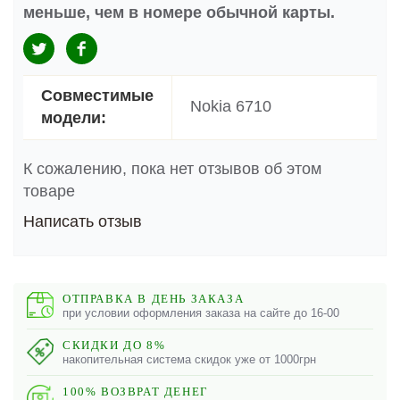
меньше, чем в номере обычной карты.
Совместимые
Nokia 6710
модели:
К сожалению, пока нет отзывов об этом
товаре
Написать отзыв
ОТПРАВКА В ДЕНЬ ЗАКАЗА
при условии оформления заказа на сайте до 16-00
СКИДКИ ДО 8%
накопительная система скидок уже от 1000грн
100% ВОЗВРАТ ДЕНЕГ