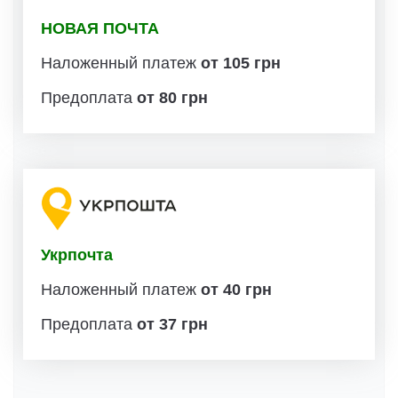
НОВАЯ ПОЧТА
Наложенный платеж
от 105 грн
Предоплата
от 80 грн
Укрпочта
Наложенный платеж
от 40 грн
Предоплата
от 37 грн