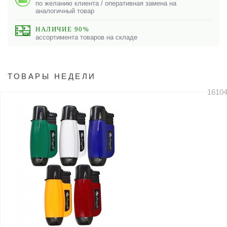
по желанию клиента / оперативная замена на
аналогичный товар
НАЛИЧИЕ 90%
ассортимента товаров на складе
ТОВАРЫ НЕДЕЛИ
1610