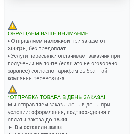
ОБРАЩАЕМ ВАШЕ ВНИМАНИЕ
• Отправляем
наложкой
при заказе
от
300грн
, без предоплат
• Услуги пересылки оплачивает заказчик при
получении на почте (если это не оговорено
заранее) согласно тарифам выбранной
компании-перевозчика.
*ОТПРАВКА ТОВАРА В ДЕНЬ ЗАКАЗА!
Мы отправляем заказы День в день, при
условии: оформления, подтверждения и
оплаты заказа
до 16-00
► Вы оставили заказ