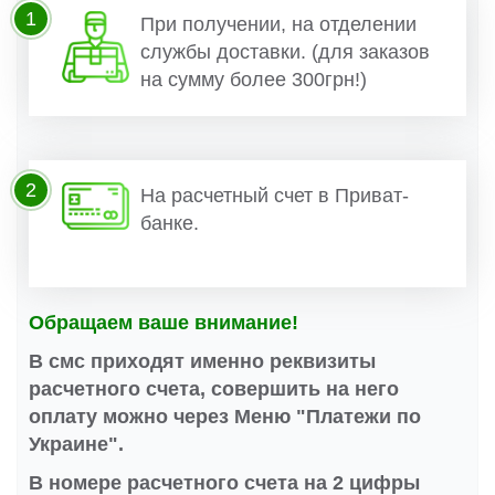
1
При получении, на отделении
службы доставки. (для заказов
на сумму более 300грн!)
2
На расчетный счет в Приват-
банке.
Обращаем ваше внимание!
В смс приходят именно реквизиты
расчетного счета, совершить на него
оплату можно через Меню "Платежи по
Украине".
В номере расчетного счета на 2 цифры