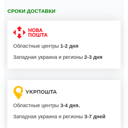
СРОКИ ДОСТАВКИ
Областные центры
1-2 дня
Западная украина и регионы
2-3 дня
Областные центры
3-4 дня.
Западная украина и регионы
3-7 дней