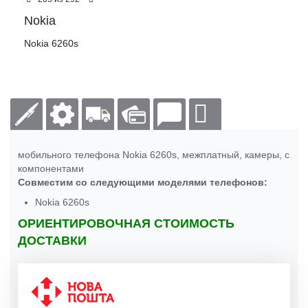
Nokia
Nokia 6260s
мобильного телефона Nokia 6260s, межплатный, камеры, с
компонентами
Совместим со следующими моделями телефонов:
Nokia 6260s
ОРИЕНТИРОВОЧНАЯ СТОИМОСТЬ
ДОСТАВКИ