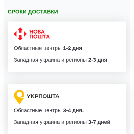
СРОКИ ДОСТАВКИ
Областные центры
1-2 дня
Западная украина и регионы
2-3 дня
Областные центры
3-4 дня.
Западная украина и регионы
3-7 дней