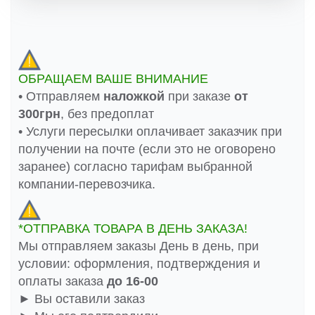
ОБРАЩАЕМ ВАШЕ ВНИМАНИЕ
• Отправляем
наложкой
при заказе
от
300грн
, без предоплат
• Услуги пересылки оплачивает заказчик при
получении на почте (если это не оговорено
заранее) согласно тарифам выбранной
компании-перевозчика.
*ОТПРАВКА ТОВАРА В ДЕНЬ ЗАКАЗА!
Мы отправляем заказы День в день, при
условии: оформления, подтверждения и
оплаты заказа
до 16-00
► Вы оставили заказ