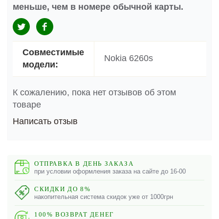
меньше, чем в номере обычной карты.
Совместимые
Nokia 6260s
модели:
К сожалению, пока нет отзывов об этом
товаре
Написать отзыв
ОТПРАВКА В ДЕНЬ ЗАКАЗА
при условии оформления заказа на сайте до 16-00
СКИДКИ ДО 8%
накопительная система скидок уже от 1000грн
100% ВОЗВРАТ ДЕНЕГ