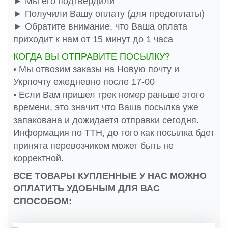
► Мы его подтвердили
► Получили Вашу оплату (для предоплаты)
► Обратите внимание, что Ваша оплата
приходит к нам от 15 минут до 1 часа
КОГДА ВЫ ОТПРАВИТЕ ПОСЫЛКУ?
• Мы отвозим заказы на Новую почту и
Укрпочту ежедневно после 17-00
• Если Вам пришел трек номер раньше этого
времени, это значит что Ваша посылка уже
запакована и дожидаетя отправки сегодня.
Информация по ТТН, до того как посылка бдет
принята перевозчиком может быть не
корректной.
ВСЕ ТОВАРЫ КУПЛЕННЫЕ У НАС МОЖНО
ОПЛАТИТЬ УДОБНЫМ ДЛЯ ВАС
СПОСОБОМ: