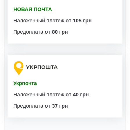
НОВАЯ ПОЧТА
Наложенный платеж
от 105 грн
Предоплата
от 80 грн
Укрпочта
Наложенный платеж
от 40 грн
Предоплата
от 37 грн