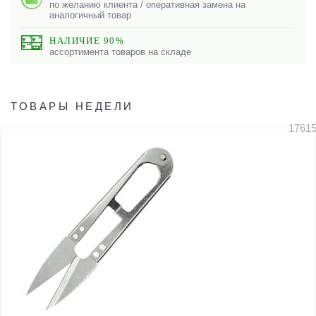
по желанию клиента / оперативная замена на
аналогичный товар
НАЛИЧИЕ 90%
ассортимента товаров на складе
ТОВАРЫ НЕДЕЛИ
1761