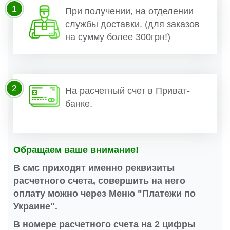
1
При получении, на отделении
службы доставки. (для заказов
на сумму более 300грн!)
2
На расчетный счет в Приват-
банке.
Обращаем ваше внимание!
В смс приходят именно реквизиты
расчетного счета, совершить на него
оплату можно через Меню "Платежи по
Украине".
В номере расчетного счета на 2 цифры