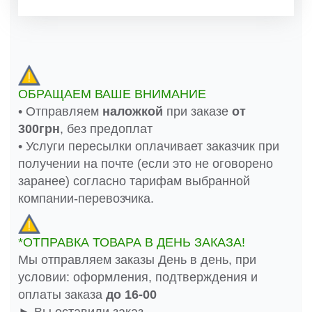
ОБРАЩАЕМ ВАШЕ ВНИМАНИЕ
• Отправляем
наложкой
при заказе
от
300грн
, без предоплат
• Услуги пересылки оплачивает заказчик при
получении на почте (если это не оговорено
заранее) согласно тарифам выбранной
компании-перевозчика.
*ОТПРАВКА ТОВАРА В ДЕНЬ ЗАКАЗА!
Мы отправляем заказы День в день, при
условии: оформления, подтверждения и
оплаты заказа
до 16-00