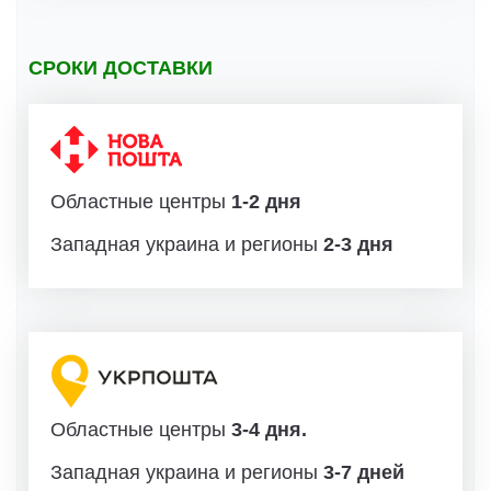
СРОКИ ДОСТАВКИ
Областные центры
1-2 дня
Западная украина и регионы
2-3 дня
Областные центры
3-4 дня.
Западная украина и регионы
3-7 дней