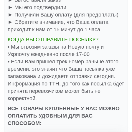
► Вы оставили заказ
► Мы его подтвердили
► Получили Вашу оплату (для предоплаты)
► Обратите внимание, что Ваша оплата
приходит к нам от 15 минут до 1 часа
КОГДА ВЫ ОТПРАВИТЕ ПОСЫЛКУ?
• Мы отвозим заказы на Новую почту и
Укрпочту ежедневно после 17-00
• Если Вам пришел трек номер раньше этого
времени, это значит что Ваша посылка уже
запакована и дожидаетя отправки сегодня.
Информация по ТТН, до того как посылка бдет
принята перевозчиком может быть не
корректной.
ВСЕ ТОВАРЫ КУПЛЕННЫЕ У НАС МОЖНО
ОПЛАТИТЬ УДОБНЫМ ДЛЯ ВАС
СПОСОБОМ: