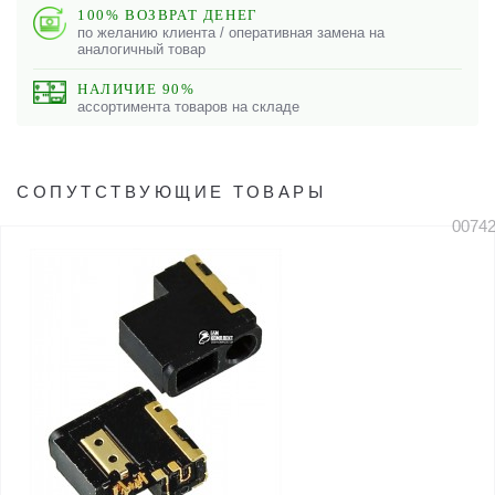
100% ВОЗВРАТ ДЕНЕГ
по желанию клиента / оперативная замена на
аналогичный товар
НАЛИЧИЕ 90%
ассортимента товаров на складе
СОПУТСТВУЮЩИЕ ТОВАРЫ
0074