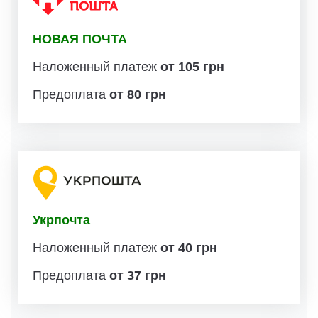
НОВАЯ ПОЧТА
Наложенный платеж
от 105 грн
Предоплата
от 80 грн
Укрпочта
Наложенный платеж
от 40 грн
Предоплата
от 37 грн