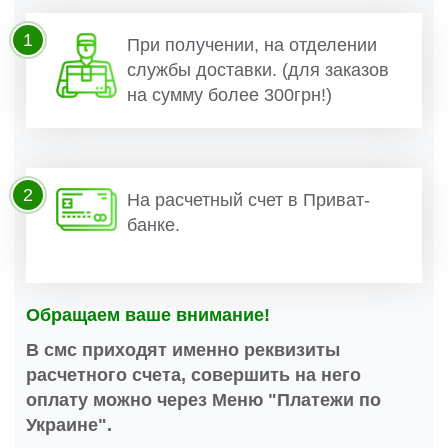
1
При получении, на отделении
службы доставки. (для заказов
на сумму более 300грн!)
2
На расчетный счет в Приват-
банке.
Обращаем ваше внимание!
В смс приходят именно реквизиты
расчетного счета, совершить на него
оплату можно через Меню "Платежи по
Украине".