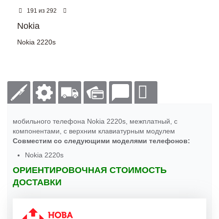
из
191
292
Nokia
Nokia 2220s
мобильного телефона Nokia 2220s, межплатный, с
компонентами, с верхним клавиатурным модулем
Совместим со следующими моделями телефонов:
Nokia 2220s
ОРИЕНТИРОВОЧНАЯ СТОИМОСТЬ
ДОСТАВКИ