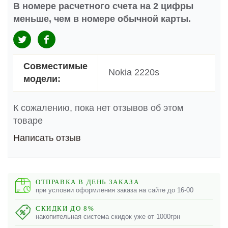
В номере расчетного счета на 2 цифры
меньше, чем в номере обычной карты.
Совместимые
Nokia 2220s
модели:
К сожалению, пока нет отзывов об этом
товаре
Написать отзыв
ОТПРАВКА В ДЕНЬ ЗАКАЗА
при условии оформления заказа на сайте до 16-00
СКИДКИ ДО 8%
накопительная система скидок уже от 1000грн