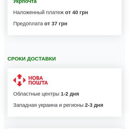
Укрпочта
Наложенный платеж
от 40 грн
Предоплата
от 37 грн
СРОКИ ДОСТАВКИ
Областные центры
1-2 дня
Западная украина и регионы
2-3 дня