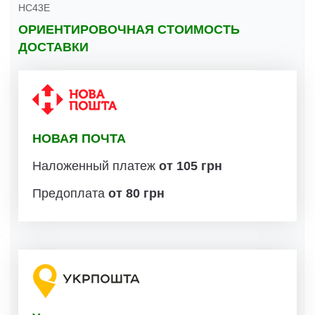
HC43E
ОРИЕНТИРОВОЧНАЯ СТОИМОСТЬ
ДОСТАВКИ
НОВАЯ ПОЧТА
Наложенный платеж
от 105 грн
Предоплата
от 80 грн