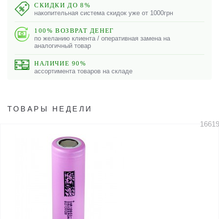
СКИДКИ ДО 8%
накопительная система скидок уже от 1000грн
100% ВОЗВРАТ ДЕНЕГ
по желанию клиента / оперативная замена на
аналогичный товар
НАЛИЧИЕ 90%
ассортимента товаров на складе
ТОВАРЫ НЕДЕЛИ
1661