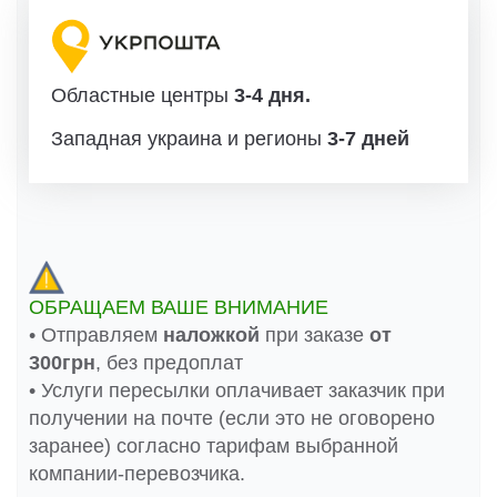
Областные центры
3-4 дня.
Западная украина и регионы
3-7 дней
ОБРАЩАЕМ ВАШЕ ВНИМАНИЕ
• Отправляем
наложкой
при заказе
от
300грн
, без предоплат
• Услуги пересылки оплачивает заказчик при
получении на почте (если это не оговорено
заранее) согласно тарифам выбранной
компании-перевозчика.