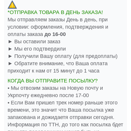
*ОТПРАВКА ТОВАРА В ДЕНЬ ЗАКАЗА!
Мы отправляем заказы День в день, при
условии: оформления, подтверждения и
оплаты заказа
до 16-00
► Вы оставили заказ
► Мы его подтвердили
► Получили Вашу оплату (для предоплаты)
► Обратите внимание, что Ваша оплата
приходит к нам от 15 минут до 1 часа
КОГДА ВЫ ОТПРАВИТЕ ПОСЫЛКУ?
• Мы отвозим заказы на Новую почту и
Укрпочту ежедневно после 17-00
• Если Вам пришел трек номер раньше этого
времени, это значит что Ваша посылка уже
запакована и дожидаетя отправки сегодня.
Информация по ТТН, до того как посылка бдет