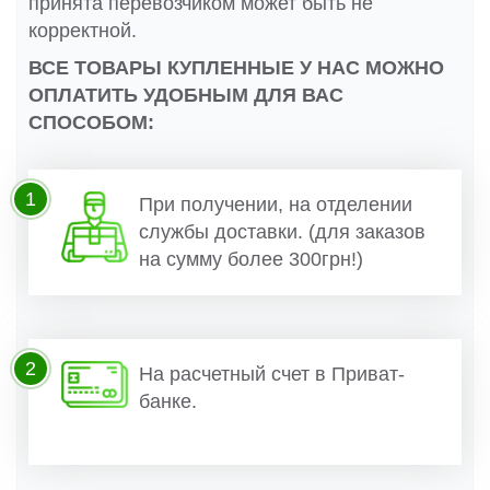
принята перевозчиком может быть не
корректной.
ВСЕ ТОВАРЫ КУПЛЕННЫЕ У НАС МОЖНО
ОПЛАТИТЬ УДОБНЫМ ДЛЯ ВАС
СПОСОБОМ:
1
При получении, на отделении
службы доставки. (для заказов
на сумму более 300грн!)
2
На расчетный счет в Приват-
банке.