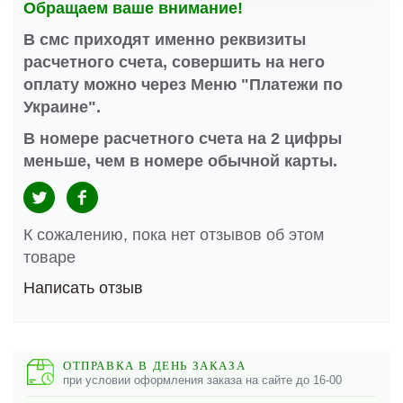
Обращаем ваше внимание!
В смс приходят именно реквизиты
расчетного счета, совершить на него
оплату можно через Меню "Платежи по
Украине".
В номере расчетного счета на 2 цифры
меньше, чем в номере обычной карты.
К сожалению, пока нет отзывов об этом
товаре
Написать отзыв
ОТПРАВКА В ДЕНЬ ЗАКАЗА
при условии оформления заказа на сайте до 16-00