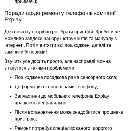
приймачі);
Поради щодо ремонту телефонів компанії
Explay
Для початку потрібно розібрати пристрій. Зробити це
можливо завдяки набору інструментів та мануалу в
інтернеті. Потім витягти всі пошкоджені деталі та
замінити їх новими!
Звучить усе досить просто, але насправді можна
зіткнутися з такими проблемами:
Пошкоджена посадкова рама сенсорного скла;
Деформація основної рами телефону;
Запчастини до мобільних телефонів Explay
працюють неправильно;
Після встановлення може знадобитися прошивка
пристрою;
Ремонт потребує спеціалізованого, дорогого