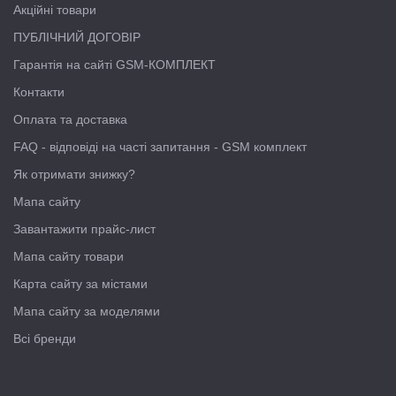
Акційні товари
ПУБЛІЧНИЙ ДОГОВІР
Гарантія на сайті GSM-КОМПЛЕКТ
Контакти
Оплата та доставка
FAQ - відповіді на часті запитання - GSM комплект
Як отримати знижку?
Мапа сайту
Завантажити прайс-лист
Мапа сайту товари
Карта сайту за містами
Мапа сайту за моделями
Всі бренди