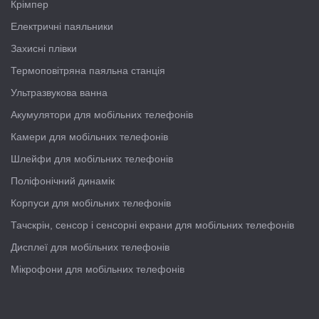
Крімпер
Електричні паяльники
Захисні плівки
Термоповітряна паяльна станція
Ультразвукова ванна
Акумулятори для мобільних телефонів
Камери для мобільних телефонів
Шлейфи для мобільних телефонів
Поліфонічний динамік
Корпуси для мобільних телефонів
Тачскрін, сенсор і сенсорні екрани для мобільних телефонів
Дисплеї для мобільних телефонів
Мікрофони для мобільних телефонів