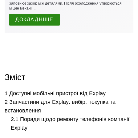
заповнює зазор між деталями. Після охолодження утворюється
міцне механі [...]
ДОКЛАДНІШЕ
Зміст
Доступні мобільні пристрої від Explay
Запчастини для Explay: вибір, покупка та
встановлення
Поради щодо ремонту телефонів компанії
Explay