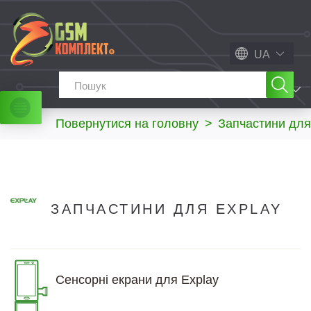
UA
МЕНЮ
Повернутися на головну
>
Запчастини для
ЗАПЧАСТИНИ ДЛЯ EXPLAY
Сенсорні екрани для Explay