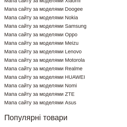
Мапа сайту за моделями Xiaomi
Мапа сайту за моделями Doogee
Мапа сайту за моделями Nokia
Мапа сайту за моделями Samsung
Мапа сайту за моделями Oppo
Мапа сайту за моделями Meizu
Мапа сайту за моделями Lenovo
Мапа сайту за моделями Motorola
Мапа сайту за моделями Realme
Мапа сайту за моделями HUAWEI
Мапа сайту за моделями Nomi
Мапа сайту за моделями ZTE
Мапа сайту за моделями Asus
Популярні товари