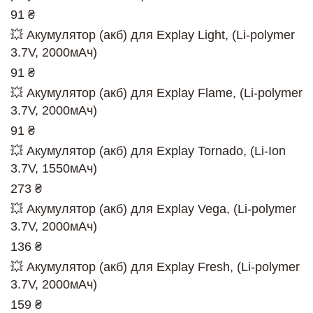
91 ₴
💥 Акумулятор (акб) для Explay Light, (Li-polymer
3.7V, 2000мАч)
91 ₴
💥 Акумулятор (акб) для Explay Flame, (Li-polymer
3.7V, 2000мАч)
91 ₴
💥 Акумулятор (акб) для Explay Tornado, (Li-Ion
3.7V, 1550мАч)
273 ₴
💥 Акумулятор (акб) для Explay Vega, (Li-polymer
3.7V, 2000мАч)
136 ₴
💥 Акумулятор (акб) для Explay Fresh, (Li-polymer
3.7V, 2000мАч)
159 ₴