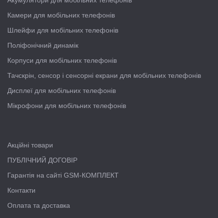
Акумулятори для мобільних телефонів
Камери для мобільних телефонів
Шлейфи для мобільних телефонів
Поліфонічний динамік
Корпуси для мобільних телефонів
Тачскрін, сенсор і сенсорні екрани для мобільних телефонів
Дисплеї для мобільних телефонів
Мікрофони для мобільних телефонів
Акційні товари
ПУБЛІЧНИЙ ДОГОВІР
Гарантія на сайті GSM-КОМПЛЕКТ
Контакти
Оплата та доставка