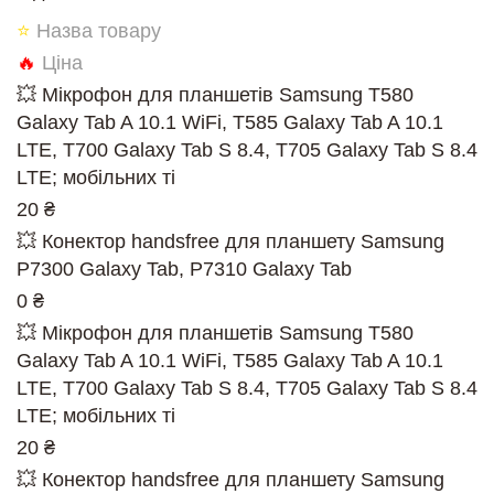
⭐
Назва товару
🔥
Ціна
💥 Мікрофон для планшетів Samsung T580
Galaxy Tab A 10.1 WiFi, T585 Galaxy Tab A 10.1
LTE, T700 Galaxy Tab S 8.4, T705 Galaxy Tab S 8.4
LTE; мобільних ті
20 ₴
💥 Конектор handsfree для планшету Samsung
P7300 Galaxy Tab, P7310 Galaxy Tab
0 ₴
💥 Мікрофон для планшетів Samsung T580
Galaxy Tab A 10.1 WiFi, T585 Galaxy Tab A 10.1
LTE, T700 Galaxy Tab S 8.4, T705 Galaxy Tab S 8.4
LTE; мобільних ті
20 ₴
💥 Конектор handsfree для планшету Samsung