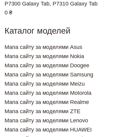
P7300 Galaxy Tab, P7310 Galaxy Tab
0 ₴
Каталог моделей
Мапа сайту за моделями Asus
Мапа сайту за моделями Nokia
Мапа сайту за моделями Doogee
Мапа сайту за моделями Samsung
Мапа сайту за моделями Meizu
Мапа сайту за моделями Motorola
Мапа сайту за моделями Realme
Мапа сайту за моделями ZTE
Мапа сайту за моделями Lenovo
Мапа сайту за моделями HUAWEI