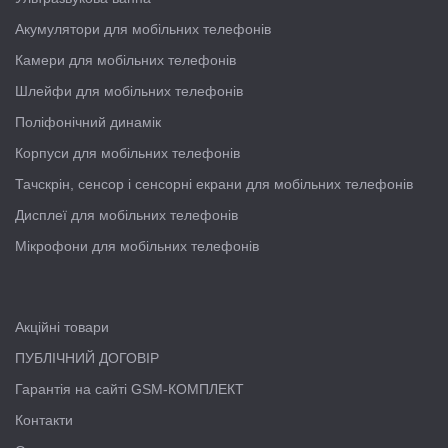
Акумулятори для мобільних телефонів
Камери для мобільних телефонів
Шлейфи для мобільних телефонів
Поліфонічний динамік
Корпуси для мобільних телефонів
Тачскрін, сенсор і сенсорні екрани для мобільних телефонів
Дисплеї для мобільних телефонів
Мікрофони для мобільних телефонів
Акційні товари
ПУБЛІЧНИЙ ДОГОВІР
Гарантія на сайті GSM-КОМПЛЕКТ
Контакти