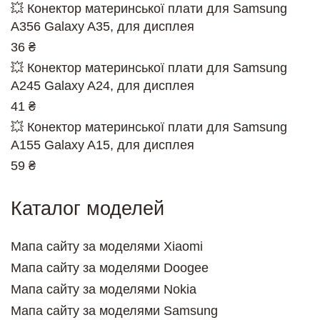
💥 Конектор материнської плати для Samsung
A356 Galaxy A35, для дисплея
36 ₴
💥 Конектор материнської плати для Samsung
A245 Galaxy A24, для дисплея
41 ₴
💥 Конектор материнської плати для Samsung
A155 Galaxy A15, для дисплея
59 ₴
Каталог моделей
Мапа сайту за моделями Xiaomi
Мапа сайту за моделями Doogee
Мапа сайту за моделями Nokia
Мапа сайту за моделями Samsung