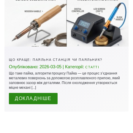
ЩО КРАЩЕ: ПАЯЛЬНА СТАНЦІЯ ЧИ ПАЯЛЬНИК?
Опубліковано: 2026-03-05 | Категорії:
СТАТТІ
Що таке пайка, алгоритм процесу Пайка — це процес з’єднання
металевих поверхонь за допомогою розплавленого припою, який
заповнює зазор між деталями. Після охолодження утворюється
міцне механі [...]
ДОКЛАДНІШЕ