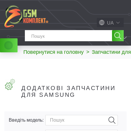
UA
МЕНЮ
Повернутися на головну
>
Запчастини для
ДОДАТКОВІ ЗАПЧАСТИНИ
ДЛЯ SAMSUNG
Введіть модель: