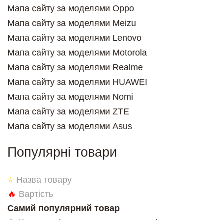
Мапа сайту за моделями Oppo
Мапа сайту за моделями Meizu
Мапа сайту за моделями Lenovo
Мапа сайту за моделями Motorola
Мапа сайту за моделями Realme
Мапа сайту за моделями HUAWEI
Мапа сайту за моделями Nomi
Мапа сайту за моделями ZTE
Мапа сайту за моделями Asus
Популярні товари
⭐
Назва товару
🔥
Вартість
Самий популярний товар