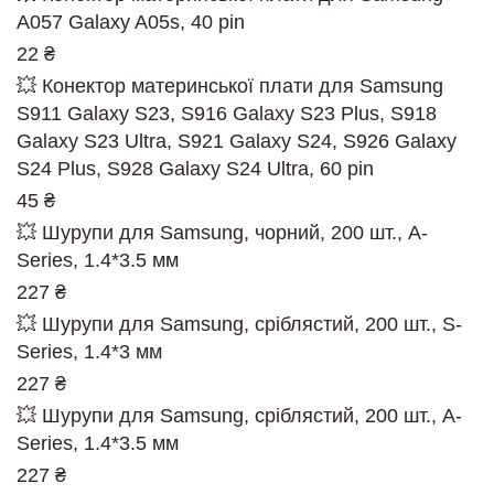
A057 Galaxy A05s, 40 pin
22 ₴
💥 Конектор материнської плати для Samsung
S911 Galaxy S23, S916 Galaxy S23 Plus, S918
Galaxy S23 Ultra, S921 Galaxy S24, S926 Galaxy
S24 Plus, S928 Galaxy S24 Ultra, 60 pin
45 ₴
💥 Шурупи для Samsung, чорний, 200 шт., A-
Series, 1.4*3.5 мм
227 ₴
💥 Шурупи для Samsung, сріблястий, 200 шт., S-
Series, 1.4*3 мм
227 ₴
💥 Шурупи для Samsung, сріблястий, 200 шт., A-
Series, 1.4*3.5 мм
227 ₴