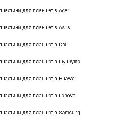
пчастини для планшетів Acer
пчастини для планшетів Asus
пчастини для планшетів Dell
пчастини для планшетів Fly Flylife
пчастини для планшетів Huawei
пчастини для планшетів Lenovo
пчастини для планшетів Samsung