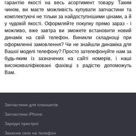
гарантію якості на весь асортимент товару. Таким
чином, ви маєте можливість купувати запчастини та
комплектуючі не тільки за найдоступнішими цінами, а й
у чудовій якості. Оформляйте покупку прямо зараз - і
можливо, вже завтра ви зможете встановити новий
динамік на свій телефон. Виникли складнощі при
оформленні замовлення? Чи не знайшли динаміка для
Вашої моделі телефону? Просто зателефонуйте нам за
будь-яким із зазначених на сайті номерів, і наші
висококваліфіковані фахівці з радістю допоможуть
Вам.
Запчастини для планшетів
Запчастини iPhone
Зарядні пристрої
Захисне скло на телефон