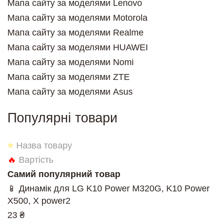
Мапа сайту за моделями Lenovo
Мапа сайту за моделями Motorola
Мапа сайту за моделями Realme
Мапа сайту за моделями HUAWEI
Мапа сайту за моделями Nomi
Мапа сайту за моделями ZTE
Мапа сайту за моделями Asus
Популярні товари
⭐
Назва товару
🔥
Вартість
Самий популярний товар
📱 Динамік для LG K10 Power M320G, K10 Power
X500, X power2
23 ₴