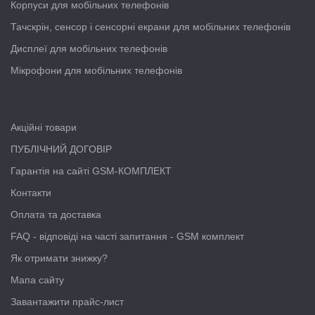
Корпуси для мобільних телефонів
Тачскрін, сенсор і сенсорні екрани для мобільних телефонів
Дисплеї для мобільних телефонів
Мікрофони для мобільних телефонів
Акційні товари
ПУБЛІЧНИЙ ДОГОВІР
Гарантія на сайті GSM-КОМПЛЕКТ
Контакти
Оплата та доставка
FAQ - відповіді на часті запитання - GSM комплект
Як отримати знижку?
Мапа сайту
Завантажити прайс-лист