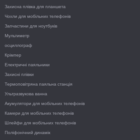
Захисна плівка для планшета
Чохли для мобільних телефонів
Запчастини для ноутбуків
Мультиметр
осциллограф
Крімпер
Електричні паяльники
Захисні плівки
Термоповітряна паяльна станція
Ультразвукова ванна
Акумулятори для мобільних телефонів
Камери для мобільних телефонів
Шлейфи для мобільних телефонів
Поліфонічний динамік