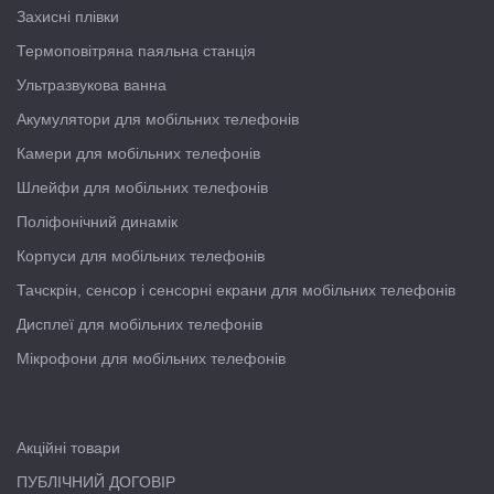
Захисні плівки
Термоповітряна паяльна станція
Ультразвукова ванна
Акумулятори для мобільних телефонів
Камери для мобільних телефонів
Шлейфи для мобільних телефонів
Поліфонічний динамік
Корпуси для мобільних телефонів
Тачскрін, сенсор і сенсорні екрани для мобільних телефонів
Дисплеї для мобільних телефонів
Мікрофони для мобільних телефонів
Акційні товари
ПУБЛІЧНИЙ ДОГОВІР