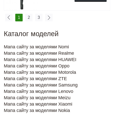
1
2
3
Каталог моделей
Мапа сайту за моделями Nomi
Мапа сайту за моделями Realme
Мапа сайту за моделями HUAWEI
Мапа сайту за моделями Oppo
Мапа сайту за моделями Motorola
Мапа сайту за моделями ZTE
Мапа сайту за моделями Samsung
Мапа сайту за моделями Lenovo
Мапа сайту за моделями Meizu
Мапа сайту за моделями Xiaomi
Мапа сайту за моделями Nokia