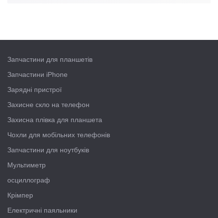
Запчастини для планшетів
Запчастини iPhone
Зарядні пристрої
Захисне скло на телефон
Захисна плівка для планшета
Чохли для мобільних телефонів
Запчастини для ноутбуків
Мультиметр
осциллограф
Крімпер
Електричні паяльники