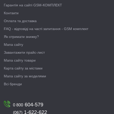
Гарантія на сайті GSM-КОМПЛЕКТ
Контакти
Оплата та доставка
FAQ - відповіді на часті запитання - GSM комплект
Як отримати знижку?
Мапа сайту
Завантажити прайс-лист
Мапа сайту товари
Карта сайту за містами
Мапа сайту за моделями
Всі бренди
604-579
0 800
1-622-622
(067)