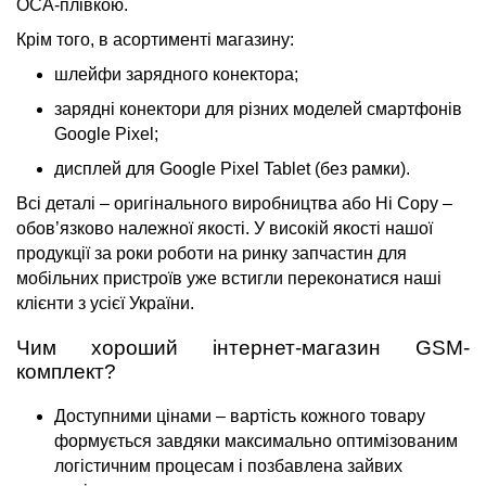
ОСА-плівкою.
Крім того, в асортименті магазину:
шлейфи зарядного конектора;
зарядні конектори для різних моделей смартфонів
Google Pixel;
дисплей для Google Pixel Tablet (без рамки).
Всі деталі – оригінального виробництва або Hi Copy –
обов’язково належної якості. У високій якості нашої
продукції за роки роботи на ринку запчастин для
мобільних пристроїв уже встигли переконатися наші
клієнти з усієї України.
Чим хороший інтернет-магазин GSM-
комплект?
Доступними цінами – вартість кожного товару
формується завдяки максимально оптимізованим
логістичним процесам і позбавлена зайвих