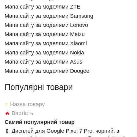
Мапа сайту за моделями ZTE
Мапа сайту за моделями Samsung
Мапа сайту за моделями Lenovo
Мапа сайту за моделями Meizu
Мапа сайту за моделями Xiaomi
Мапа сайту за моделями Nokia
Мапа сайту за моделями Asus
Мапа сайту за моделями Doogee
Популярні товари
⭐
Назва товару
🔥
Вартість
Самий популярний товар
📱 Дисплей для Google Pixel 7 Pro, чорний, з