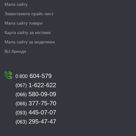
Мапа сайту
Завантажити прайс-лист
Мапа сайту товари
Карта сайту за містами
Мапа сайту за моделями
Всі бренди
604-579
0 800
1-622-622
(067)
580-09-09
(066)
377-75-70
(066)
445-07-07
(093)
295-47-47
(063)