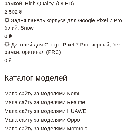
рамкой, High Quality, (OLED)
2 502 ₴
💥 Задня панель корпуса для Google Pixel 7 Pro,
білий, Snow
0 ₴
💥 Дисплей для Google Pixel 7 Pro, черный, без
рамки, оригинал (PRC)
0 ₴
Каталог моделей
Мапа сайту за моделями Nomi
Мапа сайту за моделями Realme
Мапа сайту за моделями HUAWEI
Мапа сайту за моделями Oppo
Мапа сайту за моделями Motorola