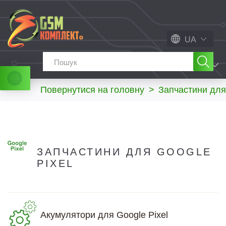
UA
МЕНЮ
Повернутися на головну
>
Запчастини для
ЗАПЧАСТИНИ ДЛЯ GOOGLE
PIXEL
Акумулятори для Google Pixel