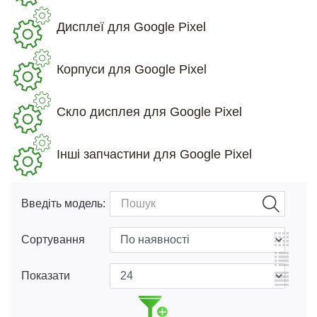
Дисплеї для Google Pixel
Корпуси для Google Pixel
Скло дисплея для Google Pixel
Інші запчастини для Google Pixel
Введіть модель:
Сортування
Показати