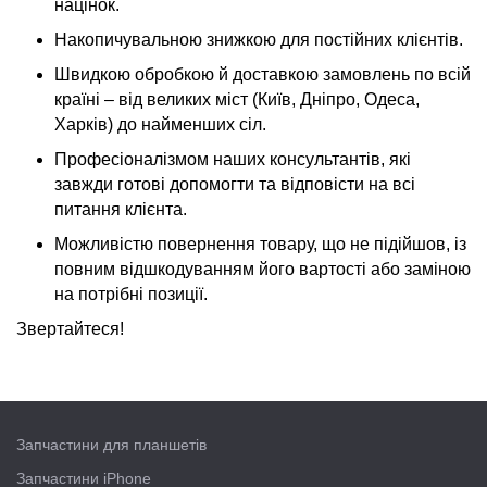
націнок.
Накопичувальною знижкою для постійних клієнтів.
Швидкою обробкою й доставкою замовлень по всій
країні – від великих міст (Київ, Дніпро, Одеса,
Харків) до найменших сіл.
Професіоналізмом наших консультантів, які
завжди готові допомогти та відповісти на всі
питання клієнта.
Можливістю повернення товару, що не підійшов, із
повним відшкодуванням його вартості або заміною
на потрібні позиції.
Звертайтеся!
Запчастини для планшетів
Запчастини iPhone