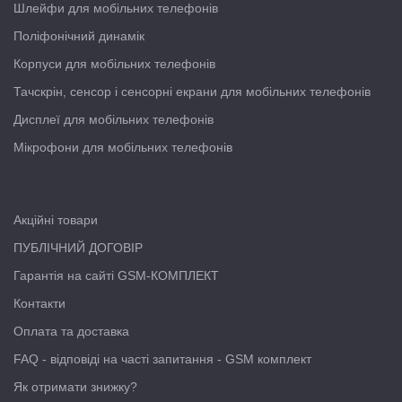
Шлейфи для мобільних телефонів
Поліфонічний динамік
Корпуси для мобільних телефонів
Тачскрін, сенсор і сенсорні екрани для мобільних телефонів
Дисплеї для мобільних телефонів
Мікрофони для мобільних телефонів
Акційні товари
ПУБЛІЧНИЙ ДОГОВІР
Гарантія на сайті GSM-КОМПЛЕКТ
Контакти
Оплата та доставка
FAQ - відповіді на часті запитання - GSM комплект
Як отримати знижку?