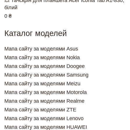
💥 Тачскрін для планшета Acer Iconia Tab A1-830,
білий
0 ₴
Каталог моделей
Мапа сайту за моделями Asus
Мапа сайту за моделями Nokia
Мапа сайту за моделями Doogee
Мапа сайту за моделями Samsung
Мапа сайту за моделями Meizu
Мапа сайту за моделями Motorola
Мапа сайту за моделями Realme
Мапа сайту за моделями ZTE
Мапа сайту за моделями Lenovo
Мапа сайту за моделями HUAWEI