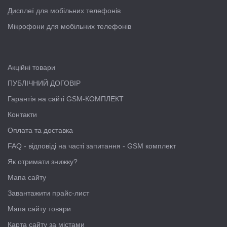
Дисплеї для мобільних телефонів
Мікрофони для мобільних телефонів
Акційні товари
ПУБЛІЧНИЙ ДОГОВІР
Гарантія на сайті GSM-КОМПЛЕКТ
Контакти
Оплата та доставка
FAQ - відповіді на часті запитання - GSM комплект
Як отримати знижку?
Мапа сайту
Завантажити прайс-лист
Мапа сайту товари
Карта сайту за містами