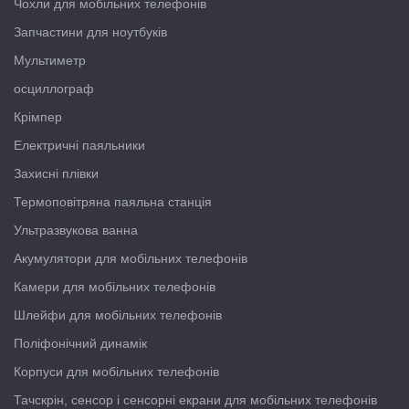
Чохли для мобільних телефонів
Запчастини для ноутбуків
Мультиметр
осциллограф
Крімпер
Електричні паяльники
Захисні плівки
Термоповітряна паяльна станція
Ультразвукова ванна
Акумулятори для мобільних телефонів
Камери для мобільних телефонів
Шлейфи для мобільних телефонів
Поліфонічний динамік
Корпуси для мобільних телефонів
Тачскрін, сенсор і сенсорні екрани для мобільних телефонів