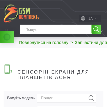
UA
МЕНЮ
Повернутися на головну
>
Запчастини для
СЕНСОРНІ ЕКРАНИ ДЛЯ
ПЛАНШЕТІВ ACER
Введіть модель: