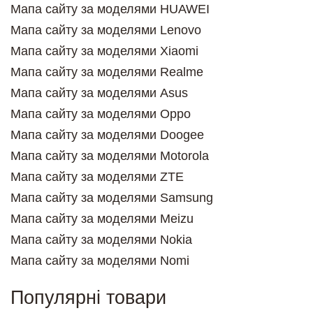
Мапа сайту за моделями HUAWEI
Мапа сайту за моделями Lenovo
Мапа сайту за моделями Xiaomi
Мапа сайту за моделями Realme
Мапа сайту за моделями Asus
Мапа сайту за моделями Oppo
Мапа сайту за моделями Doogee
Мапа сайту за моделями Motorola
Мапа сайту за моделями ZTE
Мапа сайту за моделями Samsung
Мапа сайту за моделями Meizu
Мапа сайту за моделями Nokia
Мапа сайту за моделями Nomi
Популярні товари