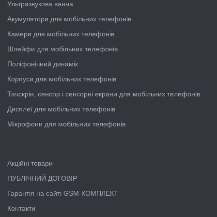
Ультразвукова ванна
Акумулятори для мобільних телефонів
Камери для мобільних телефонів
Шлейфи для мобільних телефонів
Поліфонічний динамік
Корпуси для мобільних телефонів
Тачскрін, сенсор і сенсорні екрани для мобільних телефонів
Дисплеї для мобільних телефонів
Мікрофони для мобільних телефонів
Акційні товари
ПУБЛІЧНИЙ ДОГОВІР
Гарантія на сайті GSM-КОМПЛЕКТ
Контакти