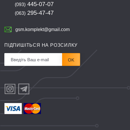
445-07-07
(093)
295-47-47
(063)
gsm.komplekt@gmail.com
ПІДПИШІТЬСЯ НА РОЗСИЛКУ
OK