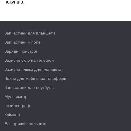
покупців.
Запчастини для планшетів
Запчастини iPhone
Зарядні пристрої
Захисне скло на телефон
Захисна плівка для планшета
Чохли для мобільних телефонів
Запчастини для ноутбуків
Мультиметр
осциллограф
Крімпер
Електричні паяльники