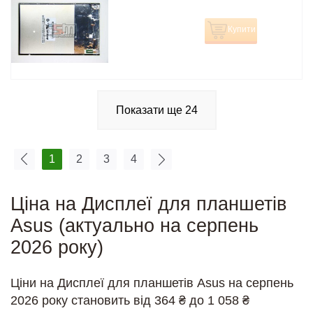
Купити
Показати ще
24
1
2
3
4
Ціна на Дисплеї для планшетів
Asus (актуально на серпень
2026 року)
Ціни на Дисплеї для планшетів Asus на серпень
2026 року становить від 364 ₴ до 1 058 ₴