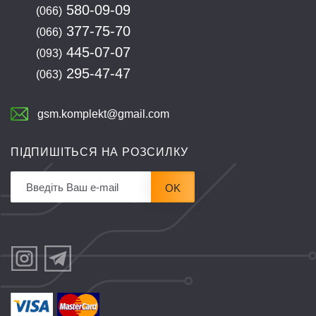
580-09-09
(066)
377-75-70
(066)
445-07-07
(093)
295-47-47
(063)
gsm.komplekt@gmail.com
ПІДПИШІТЬСЯ НА РОЗСИЛКУ
OK