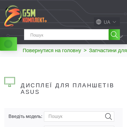
UA
МЕНЮ
Повернутися на головну
>
Запчастини для
ДИСПЛЕЇ ДЛЯ ПЛАНШЕТІВ
ASUS
Введіть модель: