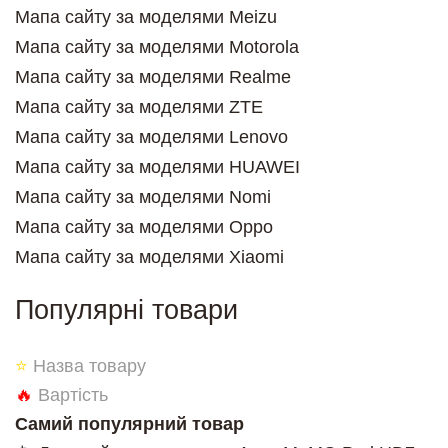
Мапа сайту за моделями Meizu
Мапа сайту за моделями Motorola
Мапа сайту за моделями Realme
Мапа сайту за моделями ZTE
Мапа сайту за моделями Lenovo
Мапа сайту за моделями HUAWEI
Мапа сайту за моделями Nomi
Мапа сайту за моделями Oppo
Мапа сайту за моделями Xiaomi
Популярні товари
⭐
Назва товару
🔥
Вартість
Самий популярний товар