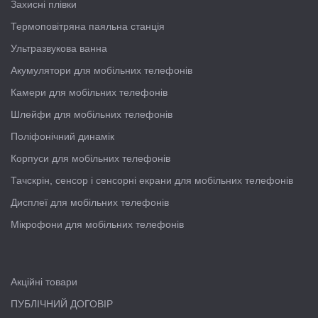
Захисні плівки
Термоповітряна паяльна станція
Ультразвукова ванна
Акумулятори для мобільних телефонів
Камери для мобільних телефонів
Шлейфи для мобільних телефонів
Поліфонічний динамік
Корпуси для мобільних телефонів
Тачскрін, сенсор і сенсорні екрани для мобільних телефонів
Дисплеї для мобільних телефонів
Мікрофони для мобільних телефонів
Акційні товари
ПУБЛІЧНИЙ ДОГОВІР