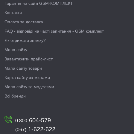
Гарантія на сайті GSM-КОМПЛЕКТ
Контакти
Оплата та доставка
FAQ - відповіді на часті запитання - GSM комплект
Як отримати знижку?
Мапа сайту
Завантажити прайс-лист
Мапа сайту товари
Карта сайту за містами
Мапа сайту за моделями
Всі бренди
604-579
0 800
1-622-622
(067)