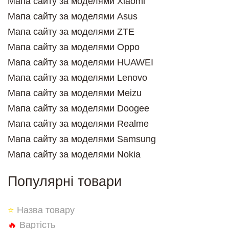
Мапа сайту за моделями Xiaomi
Мапа сайту за моделями Asus
Мапа сайту за моделями ZTE
Мапа сайту за моделями Oppo
Мапа сайту за моделями HUAWEI
Мапа сайту за моделями Lenovo
Мапа сайту за моделями Meizu
Мапа сайту за моделями Doogee
Мапа сайту за моделями Realme
Мапа сайту за моделями Samsung
Мапа сайту за моделями Nokia
Популярні товари
⭐
Назва товару
🔥
Вартість