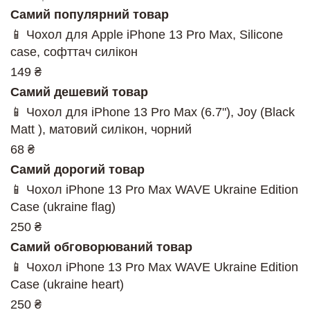
Самий популярний товар
📱 Чохол для Apple iPhone 13 Pro Max, Silicone
case, софттач силікон
149 ₴
Самий дешевий товар
📱 Чохол для iPhone 13 Pro Max (6.7"), Joy (Black
Matt ), матовий силікон, чорний
68 ₴
Самий дорогий товар
📱 Чохол iPhone 13 Pro Max WAVE Ukraine Edition
Case (ukraine flag)
250 ₴
Самий обговорюваний товар
📱 Чохол iPhone 13 Pro Max WAVE Ukraine Edition
Case (ukraine heart)
250 ₴