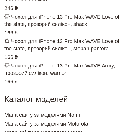
246 ₴
💥 Чохол для iPhone 13 Pro Max WAVE Love of
the state, прозорий силікон, shack
166 ₴
💥 Чохол для iPhone 13 Pro Max WAVE Love of
the state, прозорий силікон, stepan pantera
166 ₴
💥 Чохол для iPhone 13 Pro Max WAVE Army,
прозорий силікон, warrior
166 ₴
Каталог моделей
Мапа сайту за моделями Nomi
Мапа сайту за моделями Motorola