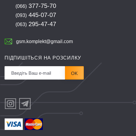
377-75-70
(066)
445-07-07
(093)
295-47-47
(063)
gsm.komplekt@gmail.com
ПІДПИШІТЬСЯ НА РОЗСИЛКУ
OK