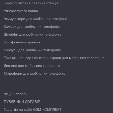
Термоповітряна паяльна станція
Ультразвукова ванна
Акумулятори для мобільних телефонів
Камери для мобільних телефонів
Шлейфи для мобільних телефонів
Поліфонічний динамік
Корпуси для мобільних телефонів
Тачскрін, сенсор і сенсорні екрани для мобільних телефонів
Дисплеї для мобільних телефонів
Мікрофони для мобільних телефонів
Акційні товари
ПУБЛІЧНИЙ ДОГОВІР
Гарантія на сайті GSM-КОМПЛЕКТ