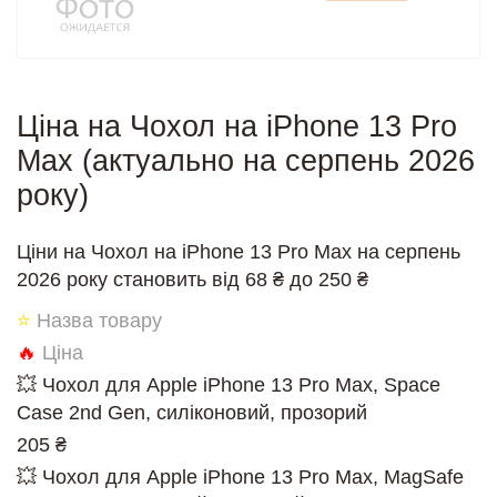
Ціна на Чохол на iPhone 13 Pro
Max (актуально на серпень 2026
року)
Ціни на Чохол на iPhone 13 Pro Max на серпень
2026 року становить від 68 ₴ до 250 ₴
⭐
Назва товару
🔥
Ціна
💥 Чохол для Apple iPhone 13 Pro Max, Space
Case 2nd Gen, силіконовий, прозорий
205 ₴
💥 Чохол для Apple iPhone 13 Pro Max, MagSafe