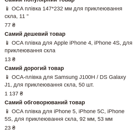
📱 OCA плівка 147*232 мм для приклеювання
скла, 11 "
77 ₴
Самий дешевий товар
📱 OCA плівка для Apple iPhone 4, iPhone 4S, для
приклеювання скла
13 ₴
Самий дорогий товар
📱 OCA-плівка для Samsung J100H / DS Galaxy
J1, для приклеювання скла, 50 шт.
1 137 ₴
Самий обговорюваний товар
📱 OCA плівка для iPhone 5, iPhone 5C, iPhone
5S, для приклеювання скла, 92 мм, 53 мм
23 ₴