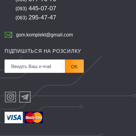
445-07-07
(093)
295-47-47
(063)
gsm.komplekt@gmail.com
ПІДПИШІТЬСЯ НА РОЗСИЛКУ
OK