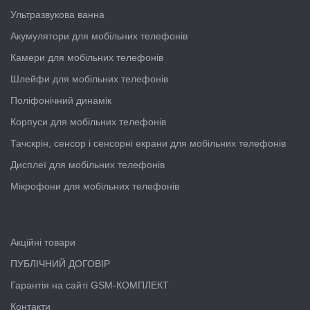
Ультразвукова ванна
Акумулятори для мобільних телефонів
Камери для мобільних телефонів
Шлейфи для мобільних телефонів
Поліфонічний динамік
Корпуси для мобільних телефонів
Тачскрін, сенсор і сенсорні екрани для мобільних телефонів
Дисплеї для мобільних телефонів
Мікрофони для мобільних телефонів
Акційні товари
ПУБЛІЧНИЙ ДОГОВІР
Гарантія на сайті GSM-КОМПЛЕКТ
Контакти