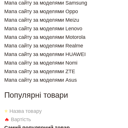
Мапа сайту за моделями Samsung
Мапа сайту за моделями Oppo
Мапа сайту за моделями Meizu
Мапа сайту за моделями Lenovo
Мапа сайту за моделями Motorola
Мапа сайту за моделями Realme
Мапа сайту за моделями HUAWEI
Мапа сайту за моделями Nomi
Мапа сайту за моделями ZTE
Мапа сайту за моделями Asus
Популярні товари
⭐
Назва товару
🔥
Вартість
Самий популярний товар