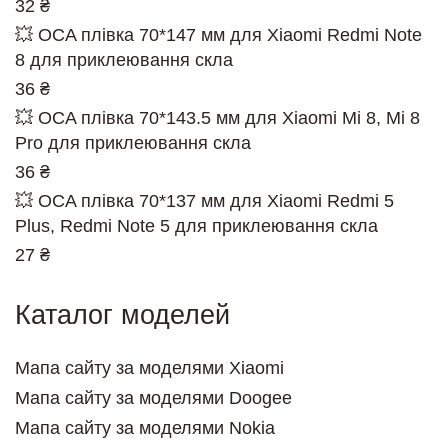
32 ₴
💥 OCA плівка 70*147 мм для Xiaomi Redmi Note
8 для приклеювання скла
36 ₴
💥 OCA плівка 70*143.5 мм для Xiaomi Mi 8, Mi 8
Pro для приклеювання скла
36 ₴
💥 OCA плівка 70*137 мм для Xiaomi Redmi 5
Plus, Redmi Note 5 для приклеювання скла
27 ₴
Каталог моделей
Мапа сайту за моделями Xiaomi
Мапа сайту за моделями Doogee
Мапа сайту за моделями Nokia