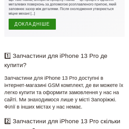
металевих поверхонь за допомогою розплавленого припою, який
заповнює зазор між деталями. Після охолодження утворюється
міцне механі [...]
ДОКЛАДНІШЕ
1️⃣ Запчастини для iPhone 13 Pro де
купити?
Запчастини для iPhone 13 Pro доступні в
інтернет-магазині GSM комплект, де ви можете їх
легко купити та оформити замовлення у нас на
сайті. Ми знаходимося лише у місті Запоріжжі.
Філії в інших містах у нас немає.
2️⃣ Запчастини для iPhone 13 Pro скільки