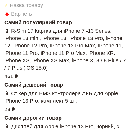
⭐
Назва товару
🔥
Вартість
Самий популярний товар
📱 R-Sim 17 Картка для iPhone 7 -13 Series,
iPhone 13 mini, iPhone 13, iPhone 13 Pro, iPhone
12, iPhone 12 Pro, iPhone 12 Pro Max, iPhone 11,
iPhone 11 Pro, iPhone 11 Pro Max, iPhone XR,
iPhone XS, iPhone XS Max, iPhone X, 8 / 8 Plus / 7
/ 7 Plus (iOS 15.0)
461 ₴
Самий дешевий товар
📱 Стікер для BMS контролера АКБ для Apple
iPhone 13 Pro, комплект 5 шт.
28 ₴
Самий дорогий товар
📱 Дисплей для Apple iPhone 13 Pro, чорний, з