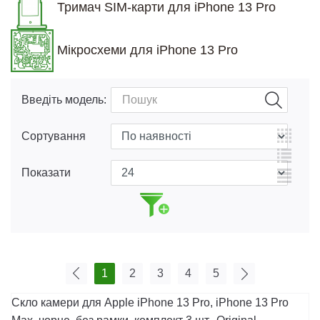
Тримач SIM-карти для iPhone 13 Pro
Мікросхеми для iPhone 13 Pro
Введіть модель:
Сортування
Показати
1
2
3
4
5
Скло камери для Apple iPhone 13 Pro, iPhone 13 Pro