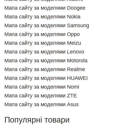
Мапа сайту за моделями Doogee
Мапа сайту за моделями Nokia
Мапа сайту за моделями Samsung
Мапа сайту за моделями Oppo
Мапа сайту за моделями Meizu
Мапа сайту за моделями Lenovo
Мапа сайту за моделями Motorola
Мапа сайту за моделями Realme
Мапа сайту за моделями HUAWEI
Мапа сайту за моделями Nomi
Мапа сайту за моделями ZTE
Мапа сайту за моделями Asus
Популярні товари