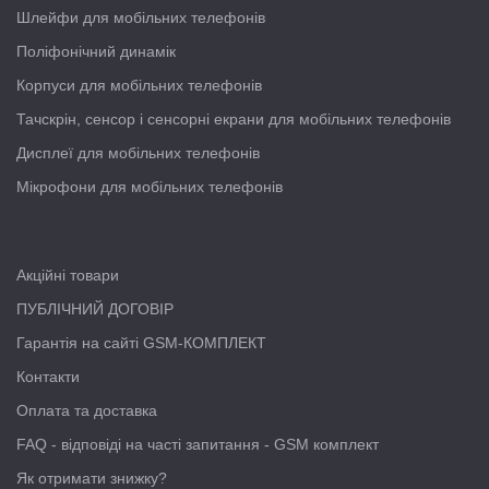
Шлейфи для мобільних телефонів
Поліфонічний динамік
Корпуси для мобільних телефонів
Тачскрін, сенсор і сенсорні екрани для мобільних телефонів
Дисплеї для мобільних телефонів
Мікрофони для мобільних телефонів
Акційні товари
ПУБЛІЧНИЙ ДОГОВІР
Гарантія на сайті GSM-КОМПЛЕКТ
Контакти
Оплата та доставка
FAQ - відповіді на часті запитання - GSM комплект
Як отримати знижку?