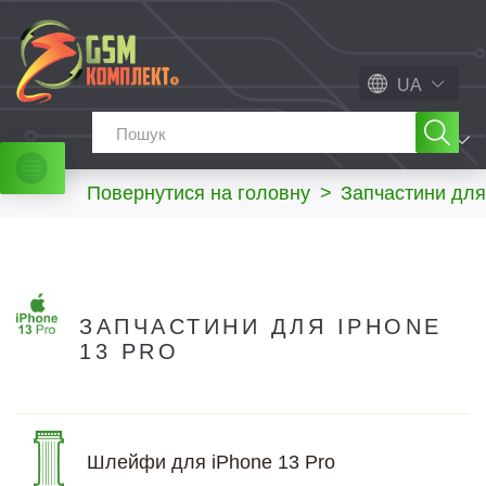
UA
МЕНЮ
Повернутися на головну
>
Запчастини для
ЗАПЧАСТИНИ ДЛЯ IPHONE
13 PRO
Шлейфи для iPhone 13 Pro