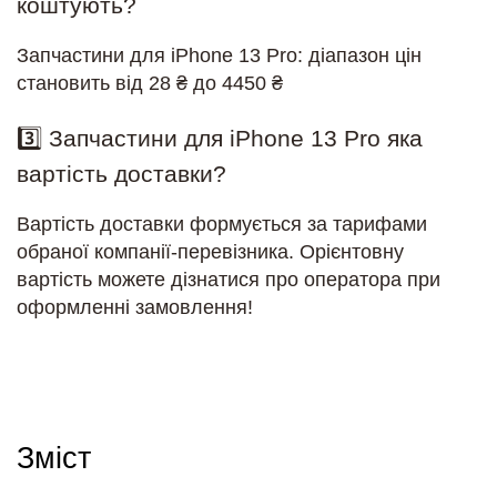
коштують?
Запчастини для iPhone 13 Pro: діапазон цін
становить від 28 ₴ до 4450 ₴
3️⃣ Запчастини для iPhone 13 Pro яка
вартість доставки?
Вартість доставки формується за тарифами
обраної компанії-перевізника. Орієнтовну
вартість можете дізнатися про оператора при
оформленні замовлення!
Зміст