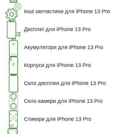
Інші запчастини для iPhone 13 Pro
Дисплеї для iPhone 13 Pro
Акумулятори для iPhone 13 Pro
Корпуси для iPhone 13 Pro
Скло дисплея для iPhone 13 Pro
Скло камери для iPhone 13 Pro
Стикери для iPhone 13 Pro