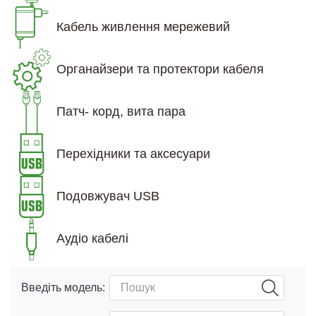
Кабель живлення мережевий
Органайзери та протектори кабеля
Патч- корд, вита пара
Перехідники та аксесуари
Подовжувач USB
Аудіо кабелі
Введіть модель: