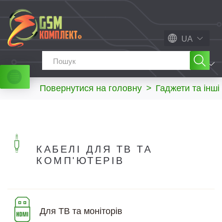
UA
МЕНЮ
Повернутися на головну
>
Гаджети та інші
КАБЕЛІ ДЛЯ ТВ ТА
КОМП'ЮТЕРІВ
Для ТВ та моніторів