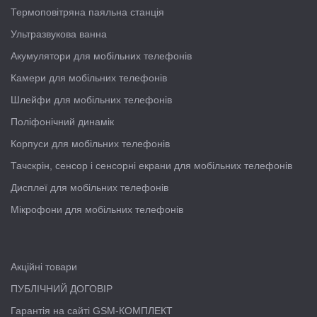
Термоповітряна паяльна станція
Ультразвукова ванна
Акумулятори для мобільних телефонів
Камери для мобільних телефонів
Шлейфи для мобільних телефонів
Поліфонічний динамік
Корпуси для мобільних телефонів
Тачскрін, сенсор і сенсорні екрани для мобільних телефонів
Дисплеї для мобільних телефонів
Мікрофони для мобільних телефонів
Акційні товари
ПУБЛІЧНИЙ ДОГОВІР
Гарантія на сайті GSM-КОМПЛЕКТ