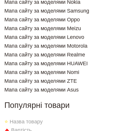
Мапа сайту за моделями Nokia
Мапа сайту за моделями Samsung
Мапа сайту за моделями Oppo
Мапа сайту за моделями Meizu
Мапа сайту за моделями Lenovo
Мапа сайту за моделями Motorola
Мапа сайту за моделями Realme
Мапа сайту за моделями HUAWEI
Мапа сайту за моделями Nomi
Мапа сайту за моделями ZTE
Мапа сайту за моделями Asus
Популярні товари
⭐
Назва товару
🔥
Вартість