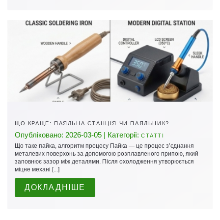
ЩО КРАЩЕ: ПАЯЛЬНА СТАНЦІЯ ЧИ ПАЯЛЬНИК?
Опубліковано: 2026-03-05 | Категорії:
СТАТТІ
Що таке пайка, алгоритм процесу Пайка — це процес з’єднання
металевих поверхонь за допомогою розплавленого припою, який
заповнює зазор між деталями. Після охолодження утворюється
міцне механі [...]
ДОКЛАДНІШЕ