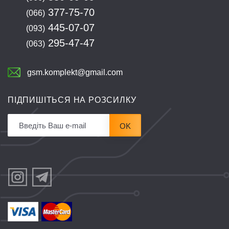
377-75-70
(066)
445-07-07
(093)
295-47-47
(063)
gsm.komplekt@gmail.com
ПІДПИШІТЬСЯ НА РОЗСИЛКУ
OK