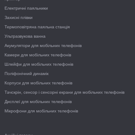
Електричні паяльники
Захисні плівки
Термоповітряна паяльна станція
Ультразвукова ванна
Акумулятори для мобільних телефонів
Камери для мобільних телефонів
Шлейфи для мобільних телефонів
Поліфонічний динамік
Корпуси для мобільних телефонів
Тачскрін, сенсор і сенсорні екрани для мобільних телефонів
Дисплеї для мобільних телефонів
Мікрофони для мобільних телефонів