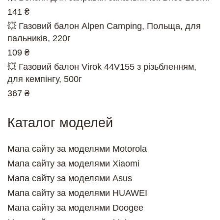
141 ₴
💥 Газовий балон Alpen Camping, Польща, для
пальників, 220г
109 ₴
💥 Газовий балон Virok 44V155 з різьбленням,
для кемпінгу, 500г
367 ₴
Каталог моделей
Мапа сайту за моделями Motorola
Мапа сайту за моделями Xiaomi
Мапа сайту за моделями Asus
Мапа сайту за моделями HUAWEI
Мапа сайту за моделями Doogee