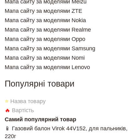
Мапа сайту за моделями Meizu
Мапа сайту за моделями ZTE
Мапа сайту за моделями Nokia
Мапа сайту за моделями Realme
Мапа сайту за моделями Oppo
Мапа сайту за моделями Samsung
Мапа сайту за моделями Nomi
Мапа сайту за моделями Lenovo
Популярні товари
⭐
Назва товару
🔥
Вартість
Самий популярний товар
📱 Газовий балон Virok 44V152, для пальників,
220г