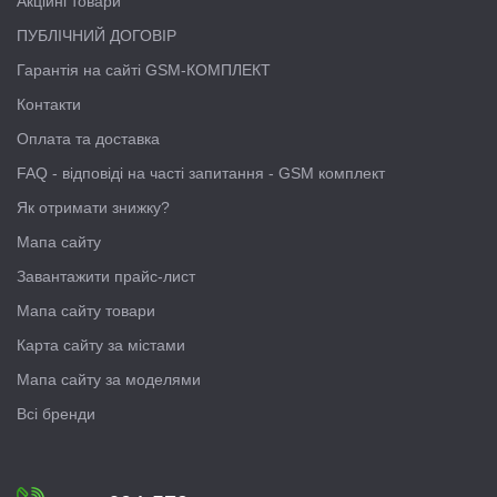
Акційні товари
ПУБЛІЧНИЙ ДОГОВІР
Гарантія на сайті GSM-КОМПЛЕКТ
Контакти
Оплата та доставка
FAQ - відповіді на часті запитання - GSM комплект
Як отримати знижку?
Мапа сайту
Завантажити прайс-лист
Мапа сайту товари
Карта сайту за містами
Мапа сайту за моделями
Всі бренди