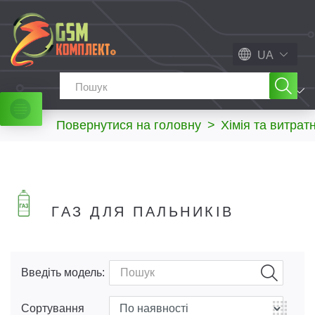
UA
МЕНЮ
Повернутися на головну
>
Хімія та витрат
ГАЗ ДЛЯ ПАЛЬНИКІВ
Введіть модель:
Сортування