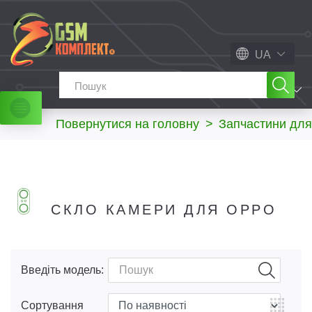
UA
МЕНЮ
Повернутися на головну
>
Запчастини для
СКЛО КАМЕРИ ДЛЯ OPPO
Введіть модель:
Сортування