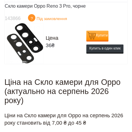
Скло камери Oppo Reno 3 Pro, чорне
143866
?
Під замовлення
Купити
Цена
36
₴
Купить в один клик
Ціна на Скло камери для Oppo
(актуально на серпень 2026
року)
Ціни на Скло камери для Oppo на серпень 2026
року становить від 7,00 ₴ до 45 ₴