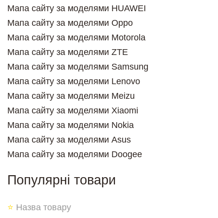
Мапа сайту за моделями HUAWEI
Мапа сайту за моделями Oppo
Мапа сайту за моделями Motorola
Мапа сайту за моделями ZTE
Мапа сайту за моделями Samsung
Мапа сайту за моделями Lenovo
Мапа сайту за моделями Meizu
Мапа сайту за моделями Xiaomi
Мапа сайту за моделями Nokia
Мапа сайту за моделями Asus
Мапа сайту за моделями Doogee
Популярні товари
⭐
Назва товару