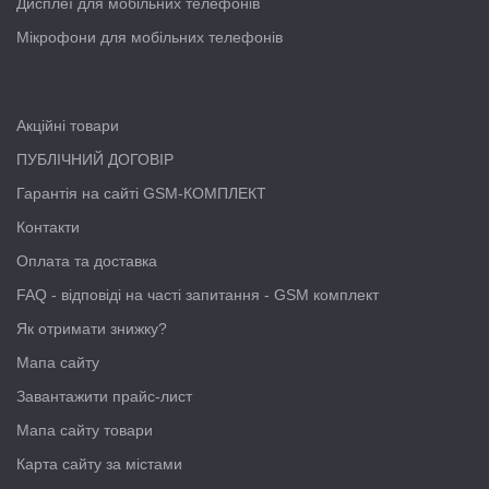
Дисплеї для мобільних телефонів
Мікрофони для мобільних телефонів
Акційні товари
ПУБЛІЧНИЙ ДОГОВІР
Гарантія на сайті GSM-КОМПЛЕКТ
Контакти
Оплата та доставка
FAQ - відповіді на часті запитання - GSM комплект
Як отримати знижку?
Мапа сайту
Завантажити прайс-лист
Мапа сайту товари
Карта сайту за містами