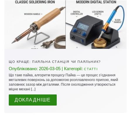
ЩО КРАЩЕ: ПАЯЛЬНА СТАНЦІЯ ЧИ ПАЯЛЬНИК?
Опубліковано: 2026-03-05 | Категорії:
СТАТТІ
Що таке пайка, алгоритм процесу Пайка — це процес з’єднання
металевих поверхонь за допомогою розплавленого припою, який
заповнює зазор між деталями. Після охолодження утворюється
міцне механі [...]
ДОКЛАДНІШЕ