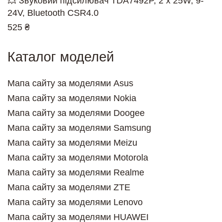
💥 Звуковий підсилювач TDA7492P, 2 x 25W, 9-
24V, Bluetooth CSR4.0
525 ₴
Каталог моделей
Мапа сайту за моделями Asus
Мапа сайту за моделями Nokia
Мапа сайту за моделями Doogee
Мапа сайту за моделями Samsung
Мапа сайту за моделями Meizu
Мапа сайту за моделями Motorola
Мапа сайту за моделями Realme
Мапа сайту за моделями ZTE
Мапа сайту за моделями Lenovo
Мапа сайту за моделями HUAWEI