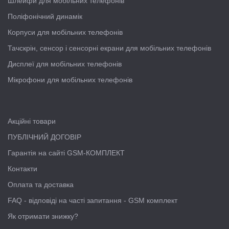
Шлейфи для мобільних телефонів
Поліфонічний динамік
Корпуси для мобільних телефонів
Тачскрін, сенсор і сенсорні екрани для мобільних телефонів
Дисплеї для мобільних телефонів
Мікрофони для мобільних телефонів
Акційні товари
ПУБЛІЧНИЙ ДОГОВІР
Гарантія на сайті GSM-КОМПЛЕКТ
Контакти
Оплата та доставка
FAQ - відповіді на часті запитання - GSM комплект
Як отримати знижку?