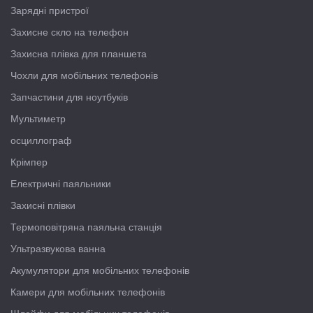
Зарядні пристрої
Захисне скло на телефон
Захисна плівка для планшета
Чохли для мобільних телефонів
Запчастини для ноутбуків
Мультиметр
осциллограф
Крімпер
Електричні паяльники
Захисні плівки
Термоповітряна паяльна станція
Ультразвукова ванна
Акумулятори для мобільних телефонів
Камери для мобільних телефонів