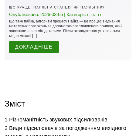
ЩО КРАЩЕ: ПАЯЛЬНА СТАНЦІЯ ЧИ ПАЯЛЬНИК?
Опубліковано: 2026-03-05 | Категорії:
СТАТТІ
Що таке пайка, алгоритм процесу Пайка — це процес з’єднання
металевих поверхонь за допомогою розплавленого припою, який
заповнює зазор між деталями. Після охолодження утворюється
міцне механі [...]
ДОКЛАДНІШЕ
Зміст
Різноманітність звукових підсилювачів
Види підсилювачів за погодженням вихідного