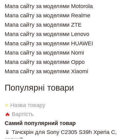
Мапа сайту за моделями Motorola
Мапа сайту за моделями Realme
Мапа сайту за моделями ZTE
Мапа сайту за моделями Lenovo
Мапа сайту за моделями HUAWEI
Мапа сайту за моделями Nomi
Мапа сайту за моделями Oppo
Мапа сайту за моделями Xiaomi
Популярні товари
⭐
Назва товару
🔥
Вартість
Самий популярний товар
📱 Тачскрін для Sony C2305 S39h Xperia C,