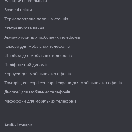
Електричні паяльники
Захисні плівки
Термоповітряна паяльна станція
Ультразвукова ванна
Акумулятори для мобільних телефонів
Камери для мобільних телефонів
Шлейфи для мобільних телефонів
Поліфонічний динамік
Корпуси для мобільних телефонів
Тачскрін, сенсор і сенсорні екрани для мобільних телефонів
Дисплеї для мобільних телефонів
Мікрофони для мобільних телефонів
Акційні товари