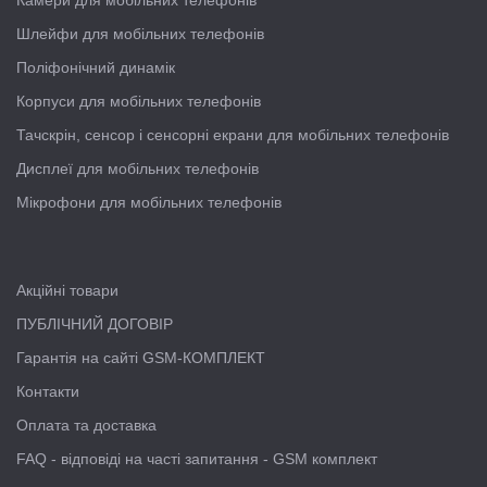
Шлейфи для мобільних телефонів
Поліфонічний динамік
Корпуси для мобільних телефонів
Тачскрін, сенсор і сенсорні екрани для мобільних телефонів
Дисплеї для мобільних телефонів
Мікрофони для мобільних телефонів
Акційні товари
ПУБЛІЧНИЙ ДОГОВІР
Гарантія на сайті GSM-КОМПЛЕКТ
Контакти
Оплата та доставка
FAQ - відповіді на часті запитання - GSM комплект