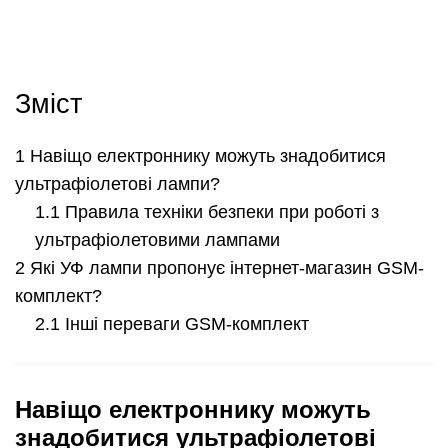
Зміст
Навіщо електроннику можуть знадобитися
ультрафіолетові лампи?
Правила техніки безпеки при роботі з
ультрафіолетовими лампами
Які УФ лампи пропонує інтернет-магазин GSM-
комплект?
Інші переваги GSM-комплект
Навіщо електроннику можуть
знадобитися ультрафіолетові