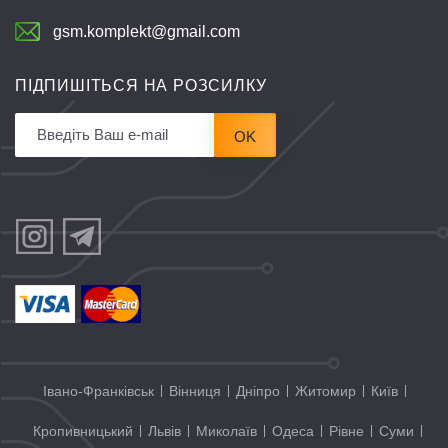
gsm.komplekt@gmail.com
ПІДПИШІТЬСЯ НА РОЗСИЛКУ
OK
Івано-Франківськ
Вінниця
Дніпро
Житомир
Київ
Кропивницький
Львів
Миколаїв
Одеса
Рівне
Суми