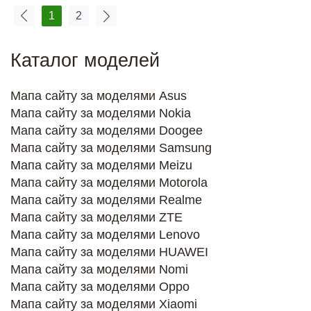
1
2
Каталог моделей
Мапа сайту за моделями Asus
Мапа сайту за моделями Nokia
Мапа сайту за моделями Doogee
Мапа сайту за моделями Samsung
Мапа сайту за моделями Meizu
Мапа сайту за моделями Motorola
Мапа сайту за моделями Realme
Мапа сайту за моделями ZTE
Мапа сайту за моделями Lenovo
Мапа сайту за моделями HUAWEI
Мапа сайту за моделями Nomi
Мапа сайту за моделями Oppo
Мапа сайту за моделями Xiaomi