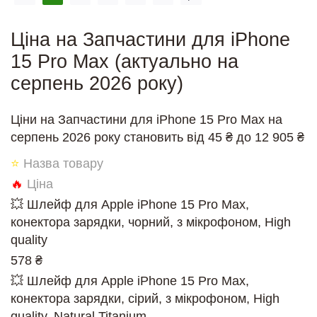
Ціна на Запчастини для iPhone
15 Pro Max (актуально на
серпень 2026 року)
Ціни на Запчастини для iPhone 15 Pro Max на
серпень 2026 року становить від 45 ₴ до 12 905 ₴
⭐
Назва товару
🔥
Ціна
💥 Шлейф для Apple iPhone 15 Pro Max,
конектора зарядки, чорний, з мікрофоном, High
quality
578 ₴
💥 Шлейф для Apple iPhone 15 Pro Max,
конектора зарядки, сірий, з мікрофоном, High
quality, Natural Titanium