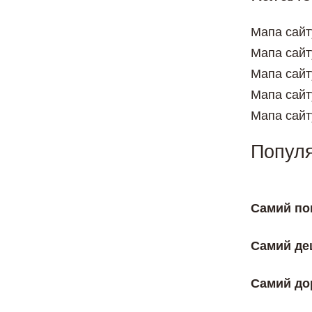
Мапа сайт
Мапа сайт
Мапа сайт
Мапа сайт
Мапа сайт
Популя
Самий по
Самий де
Самий до