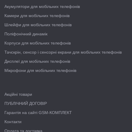
Акумулятори для мобільних телефонів
Камери для мобільних телефонів
Шлейфи для мобільних телефонів
Поліфонічний динамік
Корпуси для мобільних телефонів
Тачскрін, сенсор і сенсорні екрани для мобільних телефонів
Дисплеї для мобільних телефонів
Мікрофони для мобільних телефонів
Акційні товари
ПУБЛІЧНИЙ ДОГОВІР
Гарантія на сайті GSM-КОМПЛЕКТ
Контакти
Оплата та доставка