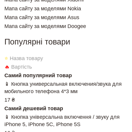
Мапа сайту за моделями Nokia
Мапа сайту за моделями Asus
Мапа сайту за моделями Doogee
Популярні товари
⭐
Назва товару
🔥
Вартість
Самий популярний товар
📱 Кнопка универсальная включения/звука для
мобильного телефона 4*3 мм
17 ₴
Самий дешевий товар
📱 Кнопка універсальна включення / звуку для
iPhone 5, iPhone 5C, iPhone 5S