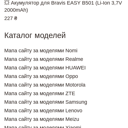
💥 Акумулятор для Bravis EASY B501 (Li-Ion 3,7V
2000mAh)
227 ₴
Каталог моделей
Мапа сайту за моделями Nomi
Мапа сайту за моделями Realme
Мапа сайту за моделями HUAWEI
Мапа сайту за моделями Oppo
Мапа сайту за моделями Motorola
Мапа сайту за моделями ZTE
Мапа сайту за моделями Samsung
Мапа сайту за моделями Lenovo
Мапа сайту за моделями Meizu
Мапа сайту за моделями Xiaomi