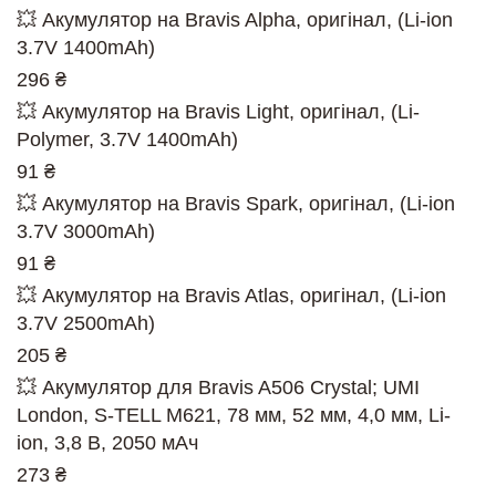
💥 Акумулятор на Bravis Alpha, оригінал, (Li-ion
3.7V 1400mAh)
296 ₴
💥 Акумулятор на Bravis Light, оригінал, (Li-
Polymer, 3.7V 1400mAh)
91 ₴
💥 Акумулятор на Bravis Spark, оригінал, (Li-ion
3.7V 3000mAh)
91 ₴
💥 Акумулятор на Bravis Atlas, оригінал, (Li-ion
3.7V 2500mAh)
205 ₴
💥 Акумулятор для Bravis A506 Crystal; UMI
London, S-TELL M621, 78 мм, 52 мм, 4,0 мм, Li-
ion, 3,8 В, 2050 мАч
273 ₴