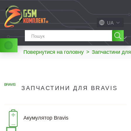
UA
МЕНЮ
Повернутися на головну
>
Запчастини для
ЗАПЧАСТИНИ ДЛЯ BRAVIS
Акумулятор Bravis