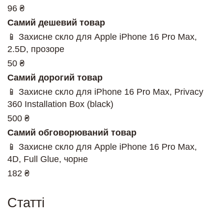
96 ₴
Самий дешевий товар
📱 Захисне скло для Apple iPhone 16 Pro Max,
2.5D, прозоре
50 ₴
Самий дорогий товар
📱 Захисне скло для iPhone 16 Pro Max, Privacy
360 Installation Box (black)
500 ₴
Самий обговорюваний товар
📱 Захисне скло для Apple iPhone 16 Pro Max,
4D, Full Glue, чорне
182 ₴
Cтатті