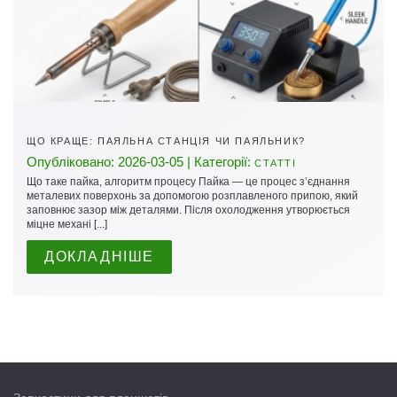
ЩО КРАЩЕ: ПАЯЛЬНА СТАНЦІЯ ЧИ ПАЯЛЬНИК?
Опубліковано: 2026-03-05 | Категорії:
СТАТТІ
Що таке пайка, алгоритм процесу Пайка — це процес з’єднання
металевих поверхонь за допомогою розплавленого припою, який
заповнює зазор між деталями. Після охолодження утворюється
міцне механі [...]
ДОКЛАДНІШЕ