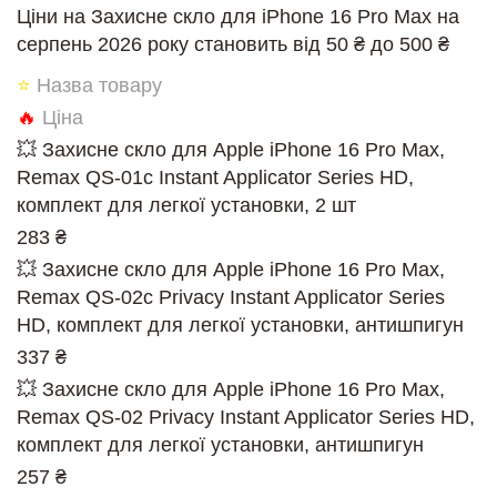
Ціни на Захисне скло для iPhone 16 Pro Max на
серпень 2026 року становить від 50 ₴ до 500 ₴
⭐
Назва товару
🔥
Ціна
💥 Захисне скло для Apple iPhone 16 Pro Max,
Remax QS-01c Instant Applicator Series HD,
комплект для легкої установки, 2 шт
283 ₴
💥 Захисне скло для Apple iPhone 16 Pro Max,
Remax QS-02c Privacy Instant Applicator Series
HD, комплект для легкої установки, антишпигун
337 ₴
💥 Захисне скло для Apple iPhone 16 Pro Max,
Remax QS-02 Privacy Instant Applicator Series HD,
комплект для легкої установки, антишпигун
257 ₴