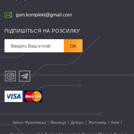
gsm.komplekt@gmail.com
ПІДПИШІТЬСЯ НА РОЗСИЛКУ
OK
Івано-Франківськ
Вінниця
Дніпро
Житомир
Київ