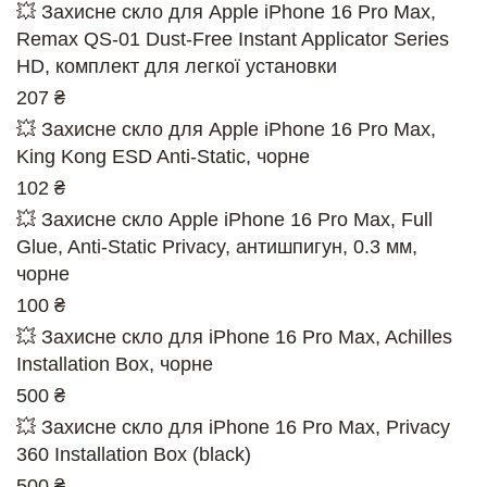
💥 Захисне скло для Apple iPhone 16 Pro Max,
Remax QS-01 Dust-Free Instant Applicator Series
HD, комплект для легкої установки
207 ₴
💥 Захисне скло для Apple iPhone 16 Pro Max,
King Kong ESD Anti-Static, чорне
102 ₴
💥 Захисне скло Apple iPhone 16 Pro Max, Full
Glue, Anti-Static Privacy, антишпигун, 0.3 мм,
чорне
100 ₴
💥 Захисне скло для iPhone 16 Pro Max, Achilles
Installation Box, чорне
500 ₴
💥 Захисне скло для iPhone 16 Pro Max, Privacy
360 Installation Box (black)
500 ₴