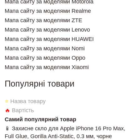
Мапа сайту за моделями Motorola
Мапа сайту за моделями Realme
Мапа сайту за моделями ZTE
Мапа сайту за моделями Lenovo
Мапа сайту за моделями HUAWEI
Мапа сайту за моделями Nomi
Мапа сайту за моделями Oppo
Мапа сайту за моделями Xiaomi
Популярні товари
⭐
Назва товару
🔥
Вартість
Самий популярний товар
📱 Захисне скло для Apple iPhone 16 Pro Max,
Full Glue, Gorilla Anti-Static, 0.3 мм, чорне