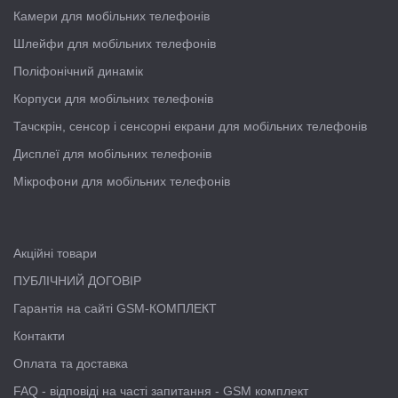
Камери для мобільних телефонів
Шлейфи для мобільних телефонів
Поліфонічний динамік
Корпуси для мобільних телефонів
Тачскрін, сенсор і сенсорні екрани для мобільних телефонів
Дисплеї для мобільних телефонів
Мікрофони для мобільних телефонів
Акційні товари
ПУБЛІЧНИЙ ДОГОВІР
Гарантія на сайті GSM-КОМПЛЕКТ
Контакти
Оплата та доставка
FAQ - відповіді на часті запитання - GSM комплект