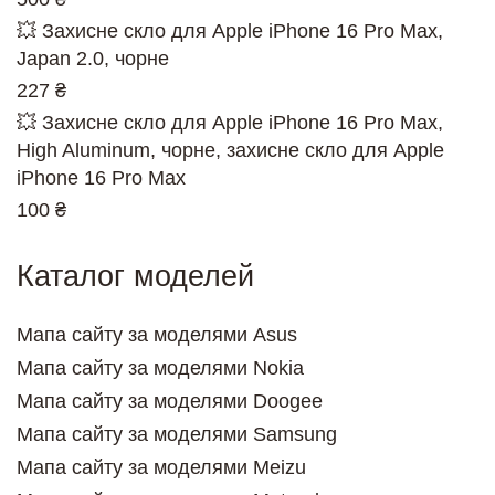
💥 Захисне скло для Apple iPhone 16 Pro Max,
Japan 2.0, чорне
227 ₴
💥 Захисне скло для Apple iPhone 16 Pro Max,
High Aluminum, чорне, захисне скло для Apple
iPhone 16 Pro Max
100 ₴
Каталог моделей
Мапа сайту за моделями Asus
Мапа сайту за моделями Nokia
Мапа сайту за моделями Doogee
Мапа сайту за моделями Samsung
Мапа сайту за моделями Meizu