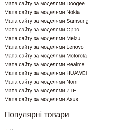
Мапа сайту за моделями Doogee
Мапа сайту за моделями Nokia
Мапа сайту за моделями Samsung
Мапа сайту за моделями Oppo
Мапа сайту за моделями Meizu
Мапа сайту за моделями Lenovo
Мапа сайту за моделями Motorola
Мапа сайту за моделями Realme
Мапа сайту за моделями HUAWEI
Мапа сайту за моделями Nomi
Мапа сайту за моделями ZTE
Мапа сайту за моделями Asus
Популярні товари