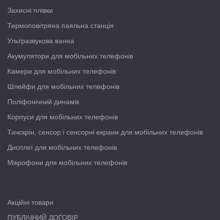
Захисні плівки
Термоповітряна паяльна станція
Ультразвукова ванна
Акумулятори для мобільних телефонів
Камери для мобільних телефонів
Шлейфи для мобільних телефонів
Поліфонічний динамік
Корпуси для мобільних телефонів
Тачскрін, сенсор і сенсорні екрани для мобільних телефонів
Дисплеї для мобільних телефонів
Мікрофони для мобільних телефонів
Акційні товари
ПУБЛІЧНИЙ ДОГОВІР