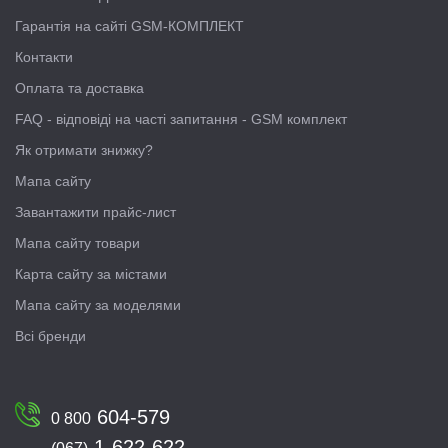
Гарантія на сайті GSM-КОМПЛЕКТ
Контакти
Оплата та доставка
FAQ - відповіді на часті запитання - GSM комплект
Як отримати знижку?
Мапа сайту
Завантажити прайс-лист
Мапа сайту товари
Карта сайту за містами
Мапа сайту за моделями
Всі бренди
604-579
0 800
1-622-622