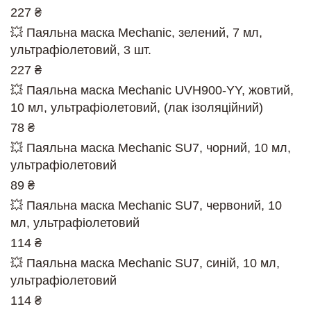
227 ₴
💥 Паяльна маска Mechanic, зелений, 7 мл,
ультрафіолетовий, 3 шт.
227 ₴
💥 Паяльна маска Mechanic UVH900-YY, жовтий,
10 мл, ультрафіолетовий, (лак ізоляційний)
78 ₴
💥 Паяльна маска Mechanic SU7, чорний, 10 мл,
ультрафіолетовий
89 ₴
💥 Паяльна маска Mechanic SU7, червоний, 10
мл, ультрафіолетовий
114 ₴
💥 Паяльна маска Mechanic SU7, синій, 10 мл,
ультрафіолетовий
114 ₴