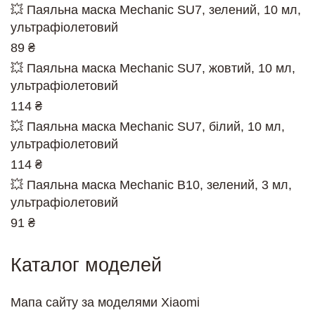
💥 Паяльна маска Mechanic SU7, зелений, 10 мл,
ультрафіолетовий
89 ₴
💥 Паяльна маска Mechanic SU7, жовтий, 10 мл,
ультрафіолетовий
114 ₴
💥 Паяльна маска Mechanic SU7, білий, 10 мл,
ультрафіолетовий
114 ₴
💥 Паяльна маска Mechanic B10, зелений, 3 мл,
ультрафіолетовий
91 ₴
Каталог моделей
Мапа сайту за моделями Xiaomi