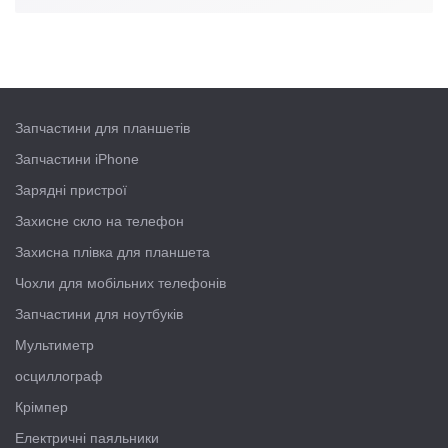
Запчастини для планшетів
Запчастини iPhone
Зарядні пристрої
Захисне скло на телефон
Захисна плівка для планшета
Чохли для мобільних телефонів
Запчастини для ноутбуків
Мультиметр
осциллограф
Крімпер
Електричні паяльники