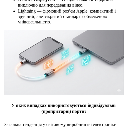
виключно для передавання відео.
Lightning — фірмовий роз’єм Apple, компактний і 
зручний, але закритий стандарт з обмеженою 
універсальністю.
У яких випадках використовуються індивідуальні 
(пропрієтарні) порти?
Загальна тенденція у світовому виробництві електроніки — 