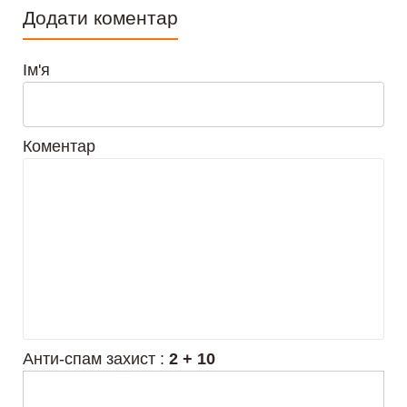
Додати коментар
Ім'я
Коментар
Анти-спам захист :
2 + 10