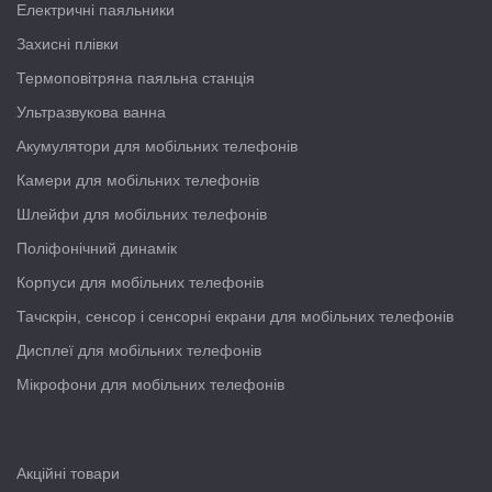
Електричні паяльники
Захисні плівки
Термоповітряна паяльна станція
Ультразвукова ванна
Акумулятори для мобільних телефонів
Камери для мобільних телефонів
Шлейфи для мобільних телефонів
Поліфонічний динамік
Корпуси для мобільних телефонів
Тачскрін, сенсор і сенсорні екрани для мобільних телефонів
Дисплеї для мобільних телефонів
Мікрофони для мобільних телефонів
Акційні товари