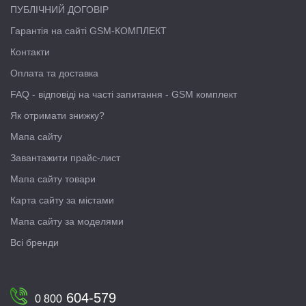
ПУБЛІЧНИЙ ДОГОВІР
Гарантія на сайті GSM-КОМПЛЕКТ
Контакти
Оплата та доставка
FAQ - відповіді на часті запитання - GSM комплект
Як отримати знижку?
Мапа сайту
Завантажити прайс-лист
Мапа сайту товари
Карта сайту за містами
Мапа сайту за моделями
Всі бренди
604-579
0 800