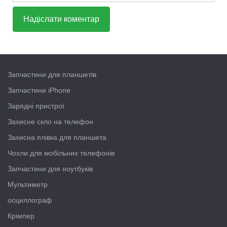
Запчастини для планшетів
Запчастини iPhone
Зарядні пристрої
Захисне скло на телефон
Захисна плівка для планшета
Чохли для мобільних телефонів
Запчастини для ноутбуків
Мультиметр
осциллограф
Крімпер